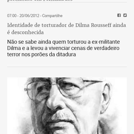
07:00 - 20/06/2012
- Compartilhe
Identidade de torturador de Dilma Rousseff ainda
é desconhecida
Não se sabe ainda quem torturou a ex-militante
Dilma e a levou a vivenciar cenas de verdadeiro
terror nos porões da ditadura