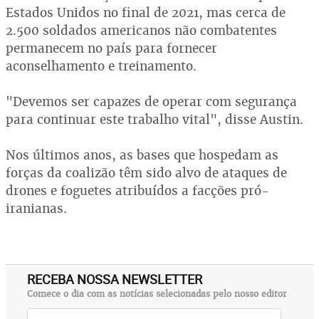
Estados Unidos no final de 2021, mas cerca de
2.500 soldados americanos não combatentes
permanecem no país para fornecer
aconselhamento e treinamento.
"Devemos ser capazes de operar com segurança
para continuar este trabalho vital", disse Austin.
Nos últimos anos, as bases que hospedam as
forças da coalizão têm sido alvo de ataques de
drones e foguetes atribuídos a facções pró-
iranianas.
RECEBA NOSSA NEWSLETTER
Comece o dia com as notícias selecionadas pelo nosso editor