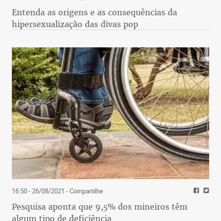
Entenda as origens e as consequências da
hipersexualização das divas pop
16:50 - 26/08/2021
- Compartilhe
Pesquisa aponta que 9,5% dos mineiros têm
algum tipo de deficiência