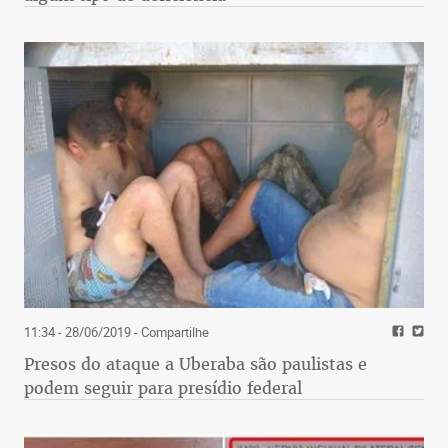
11:34 - 28/06/2019
- Compartilhe
Presos do ataque a Uberaba são paulistas e
podem seguir para presídio federal