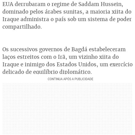
EUA derrubaram o regime de Saddam Hussein,
dominado pelos árabes sunitas, a maioria xiita do
Iraque administra o país sob um sistema de poder
compartilhado.
Os sucessivos governos de Bagdá estabeleceram
laços estreitos com o Irã, um vizinho xiita do
Iraque e inimigo dos Estados Unidos, um exercício
delicado de equilíbrio diplomático.