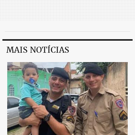
MAIS NOTÍCIAS