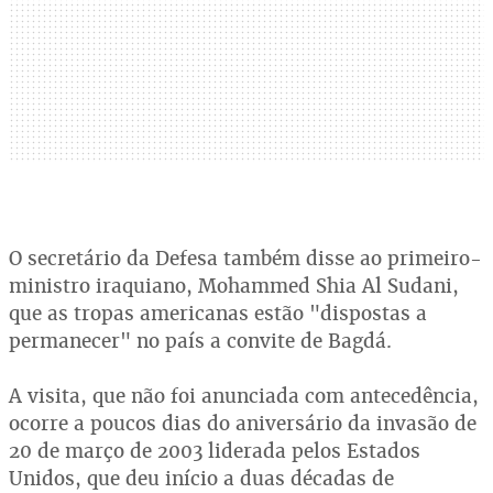
O secretário da Defesa também disse ao primeiro-
ministro iraquiano, Mohammed Shia Al Sudani,
que as tropas americanas estão "dispostas a
permanecer" no país a convite de Bagdá.
A visita, que não foi anunciada com antecedência,
ocorre a poucos dias do aniversário da invasão de
20 de março de 2003 liderada pelos Estados
Unidos, que deu início a duas décadas de