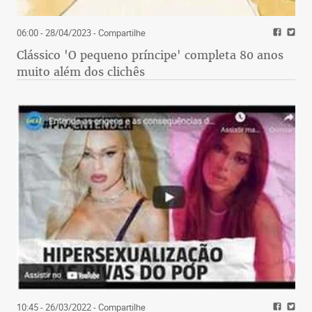
06:00 - 28/04/2023
- Compartilhe
Clássico 'O pequeno príncipe' completa 80 anos
muito além dos clichês
10:45 - 26/03/2022
- Compartilhe