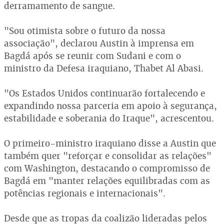
derramamento de sangue.
"Sou otimista sobre o futuro da nossa
associação", declarou Austin à imprensa em
Bagdá após se reunir com Sudani e com o
ministro da Defesa iraquiano, Thabet Al Abasi.
"Os Estados Unidos continuarão fortalecendo e
expandindo nossa parceria em apoio à segurança,
estabilidade e soberania do Iraque", acrescentou.
O primeiro-ministro iraquiano disse a Austin que
também quer "reforçar e consolidar as relações"
com Washington, destacando o compromisso de
Bagdá em "manter relações equilibradas com as
potências regionais e internacionais".
Desde que as tropas da coalizão lideradas pelos