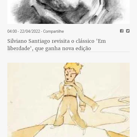
04:00 - 22/04/2022
- Compartilhe
Silviano Santiago revisita o clássico 'Em
liberdade', que ganha nova edição