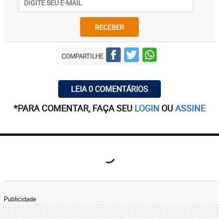
RECEBER
COMPARTILHE
LEIA 0 COMENTÁRIOS
*PARA COMENTAR, FAÇA SEU
LOGIN
OU
ASSINE
Publicidade