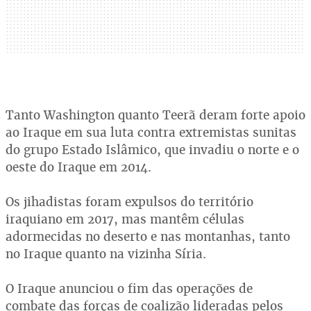
Tanto Washington quanto Teerã deram forte apoio
ao Iraque em sua luta contra extremistas sunitas
do grupo Estado Islâmico, que invadiu o norte e o
oeste do Iraque em 2014.
Os jihadistas foram expulsos do território
iraquiano em 2017, mas mantêm células
adormecidas no deserto e nas montanhas, tanto
no Iraque quanto na vizinha Síria.
O Iraque anunciou o fim das operações de
combate das forças de coalizão lideradas pelos