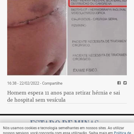
16:38 - 22/02/2022
- Compartilhe
Homem espera 11 anos para retirar hérnia e sai
de hospital sem vesícula
Nós usamos cookies e tecnologia semelhantes em nossos sites. Ao utilizar
nossos serviços, você concorda com essa utilização. Saiba mais em
Política de