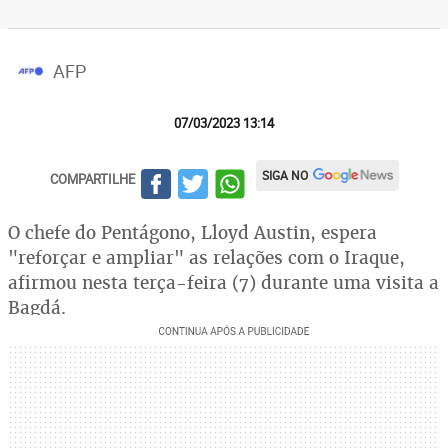
AFP
07/03/2023 13:14
SIGA NO
COMPARTILHE
O chefe do Pentágono, Lloyd Austin, espera
"reforçar e ampliar" as relações com o Iraque,
afirmou nesta terça-feira (7) durante uma visita a
Bagdá.