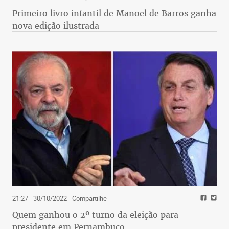
Primeiro livro infantil de Manoel de Barros ganha
nova edição ilustrada
21:27 - 30/10/2022
- Compartilhe
Quem ganhou o 2º turno da eleição para
presidente em Pernambuco