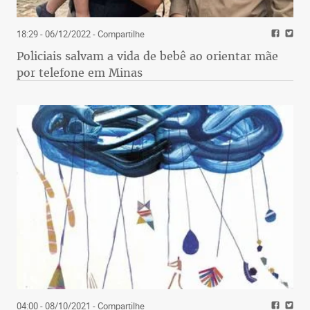
18:29 - 06/12/2022
- Compartilhe
Policiais salvam a vida de bebê ao orientar mãe
por telefone em Minas
04:00 - 08/10/2021
- Compartilhe