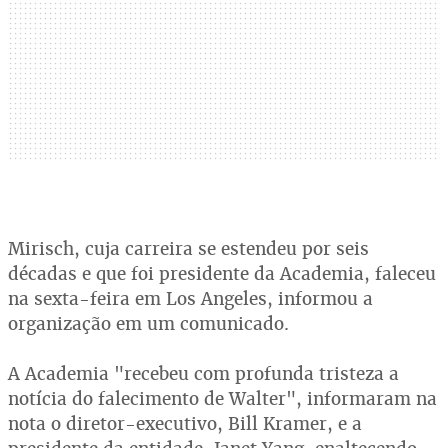
Mirisch, cuja carreira se estendeu por seis
décadas e que foi presidente da Academia, faleceu
na sexta-feira em Los Angeles, informou a
organização em um comunicado.
A Academia "recebeu com profunda tristeza a
notícia do falecimento de Walter", informaram na
nota o diretor-executivo, Bill Kramer, e a