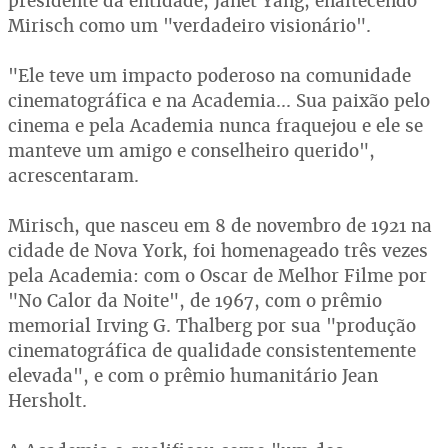
presidente da entidade, Janet Yang, enaltecendo
Mirisch como um "verdadeiro visionário".
"Ele teve um impacto poderoso na comunidade
cinematográfica e na Academia... Sua paixão pelo
cinema e pela Academia nunca fraquejou e ele se
manteve um amigo e conselheiro querido",
acrescentaram.
Mirisch, que nasceu em 8 de novembro de 1921 na
cidade de Nova York, foi homenageado três vezes
pela Academia: com o Oscar de Melhor Filme por
"No Calor da Noite", de 1967, com o prêmio
memorial Irving G. Thalberg por sua "produção
cinematográfica de qualidade consistentemente
elevada", e com o prêmio humanitário Jean
Hersholt.