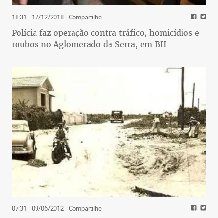
18:31 - 17/12/2018
- Compartilhe
Polícia faz operação contra tráfico, homicídios e
roubos no Aglomerado da Serra, em BH
07:31 - 09/06/2012
- Compartilhe