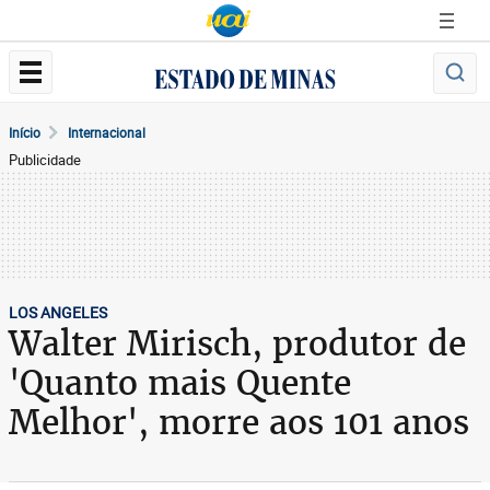
Início
Internacional
Publicidade
LOS ANGELES
Walter Mirisch, produtor de
'Quanto mais Quente
Melhor', morre aos 101 anos