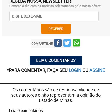
RECEBA NOSSA NEWSLETTER
Comece o dia com as notícias selecionadas pelo nosso editor
RECEBER
COMPARTILHE
LEIA 0 COMENTÁRIOS
*PARA COMENTAR, FAÇA SEU
LOGIN
OU
ASSINE
Os comentários são de responsabilidade de
seus autores e não representam a opinião do
Estado de Minas.
Leia 0 comentários