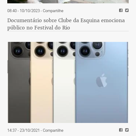
08:40 - 10/10/2023
- Compartilhe
Documentário sobre Clube da Esquina emociona
público no Festival do Rio
14:37 - 23/10/2021
- Compartilhe