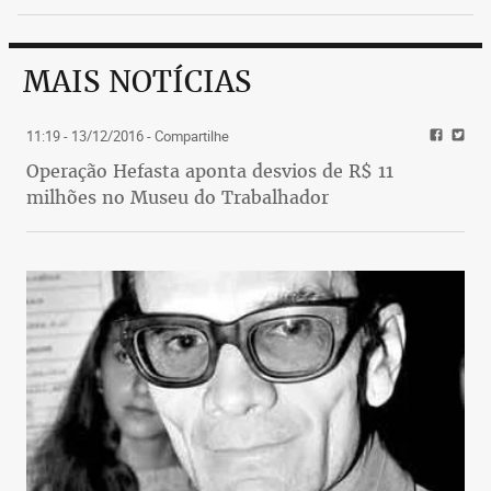
MAIS NOTÍCIAS
11:19 - 13/12/2016
- Compartilhe
Operação Hefasta aponta desvios de R$ 11
milhões no Museu do Trabalhador