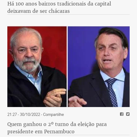
Há 100 anos bairros tradicionais da capital
deixavam de ser chácaras
21:27 - 30/10/2022
- Compartilhe
Quem ganhou o 2º turno da eleição para
presidente em Pernambuco