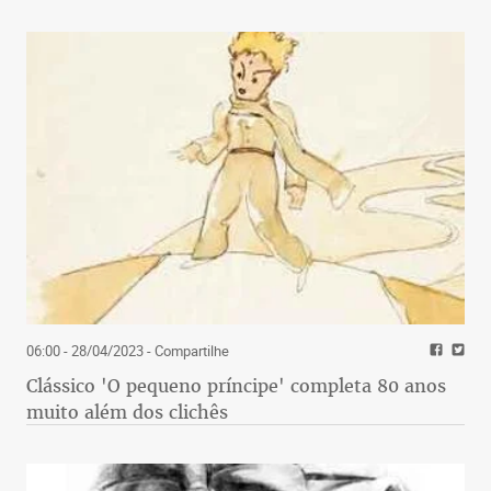
06:00 - 28/04/2023
- Compartilhe
Clássico 'O pequeno príncipe' completa 80 anos
muito além dos clichês