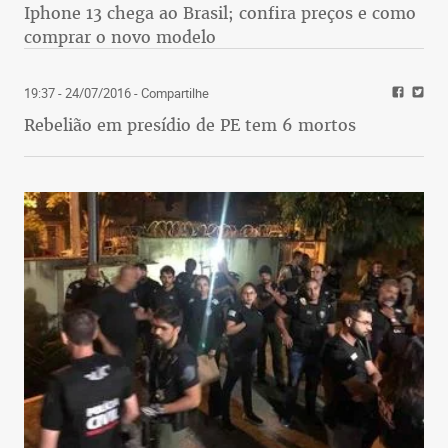
Iphone 13 chega ao Brasil; confira preços e como
comprar o novo modelo
19:37 - 24/07/2016
- Compartilhe
Rebelião em presídio de PE tem 6 mortos