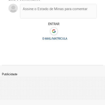
ENTRAR
E-MAIL/MATRICULA
Publicidade