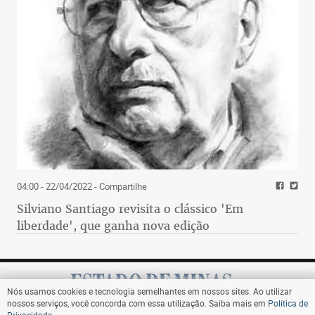
04:00 - 22/04/2022
- Compartilhe
Silviano Santiago revisita o clássico 'Em
liberdade', que ganha nova edição
Nós usamos cookies e tecnologia semelhantes em nossos sites. Ao utilizar
nossos serviços, você concorda com essa utilização. Saiba mais em
Política de