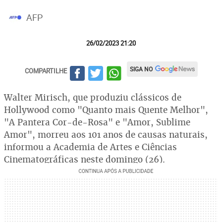
AFP
26/02/2023 21:20
SIGA NO
COMPARTILHE
Walter Mirisch, que produziu clássicos de
Hollywood como "Quanto mais Quente Melhor",
"A Pantera Cor-de-Rosa" e "Amor, Sublime
Amor", morreu aos 101 anos de causas naturais,
informou a Academia de Artes e Ciências
Cinematográficas neste domingo (26).