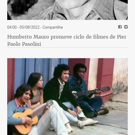
04:00 - 05/08/2022
- Compartilhe
Humberto Mauro promove ciclo de filmes de Pier
Paolo Pasolini