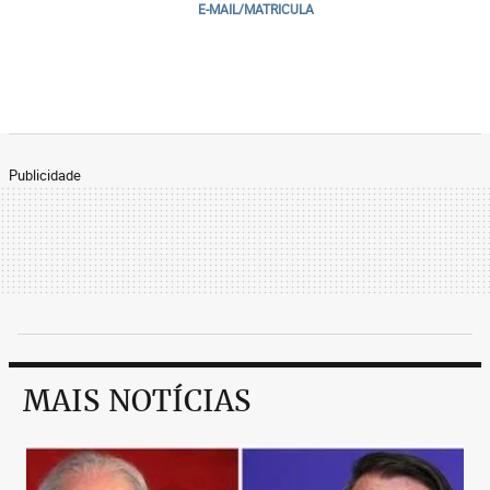
E-MAIL/MATRICULA
Publicidade
MAIS NOTÍCIAS