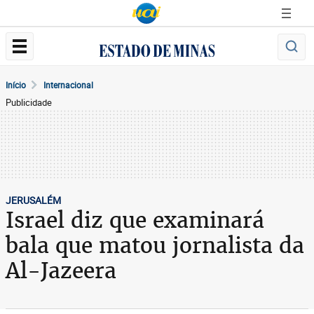
Início
Internacional
Publicidade
JERUSALÉM
Israel diz que examinará
bala que matou jornalista da
Al-Jazeera