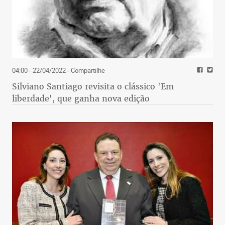
04:00 - 22/04/2022
- Compartilhe
Silviano Santiago revisita o clássico 'Em
liberdade', que ganha nova edição