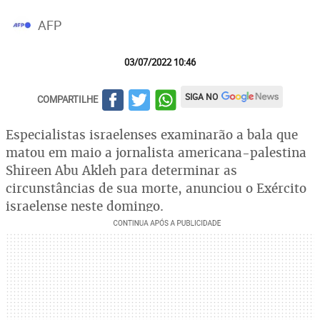
AFP
03/07/2022 10:46
SIGA NO
COMPARTILHE
Especialistas israelenses examinarão a bala que
matou em maio a jornalista americana-palestina
Shireen Abu Akleh para determinar as
circunstâncias de sua morte, anunciou o Exército
israelense neste domingo.