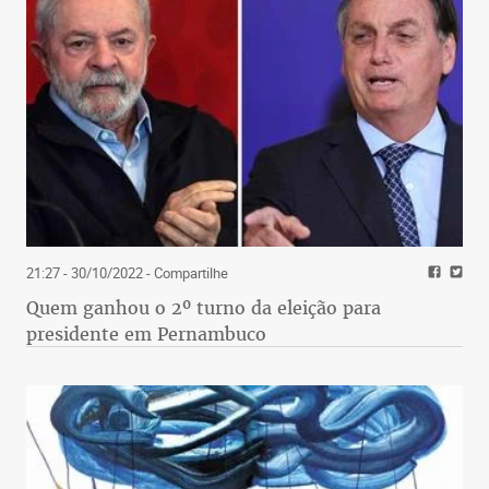
21:27 - 30/10/2022
- Compartilhe
Quem ganhou o 2º turno da eleição para
presidente em Pernambuco