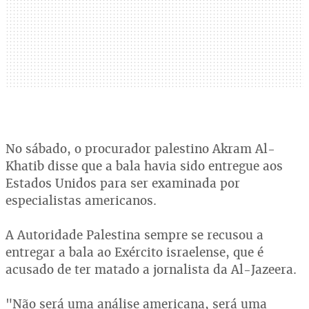
No sábado, o procurador palestino Akram Al-
Khatib disse que a bala havia sido entregue aos
Estados Unidos para ser examinada por
especialistas americanos.
A Autoridade Palestina sempre se recusou a
entregar a bala ao Exército israelense, que é
acusado de ter matado a jornalista da Al-Jazeera.
"Não será uma análise americana, será uma