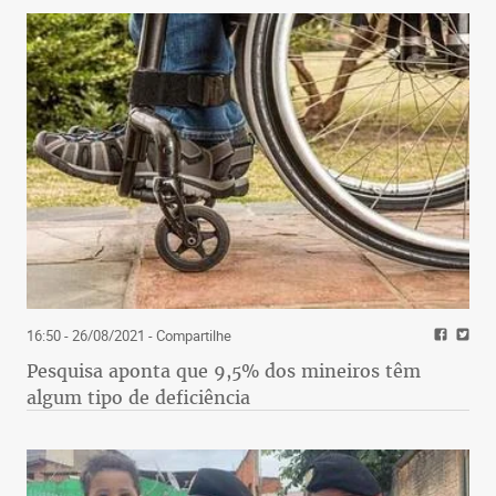
16:50 - 26/08/2021
- Compartilhe
Pesquisa aponta que 9,5% dos mineiros têm
algum tipo de deficiência