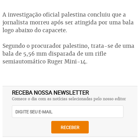
A investigação oficial palestina concluiu que a
jornalista morreu após ser atingida por uma bala
logo abaixo do capacete.
Segundo o procurador palestino, trata-se de uma
bala de 5,56 mm disparada de um rifle
semiautomático Ruger Mini-14.
RECEBA NOSSA NEWSLETTER
Comece o dia com as notícias selecionadas pelo nosso editor
RECEBER