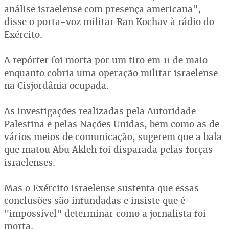
análise israelense com presença americana",
disse o porta-voz militar Ran Kochav à rádio do
Exército.
A repórter foi morta por um tiro em 11 de maio
enquanto cobria uma operação militar israelense
na Cisjordânia ocupada.
As investigações realizadas pela Autoridade
Palestina e pelas Nações Unidas, bem como as de
vários meios de comunicação, sugerem que a bala
que matou Abu Akleh foi disparada pelas forças
israelenses.
Mas o Exército israelense sustenta que essas
conclusões são infundadas e insiste que é
"impossível" determinar como a jornalista foi
morta.