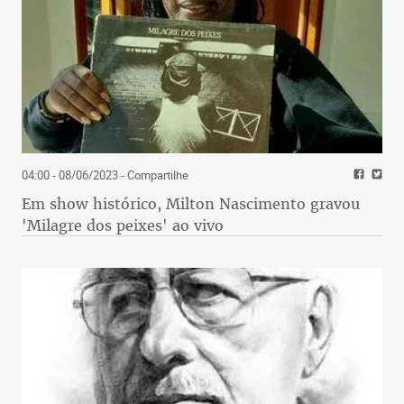
04:00 - 08/06/2023
- Compartilhe
Em show histórico, Milton Nascimento gravou
'Milagre dos peixes' ao vivo