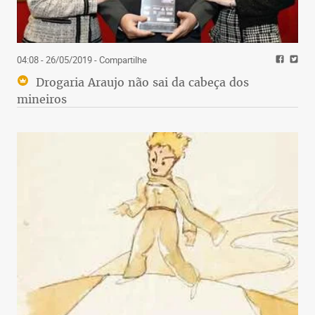
04:08 - 26/05/2019
- Compartilhe
Drogaria Araujo não sai da cabeça dos
mineiros