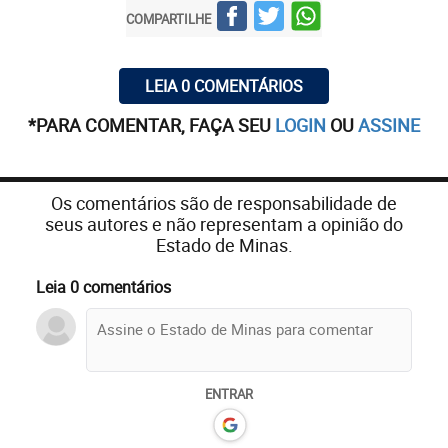
COMPARTILHE
LEIA 0 COMENTÁRIOS
*PARA COMENTAR, FAÇA SEU
LOGIN
OU
ASSINE
Os comentários são de responsabilidade de
seus autores e não representam a opinião do
Estado de Minas.
Leia 0 comentários
ENTRAR