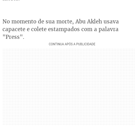
No momento de sua morte, Abu Akleh usava
capacete e colete estampados com a palavra
"Press".