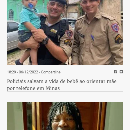
18:29 - 06/12/2022
- Compartilhe
Policiais salvam a vida de bebê ao orientar mãe
por telefone em Minas