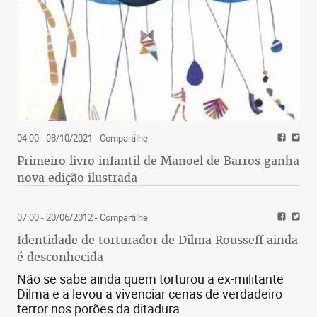
04:00 - 08/10/2021
- Compartilhe
Primeiro livro infantil de Manoel de Barros ganha
nova edição ilustrada
07:00 - 20/06/2012
- Compartilhe
Identidade de torturador de Dilma Rousseff ainda
é desconhecida
Não se sabe ainda quem torturou a ex-militante
Dilma e a levou a vivenciar cenas de verdadeiro
terror nos porões da ditadura