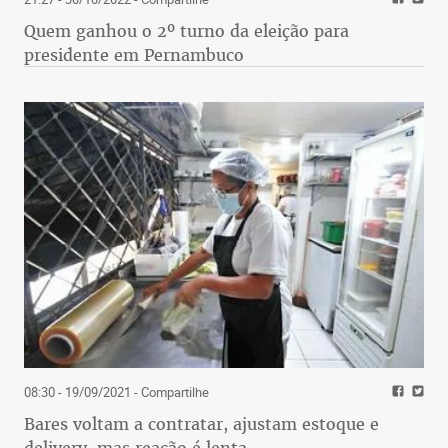
Quem ganhou o 2º turno da eleição para
presidente em Pernambuco
08:30 - 19/09/2021
- Compartilhe
Bares voltam a contratar, ajustam estoque e