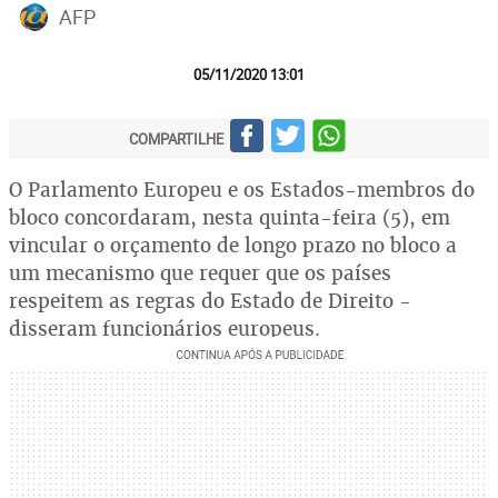
AFP
05/11/2020 13:01
COMPARTILHE
O Parlamento Europeu e os Estados-membros do
bloco concordaram, nesta quinta-feira (5), em
vincular o orçamento de longo prazo no bloco a
um mecanismo que requer que os países
respeitem as regras do Estado de Direito -
disseram funcionários europeus.