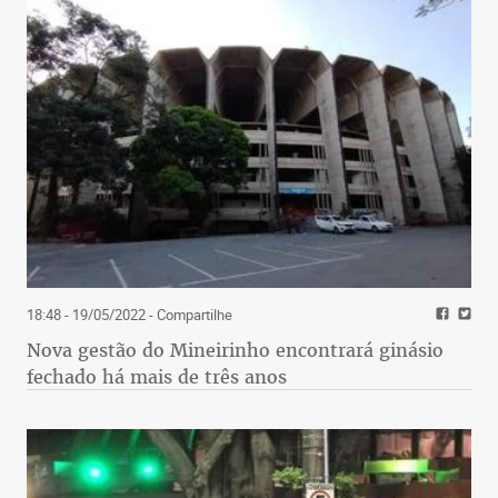
18:48 - 19/05/2022
- Compartilhe
Nova gestão do Mineirinho encontrará ginásio
fechado há mais de três anos