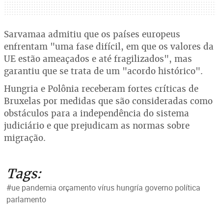
Sarvamaa admitiu que os países europeus
enfrentam "uma fase difícil, em que os valores da
UE estão ameaçados e até fragilizados", mas
garantiu que se trata de um "acordo histórico".
Hungria e Polônia receberam fortes críticas de
Bruxelas por medidas que são consideradas como
obstáculos para a independência do sistema
judiciário e que prejudicam as normas sobre
migração.
Tags:
#ue pandemia orçamento vírus hungría governo política
parlamento