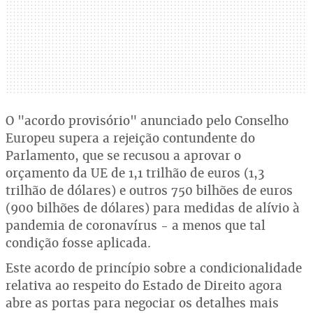
O "acordo provisório" anunciado pelo Conselho
Europeu supera a rejeição contundente do
Parlamento, que se recusou a aprovar o
orçamento da UE de 1,1 trilhão de euros (1,3
trilhão de dólares) e outros 750 bilhões de euros
(900 bilhões de dólares) para medidas de alívio à
pandemia de coronavírus - a menos que tal
condição fosse aplicada.
Este acordo de princípio sobre a condicionalidade
relativa ao respeito do Estado de Direito agora
abre as portas para negociar os detalhes mais