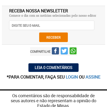
RECEBA NOSSA NEWSLETTER
Comece o dia com as notícias selecionadas pelo nosso editor
RECEBER
COMPARTILHE
LEIA 0 COMENTÁRIOS
*PARA COMENTAR, FAÇA SEU
LOGIN
OU
ASSINE
Os comentários são de responsabilidade de
seus autores e não representam a opinião do
Estado de Minas.