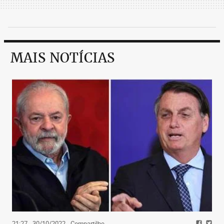
MAIS NOTÍCIAS
21:27 - 30/10/2022
- Compartilhe