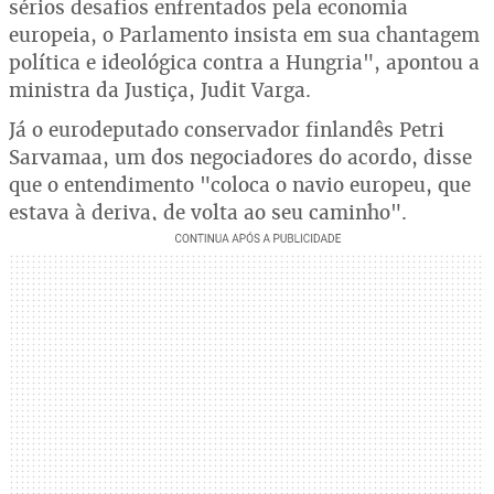
sérios desafios enfrentados pela economia
europeia, o Parlamento insista em sua chantagem
política e ideológica contra a Hungria", apontou a
ministra da Justiça, Judit Varga.
Já o eurodeputado conservador finlandês Petri
Sarvamaa, um dos negociadores do acordo, disse
que o entendimento "coloca o navio europeu, que
estava à deriva, de volta ao seu caminho".