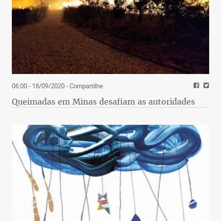
06:00 - 18/09/2020
- Compartilhe
Queimadas em Minas desafiam as autoridades