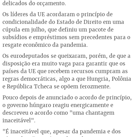
delicados do orçamento.
Os líderes da UE acordaram o princípio de
condicionalidade do Estado de Direito em uma
cúpula em julho, que definiu um pacote de
subsídios e empréstimos sem precedentes para o
resgate econômico da pandemia.
Os eurodeputados se queixaram, porém, de que a
disposição era muito vaga para garantir que os
países da UE que recebem recursos cumpram as
regras democráticas, algo a que Hungria, Polônia
e República Tcheca se opõem ferozmente.
Pouco depois de anunciado o acordo de princípio,
o governo húngaro reagiu energicamente e
descreveu o acordo como "uma chantagem
inaceitável".
"É inaceitável que, apesar da pandemia e dos