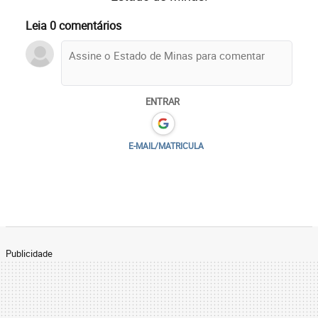
Leia 0 comentários
ENTRAR
E-MAIL/MATRICULA
Publicidade