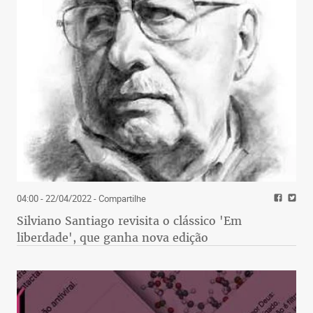
04:00 - 22/04/2022
- Compartilhe
Silviano Santiago revisita o clássico 'Em
liberdade', que ganha nova edição