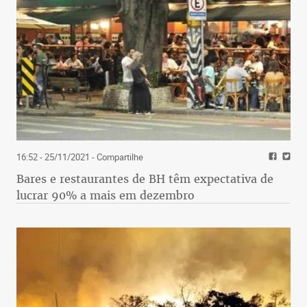
16:52 - 25/11/2021
- Compartilhe
Bares e restaurantes de BH têm expectativa de
lucrar 90% a mais em dezembro