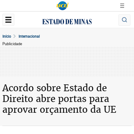
Início
Internacional
Publicidade
Acordo sobre Estado de
Direito abre portas para
aprovar orçamento da UE