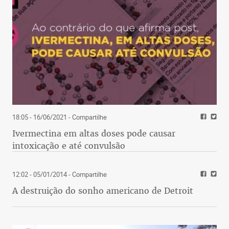
18:05 - 16/06/2021
- Compartilhe
Ivermectina em altas doses pode causar
intoxicação e até convulsão
12:02 - 05/01/2014
- Compartilhe
A destruição do sonho americano de Detroit