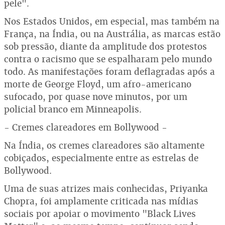
pele".
Nos Estados Unidos, em especial, mas também na
França, na Índia, ou na Austrália, as marcas estão
sob pressão, diante da amplitude dos protestos
contra o racismo que se espalharam pelo mundo
todo. As manifestações foram deflagradas após a
morte de George Floyd, um afro-americano
sufocado, por quase nove minutos, por um
policial branco em Minneapolis.
- Cremes clareadores em Bollywood -
Na Índia, os cremes clareadores são altamente
cobiçados, especialmente entre as estrelas de
Bollywood.
Uma de suas atrizes mais conhecidas, Priyanka
Chopra, foi amplamente criticada nas mídias
sociais por apoiar o movimento "Black Lives