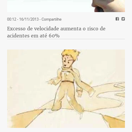
00:12 - 16/11/2013
- Compartilhe
Excesso de velocidade aumenta o risco de
acidentes em até 60%