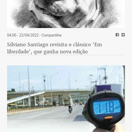
04:00 - 22/04/2022
- Compartilhe
Silviano Santiago revisita o clássico 'Em
liberdade', que ganha nova edição