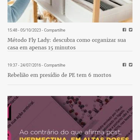
15:48 - 05/10/2023
- Compartilhe
Método Fly Lady: descubra como organizar sua
casa em apenas 15 minutos
19:37 - 24/07/2016
- Compartilhe
Rebelião em presídio de PE tem 6 mortos