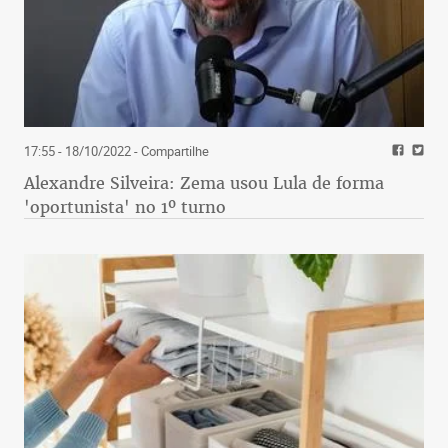
17:55 - 18/10/2022
- Compartilhe
Alexandre Silveira: Zema usou Lula de forma
'oportunista' no 1º turno