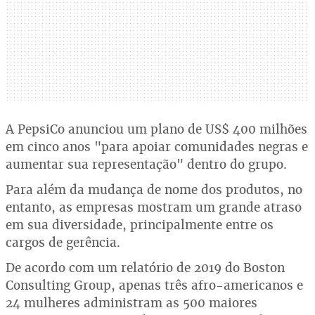
A PepsiCo anunciou um plano de US$ 400 milhões
em cinco anos "para apoiar comunidades negras e
aumentar sua representação" dentro do grupo.
Para além da mudança de nome dos produtos, no
entanto, as empresas mostram um grande atraso
em sua diversidade, principalmente entre os
cargos de gerência.
De acordo com um relatório de 2019 do Boston
Consulting Group, apenas três afro-americanos e
24 mulheres administram as 500 maiores