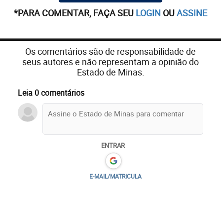
*PARA COMENTAR, FAÇA SEU
LOGIN
OU
ASSINE
Os comentários são de responsabilidade de
seus autores e não representam a opinião do
Estado de Minas.
Leia 0 comentários
ENTRAR
E-MAIL/MATRICULA