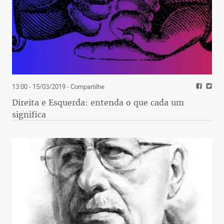
13:00 - 15/03/2019
- Compartilhe
Direita e Esquerda: entenda o que cada um
significa