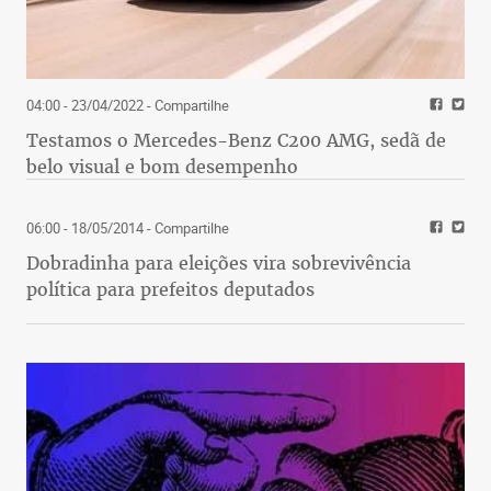
04:00 - 23/04/2022
- Compartilhe
Testamos o Mercedes-Benz C200 AMG, sedã de
belo visual e bom desempenho
06:00 - 18/05/2014
- Compartilhe
Dobradinha para eleições vira sobrevivência
política para prefeitos deputados