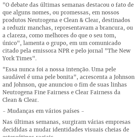
"O debate das últimas semanas destacou o fato de
que alguns nomes, ou promessas, em nossos
produtos Neutrogena e Clean & Clear, destinados
a reduzir manchas, representavam a brancura, ou
a clareza, como melhores do que o seu tom,
único", lamenta o grupo, em um comunicado
citado pela emissora NPR e pelo jornal "The New
York Times".
"Essa nunca foi a nossa intenção. Uma pele
saudável é uma pele bonita", acrescenta a Johnson
and Johnson, que anunciou o fim de suas linhas
Neutrogena Fine Fairness e Clear Fairness da
Clean & Clear.
- Mudanças em vários países -
Nas últimas semanas, surgiram várias empresas
decididas a mudar identidades visuais cheias de