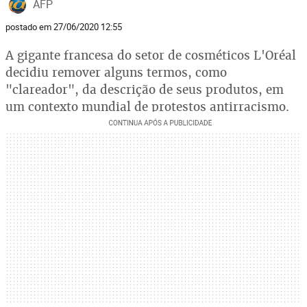
AFP
postado em 27/06/2020 12:55
A gigante francesa do setor de cosméticos L'Oréal
decidiu remover alguns termos, como
"clareador", da descrição de seus produtos, em
um contexto mundial de protestos antirracismo.