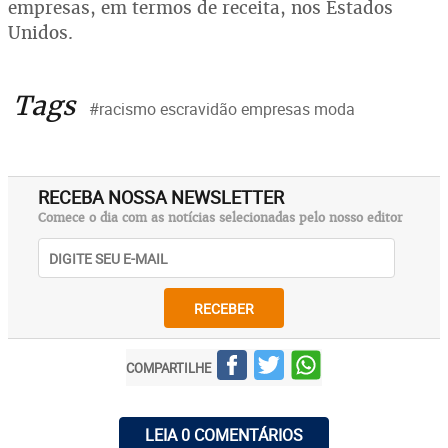
empresas, em termos de receita, nos Estados
Unidos.
Tags
#racismo escravidão empresas moda
RECEBA NOSSA NEWSLETTER
Comece o dia com as notícias selecionadas pelo nosso editor
RECEBER
COMPARTILHE
LEIA 0 COMENTÁRIOS