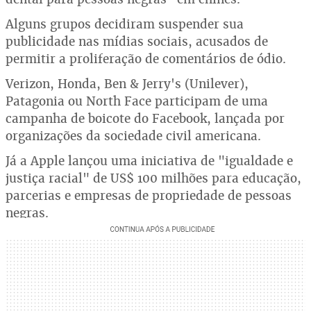
Alguns grupos decidiram suspender sua
publicidade nas mídias sociais, acusados de
permitir a proliferação de comentários de ódio.
Verizon, Honda, Ben & Jerry's (Unilever),
Patagonia ou North Face participam de uma
campanha de boicote do Facebook, lançada por
organizações da sociedade civil americana.
Já a Apple lançou uma iniciativa de "igualdade e
justiça racial" de US$ 100 milhões para educação,
parcerias e empresas de propriedade de pessoas
negras.