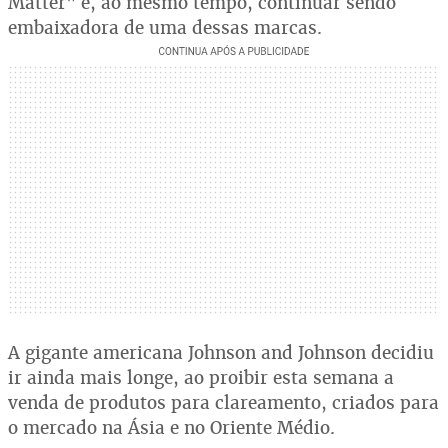
Matter" e, ao mesmo tempo, continuar sendo
embaixadora de uma dessas marcas.
A gigante americana Johnson and Johnson decidiu
ir ainda mais longe, ao proibir esta semana a
venda de produtos para clareamento, criados para
o mercado na Ásia e no Oriente Médio.