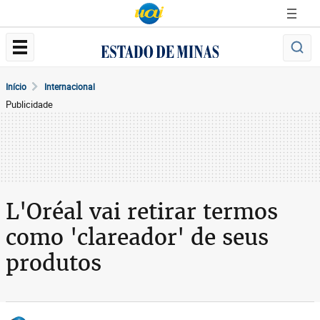
Início
Internacional
Publicidade
L'Oréal vai retirar termos
como 'clareador' de seus
produtos