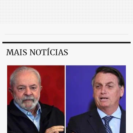
MAIS NOTÍCIAS