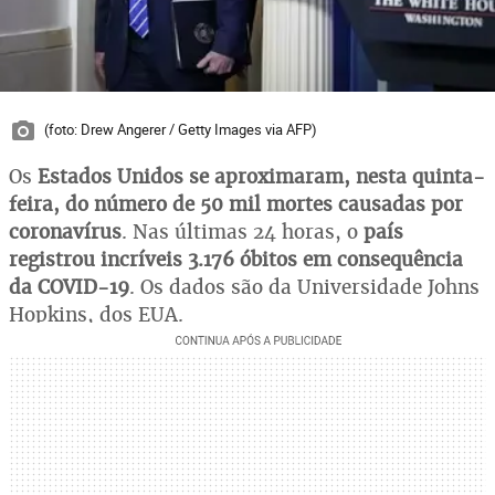
(foto: Drew Angerer / Getty Images via AFP)
Os
Estados Unidos se aproximaram, nesta quinta-
feira, do número de 50 mil mortes causadas por
coronavírus
. Nas últimas 24 horas, o
país
registrou incríveis 3.176 óbitos em consequência
da COVID-19
. Os dados são da Universidade Johns
Hopkins, dos EUA.