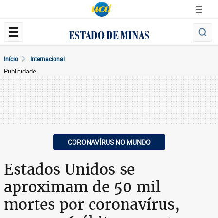
Início
Internacional
Publicidade
CORONAVÍRUS NO MUNDO
Estados Unidos se
aproximam de 50 mil
mortes por coronavírus,