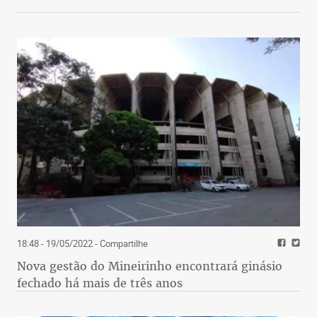
18:48 - 19/05/2022
- Compartilhe
Nova gestão do Mineirinho encontrará ginásio
fechado há mais de três anos