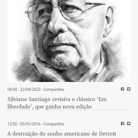
04:00 - 22/04/2022
- Compartilhe
Silviano Santiago revisita o clássico 'Em
liberdade', que ganha nova edição
12:02 - 05/01/2014
- Compartilhe
A destruição do sonho americano de Detroit