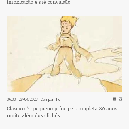
intoxicação e até convulsão
06:00 - 28/04/2023
- Compartilhe
Clássico 'O pequeno príncipe' completa 80 anos
muito além dos clichês