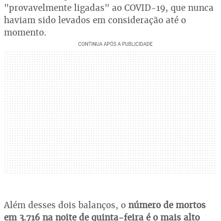
"provavelmente ligadas" ao COVID-19, que nunca
haviam sido levados em consideração até o
momento.
Além desses dois balanços, o
número de mortos
em
3.716 na noite de quinta-feira é o mais alto