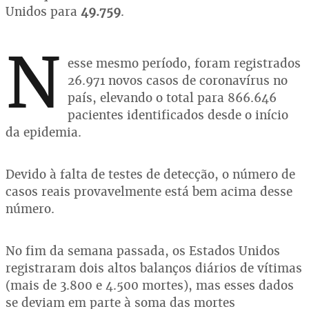
Unidos para
49.759
.
N
esse mesmo período, foram registrados
26.971 novos casos de coronavírus no
país, elevando o total para 866.646
pacientes identificados desde o início
da epidemia.
Devido à falta de testes de detecção, o número de
casos reais provavelmente está bem acima desse
número.
No fim da semana passada, os Estados Unidos
registraram dois altos balanços diários de vítimas
(mais de 3.800 e 4.500 mortes), mas esses dados
se deviam em parte à soma das mortes