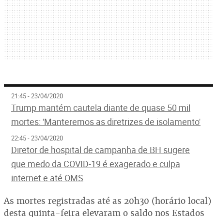
21:45 - 23/04/2020
Trump mantém cautela diante de quase 50 mil
mortes: 'Manteremos as diretrizes de isolamento'
22:45 - 23/04/2020
Diretor de hospital de campanha de BH sugere
que medo da COVID-19 é exagerado e culpa
internet e até OMS
As mortes registradas até as 20h30 (horário local)
desta quinta-feira elevaram o saldo nos Estados