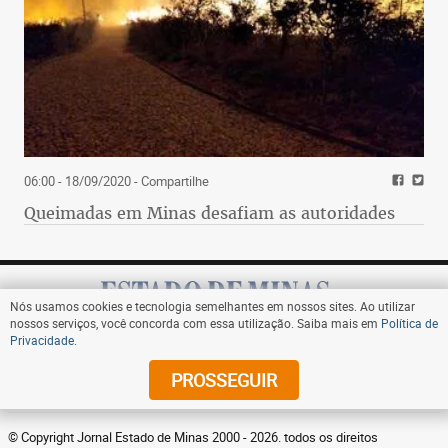
06:00 - 18/09/2020
- Compartilhe
Queimadas em Minas desafiam as autoridades
Nós usamos cookies e tecnologia semelhantes em nossos sites. Ao utilizar
nossos serviços, você concorda com essa utilização. Saiba mais em
Política de
Privacidade
.
Assine
PROSSEGUIR
© Copyright Jornal Estado de Minas 2000 - 2026. todos os direitos