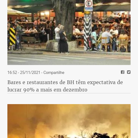
16:52 - 25/11/2021
- Compartilhe
Bares e restaurantes de BH têm expectativa de
lucrar 90% a mais em dezembro