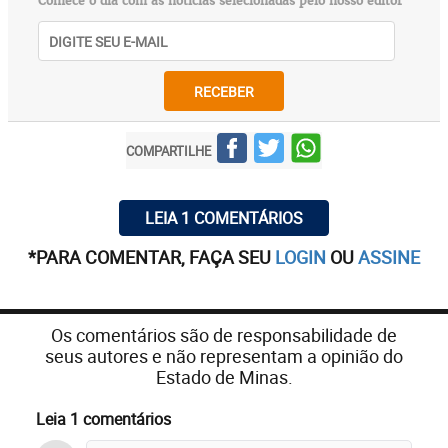
Comece o dia com as notícias selecionadas pelo nosso editor
RECEBER
COMPARTILHE
LEIA 1 COMENTÁRIOS
*PARA COMENTAR, FAÇA SEU
LOGIN
OU
ASSINE
Os comentários são de responsabilidade de
seus autores e não representam a opinião do
Estado de Minas.
Leia 1 comentários