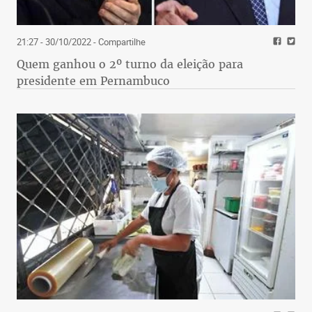
21:27 - 30/10/2022
- Compartilhe
Quem ganhou o 2º turno da eleição para
presidente em Pernambuco