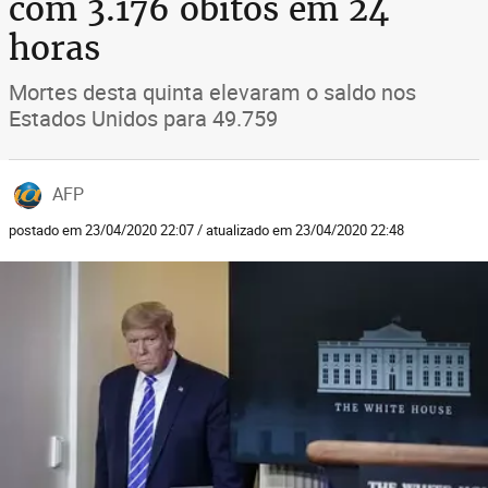
com 3.176 óbitos em 24
horas
Mortes desta quinta elevaram o saldo nos
Estados Unidos para 49.759
AFP
postado em 23/04/2020 22:07 / atualizado em 23/04/2020 22:48