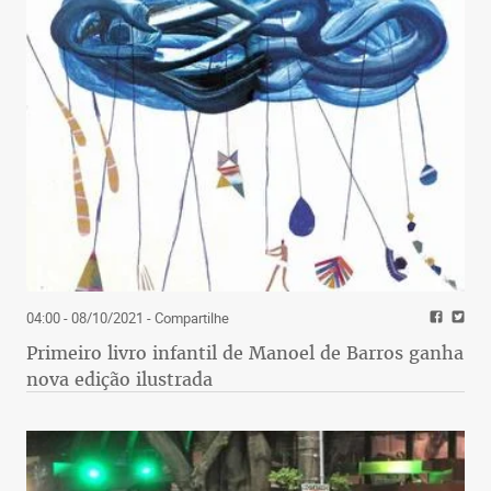
04:00 - 08/10/2021
- Compartilhe
Primeiro livro infantil de Manoel de Barros ganha
nova edição ilustrada