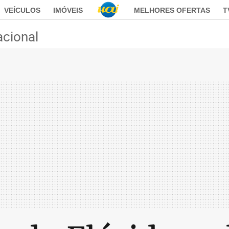
VEÍCULOS
IMÓVEIS
MELHORES OFERTAS
T
acional