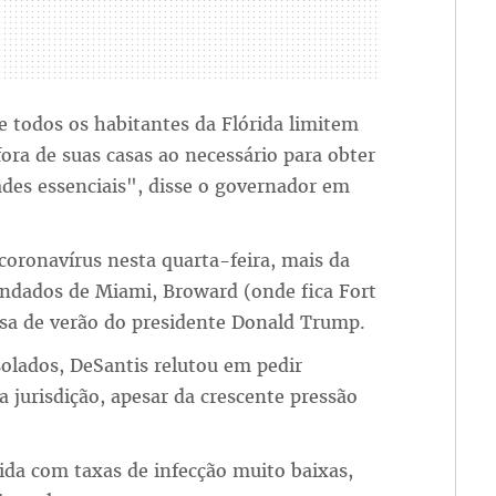
 todos os habitantes da Flórida limitem
ora de suas casas ao necessário para obter
dades essenciais", disse o governador em
 coronavírus nesta quarta-feira, mais da
ndados de Miami, Broward (onde fica Fort
asa de verão do presidente Donald Trump.
olados, DeSantis relutou em pedir
 jurisdição, apesar da crescente pressão
da com taxas de infecção muito baixas,