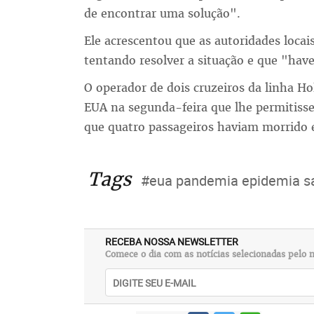
de encontrar uma solução".
Ele acrescentou que as autoridades locai
tentando resolver a situação e que "have
O operador de dois cruzeiros da linha H
EUA na segunda-feira que lhe permitisse
que quatro passageiros haviam morrido e
Tags
#eua pandemia epidemia sa
RECEBA NOSSA NEWSLETTER
Comece o dia com as notícias selecionadas pelo n