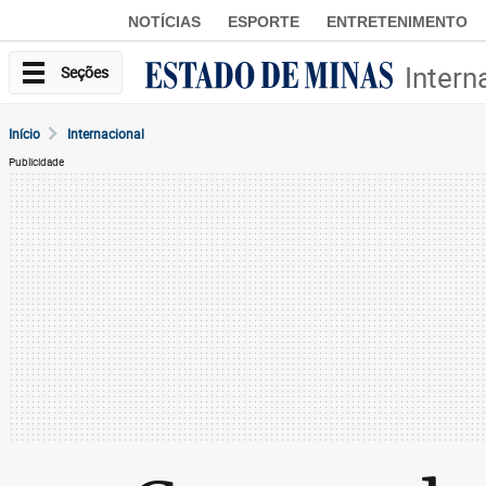
NOTÍCIAS
ESPORTE
ENTRETENIMENTO
Intern
Seções
Início
Internacional
Publicidade