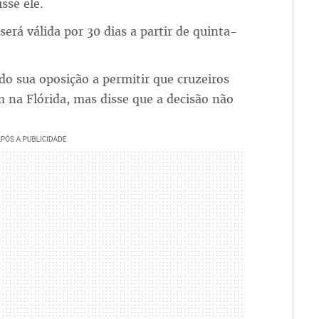
sse ele.
erá válida por 30 dias a partir de quinta-
 sua oposição a permitir que cruzeiros
 na Flórida, mas disse que a decisão não