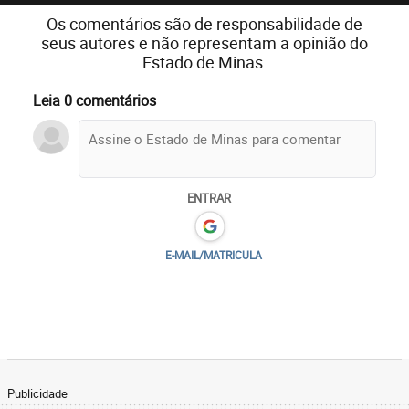
Os comentários são de responsabilidade de
seus autores e não representam a opinião do
Estado de Minas.
Leia 0 comentários
ENTRAR
E-MAIL/MATRICULA
Publicidade