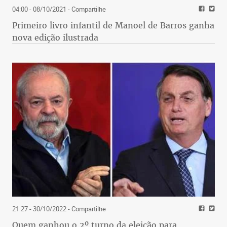
04:00 - 08/10/2021
- Compartilhe
Primeiro livro infantil de Manoel de Barros ganha
nova edição ilustrada
21:27 - 30/10/2022
- Compartilhe
Quem ganhou o 2º turno da eleição para