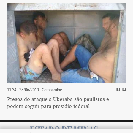
11:34 - 28/06/2019
- Compartilhe
Presos do ataque a Uberaba são paulistas e
podem seguir para presídio federal