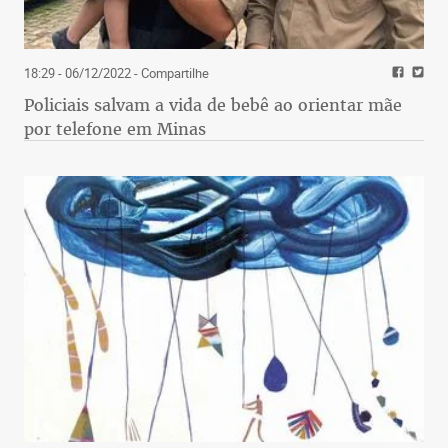
18:29 - 06/12/2022
- Compartilhe
Policiais salvam a vida de bebê ao orientar mãe
por telefone em Minas