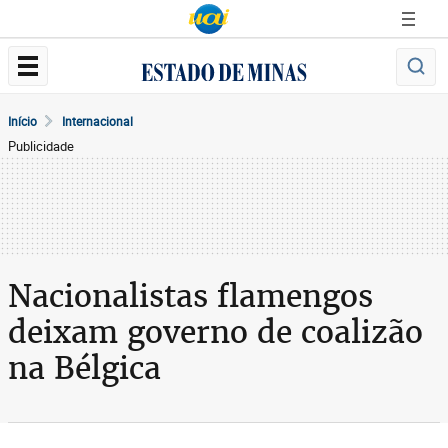
Início
Internacional
Publicidade
Nacionalistas flamengos
deixam governo de coalizão
na Bélgica