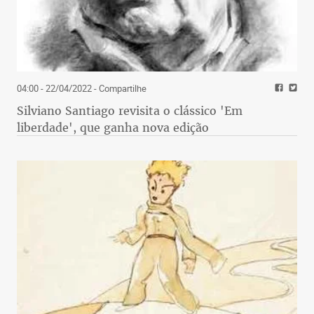
04:00 - 22/04/2022
- Compartilhe
Silviano Santiago revisita o clássico 'Em
liberdade', que ganha nova edição