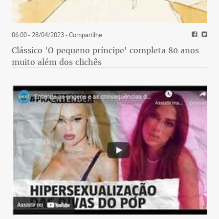
06:00 - 28/04/2023
- Compartilhe
Clássico 'O pequeno príncipe' completa 80 anos
muito além dos clichês