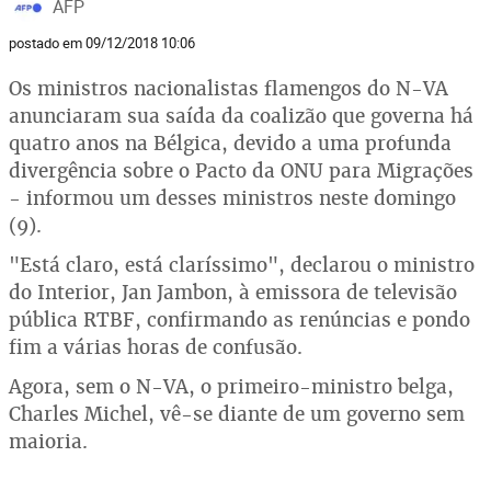
AFP
postado em 09/12/2018 10:06
Os ministros nacionalistas flamengos do N-VA
anunciaram sua saída da coalizão que governa há
quatro anos na Bélgica, devido a uma profunda
divergência sobre o Pacto da ONU para Migrações
- informou um desses ministros neste domingo
(9).
"Está claro, está claríssimo", declarou o ministro
do Interior, Jan Jambon, à emissora de televisão
pública RTBF, confirmando as renúncias e pondo
fim a várias horas de confusão.
Agora, sem o N-VA, o primeiro-ministro belga,
Charles Michel, vê-se diante de um governo sem
maioria.