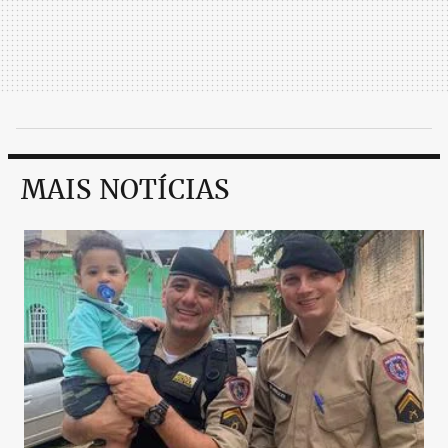
MAIS NOTÍCIAS