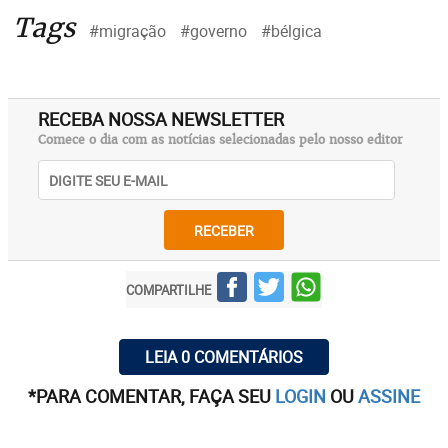
Tags
#migração
#governo
#bélgica
RECEBA NOSSA NEWSLETTER
Comece o dia com as notícias selecionadas pelo nosso editor
RECEBER
COMPARTILHE
LEIA 0 COMENTÁRIOS
*PARA COMENTAR, FAÇA SEU
LOGIN
OU
ASSINE