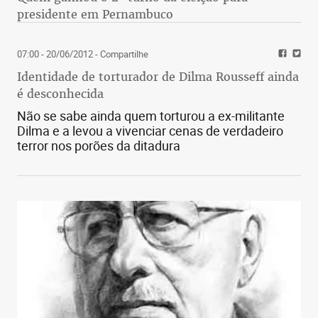
presidente em Pernambuco
07:00 - 20/06/2012
- Compartilhe
Identidade de torturador de Dilma Rousseff ainda
é desconhecida
Não se sabe ainda quem torturou a ex-militante
Dilma e a levou a vivenciar cenas de verdadeiro
terror nos porões da ditadura