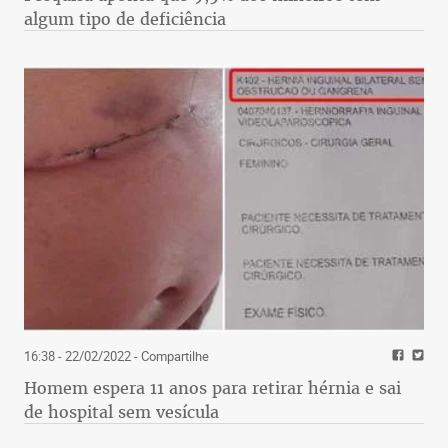
algum tipo de deficiência
16:38 - 22/02/2022
- Compartilhe
Homem espera 11 anos para retirar hérnia e sai
de hospital sem vesícula