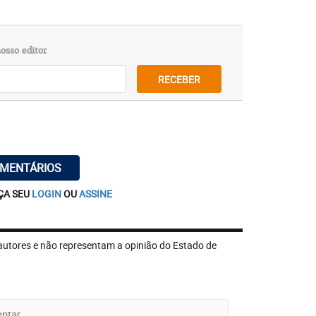
osso editor
RECEBER
OMENTÁRIOS
ÇA SEU
LOGIN
OU
ASSINE
autores e não representam a opinião do Estado de