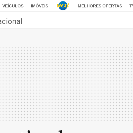
VEÍCULOS
IMÓVEIS
MELHORES OFERTAS
T
acional