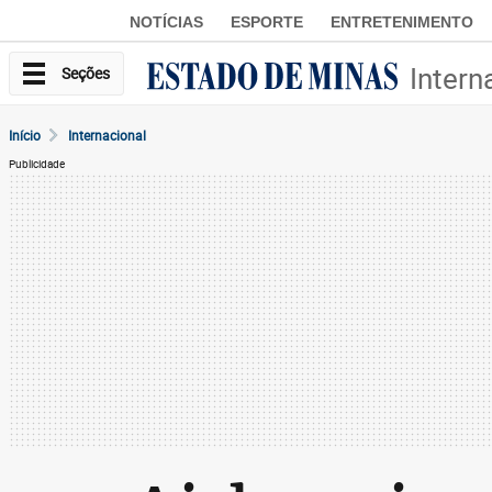
NOTÍCIAS
ESPORTE
ENTRETENIMENTO
Intern
Seções
Início
Internacional
Publicidade