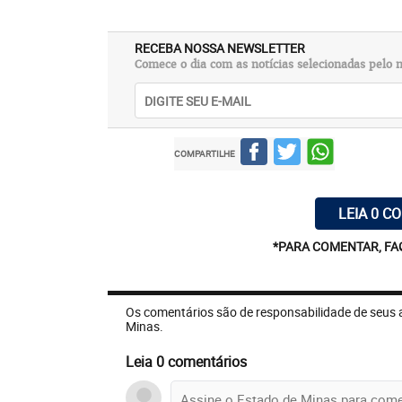
RECEBA NOSSA NEWSLETTER
Comece o dia com as notícias selecionadas pelo n
COMPARTILHE
LEIA 0 C
*PARA COMENTAR, FA
Os comentários são de responsabilidade de seus 
Minas.
Leia 0 comentários