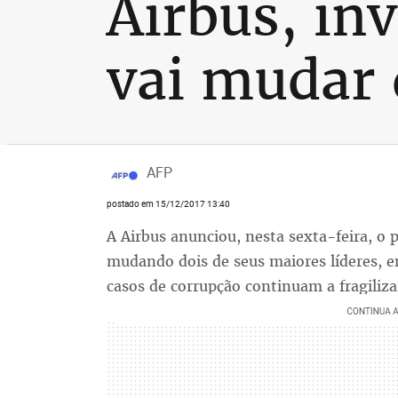
Airbus, in
vai mudar 
AFP
postado em 15/12/2017 13:40
A Airbus anunciou, nesta sexta-feira, o p
mudando dois de seus maiores líderes, e
casos de corrupção continuam a fragiliza