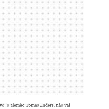
ivo, o alemão Tomas Enders, não vai