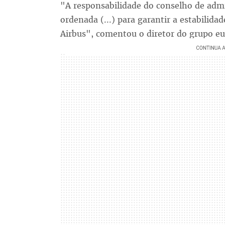
"A responsabilidade do conselho de adm
ordenada (...) para garantir a estabilida
Airbus", comentou o diretor do grupo e