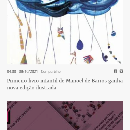
04:00 - 08/10/2021
- Compartilhe
Primeiro livro infantil de Manoel de Barros ganha
nova edição ilustrada