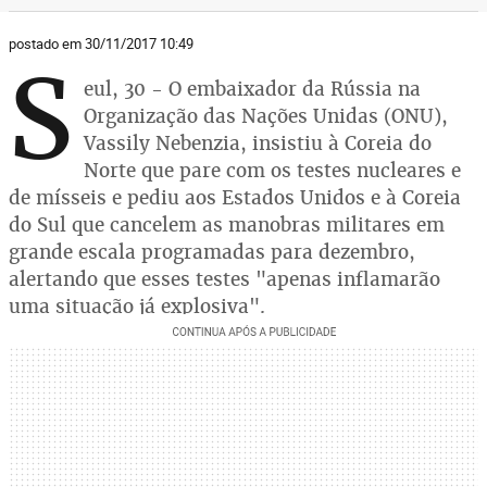
postado em 30/11/2017 10:49
S
eul, 30 - O embaixador da Rússia na
Organização das Nações Unidas (ONU),
Vassily Nebenzia, insistiu à Coreia do
Norte que pare com os testes nucleares e
de mísseis e pediu aos Estados Unidos e à Coreia
do Sul que cancelem as manobras militares em
grande escala programadas para dezembro,
alertando que esses testes "apenas inflamarão
uma situação já explosiva".