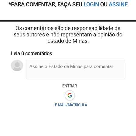
*PARA COMENTAR, FAÇA SEU
LOGIN
OU
ASSINE
Os comentários são de responsabilidade de
seus autores e não representam a opinião do
Estado de Minas.
Leia 0 comentários
ENTRAR
E-MAIL/MATRICULA