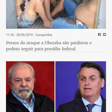
11:34 - 28/06/2019
- Compartilhe
Presos do ataque a Uberaba são paulistas e
podem seguir para presídio federal