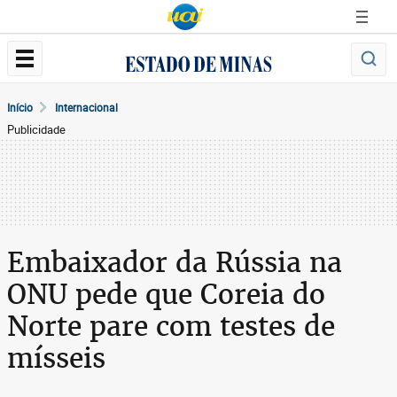
Início
Internacional
Publicidade
Embaixador da Rússia na
ONU pede que Coreia do
Norte pare com testes de
mísseis