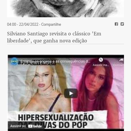
04:00 - 22/04/2022
- Compartilhe
Silviano Santiago revisita o clássico 'Em
liberdade', que ganha nova edição