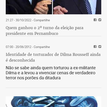
21:27 - 30/10/2022
- Compartilhe
Quem ganhou o 2º turno da eleição para
presidente em Pernambuco
07:00 - 20/06/2012
- Compartilhe
Identidade de torturador de Dilma Rousseff ainda
é desconhecida
Não se sabe ainda quem torturou a ex-militante
Dilma e a levou a vivenciar cenas de verdadeiro
terror nos porões da ditadura