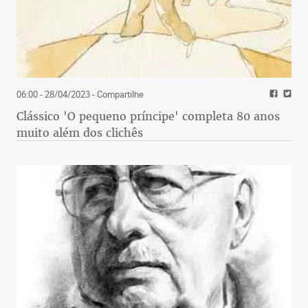
06:00 - 28/04/2023
- Compartilhe
Clássico 'O pequeno príncipe' completa 80 anos
muito além dos clichês