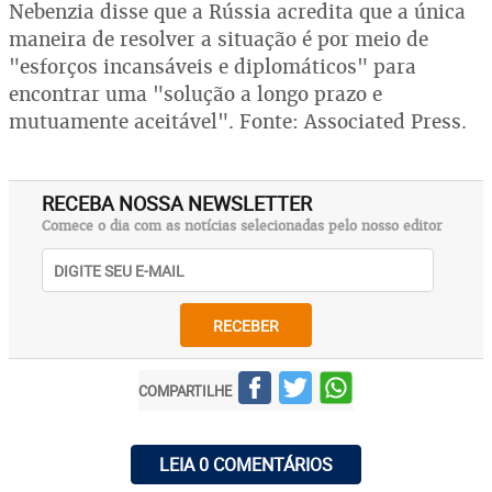
Nebenzia disse que a Rússia acredita que a única
maneira de resolver a situação é por meio de
"esforços incansáveis e diplomáticos" para
encontrar uma "solução a longo prazo e
mutuamente aceitável". Fonte: Associated Press.
RECEBA NOSSA NEWSLETTER
Comece o dia com as notícias selecionadas pelo nosso editor
RECEBER
COMPARTILHE
LEIA 0 COMENTÁRIOS