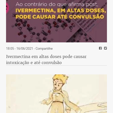
18:05 - 16/06/2021
- Compartilhe
Ivermectina em altas doses pode causar
intoxicação e até convulsão