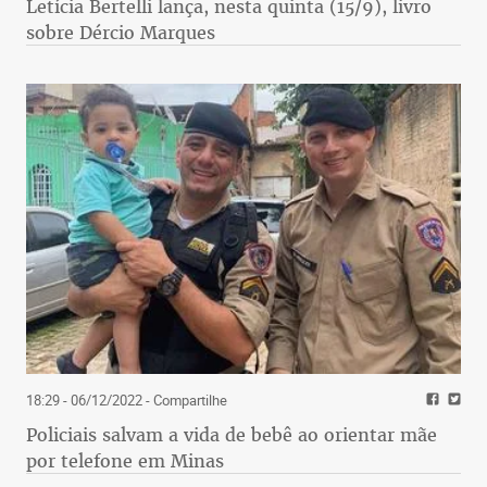
Letícia Bertelli lança, nesta quinta (15/9), livro
sobre Dércio Marques
18:29 - 06/12/2022
- Compartilhe
Policiais salvam a vida de bebê ao orientar mãe
por telefone em Minas