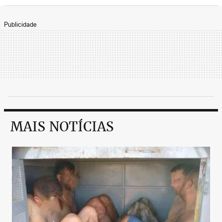
Publicidade
MAIS NOTÍCIAS