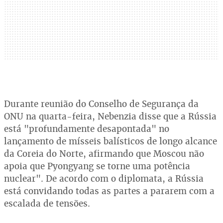
Durante reunião do Conselho de Segurança da
ONU na quarta-feira, Nebenzia disse que a Rússia
está "profundamente desapontada" no
lançamento de mísseis balísticos de longo alcance
da Coreia do Norte, afirmando que Moscou não
apoia que Pyongyang se torne uma potência
nuclear". De acordo com o diplomata, a Rússia
está convidando todas as partes a pararem com a
escalada de tensões.