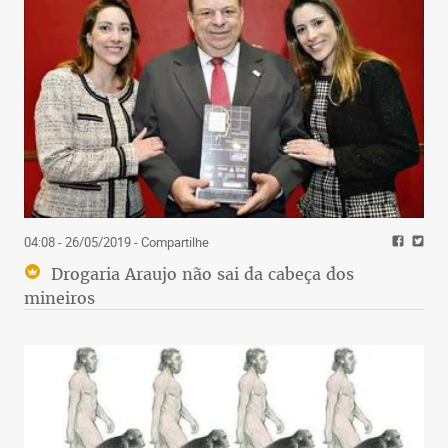
04:08 - 26/05/2019
- Compartilhe
Drogaria Araujo não sai da cabeça dos
mineiros