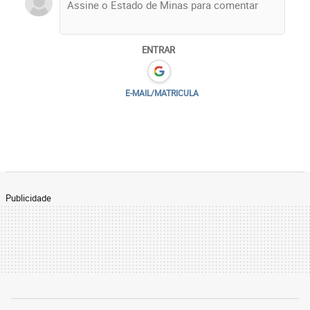
ENTRAR
E-MAIL/MATRICULA
Publicidade