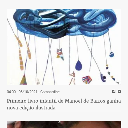
04:00 - 08/10/2021
- Compartilhe
Primeiro livro infantil de Manoel de Barros ganha
nova edição ilustrada