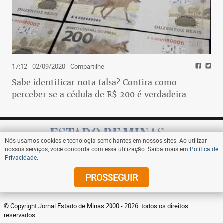
17:12 - 02/09/2020
- Compartilhe
Sabe identificar nota falsa? Confira como
perceber se a cédula de R$ 200 é verdadeira
Nós usamos cookies e tecnologia semelhantes em nossos sites. Ao utilizar
nossos serviços, você concorda com essa utilização. Saiba mais em
Política de
Privacidade
.
Assine
PROSSEGUIR
© Copyright Jornal Estado de Minas 2000 - 2026. todos os direitos
reservados.