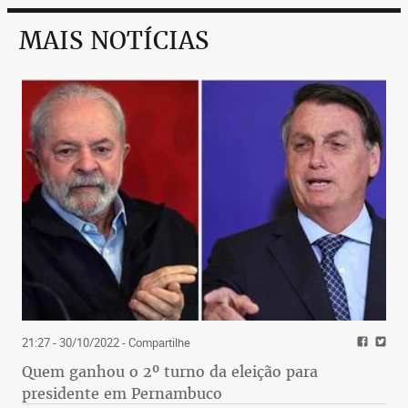
MAIS NOTÍCIAS
21:27 - 30/10/2022
- Compartilhe
Quem ganhou o 2º turno da eleição para
presidente em Pernambuco