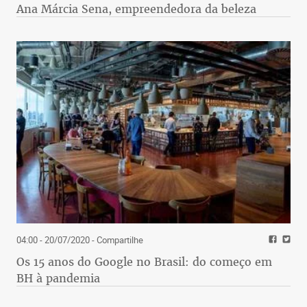
Ana Márcia Sena, empreendedora da beleza
04:00 - 20/07/2020
- Compartilhe
Os 15 anos do Google no Brasil: do começo em
BH à pandemia