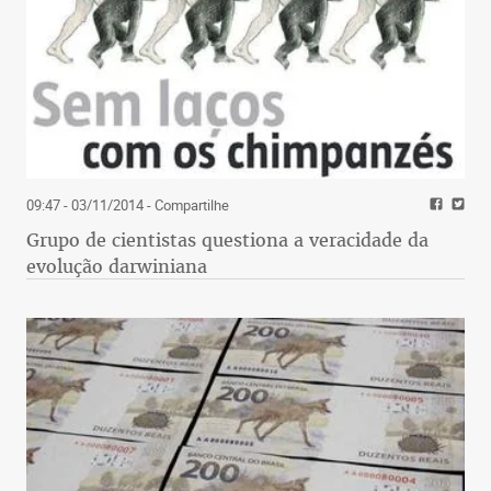
09:47 - 03/11/2014
- Compartilhe
Grupo de cientistas questiona a veracidade da
evolução darwiniana