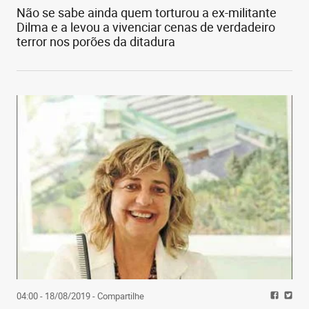
Não se sabe ainda quem torturou a ex-militante
Dilma e a levou a vivenciar cenas de verdadeiro
terror nos porões da ditadura
04:00 - 18/08/2019
- Compartilhe