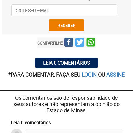
RECEBER
COMPARTILHE
LEIA 0 COMENTÁRIOS
*PARA COMENTAR, FAÇA SEU
LOGIN
OU
ASSINE
Os comentários são de responsabilidade de
seus autores e não representam a opinião do
Estado de Minas.
Leia 0 comentários