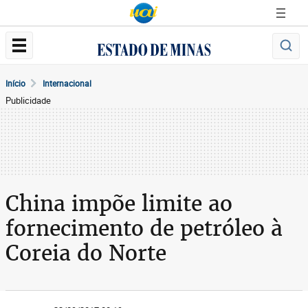
Início
Internacional
Publicidade
China impõe limite ao
fornecimento de petróleo à
Coreia do Norte