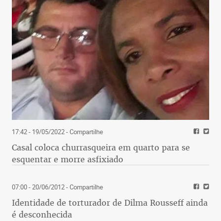
17:42 - 19/05/2022
- Compartilhe
Casal coloca churrasqueira em quarto para se
esquentar e morre asfixiado
07:00 - 20/06/2012
- Compartilhe
Identidade de torturador de Dilma Rousseff ainda
é desconhecida