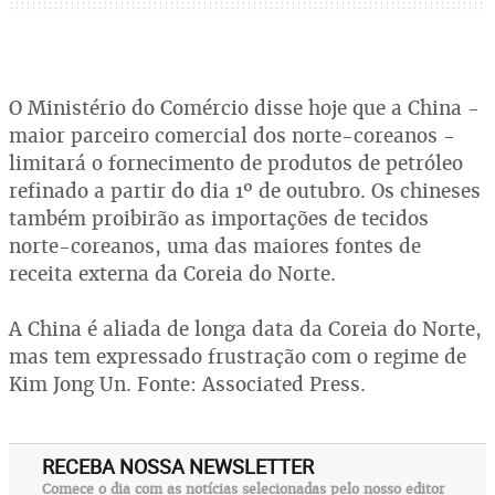
O Ministério do Comércio disse hoje que a China -
maior parceiro comercial dos norte-coreanos -
limitará o fornecimento de produtos de petróleo
refinado a partir do dia 1º de outubro. Os chineses
também proibirão as importações de tecidos
norte-coreanos, uma das maiores fontes de
receita externa da Coreia do Norte.
A China é aliada de longa data da Coreia do Norte,
mas tem expressado frustração com o regime de
Kim Jong Un. Fonte: Associated Press.
RECEBA NOSSA NEWSLETTER
Comece o dia com as notícias selecionadas pelo nosso editor