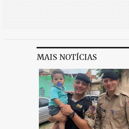
MAIS NOTÍCIAS