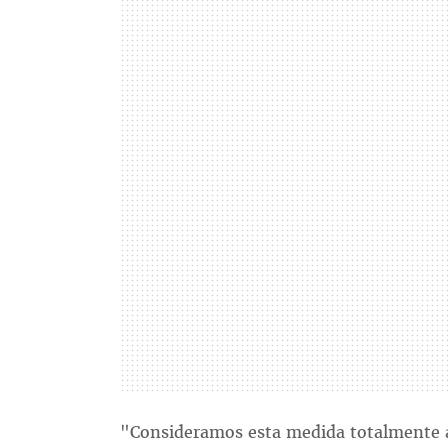
"Consideramos esta medida totalmente ar