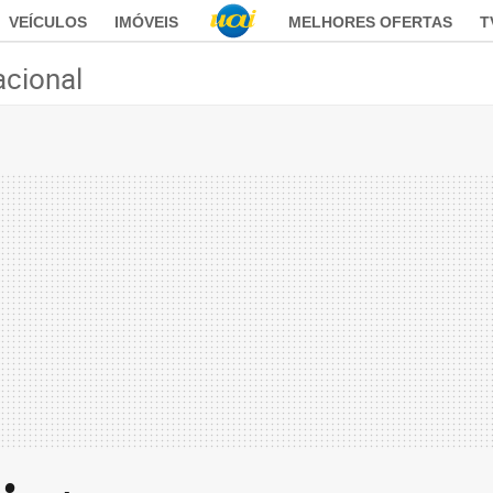
VEÍCULOS
IMÓVEIS
MELHORES OFERTAS
T
acional