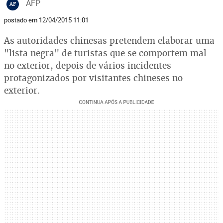
AFP
AF
postado em 12/04/2015 11:01
As autoridades chinesas pretendem elaborar uma
"lista negra" de turistas que se comportem mal
no exterior, depois de vários incidentes
protagonizados por visitantes chineses no
exterior.