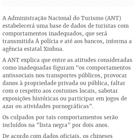
A Administração Nacional do Turismo (ANT)
estabelecerá uma base de dados de turistas com
comportamentos inadequados, que será
transmitida À polícia e até aos bancos, informa a
agência estatal Xinhua.
A ANT explica que entre as atitudes consideradas
como inadequadas figuram "os comportamentos
antissociais nos transportes públicos, provocar
danos à propriedade privada ou pública, faltar
com o respeito aos costumes locais, sabotar
exposições históricas ou participar em jogos de
azar ou atividades pornográficas".
Os culpados por tais comportamentos serão
incluídos na "lista negra" por dois anos.
De acordo com dados oficiais, os chineses