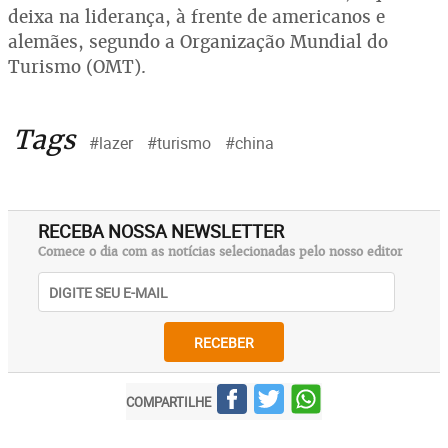
deixa na liderança, à frente de americanos e
alemães, segundo a Organização Mundial do
Turismo (OMT).
Tags
#lazer
#turismo
#china
RECEBA NOSSA NEWSLETTER
Comece o dia com as notícias selecionadas pelo nosso editor
RECEBER
COMPARTILHE