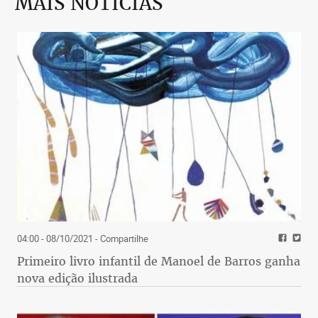
MAIS NOTÍCIAS
04:00 - 08/10/2021
- Compartilhe
Primeiro livro infantil de Manoel de Barros ganha
nova edição ilustrada