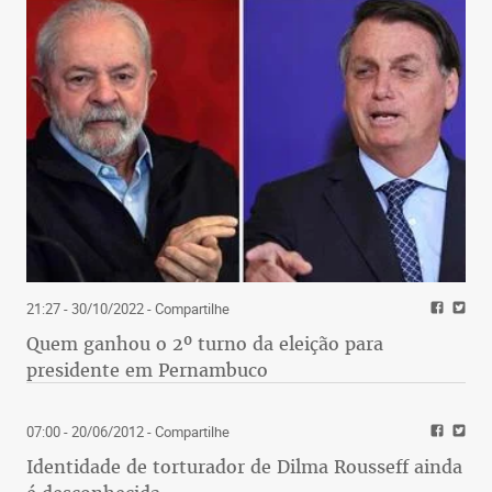
21:27 - 30/10/2022
- Compartilhe
Quem ganhou o 2º turno da eleição para
presidente em Pernambuco
07:00 - 20/06/2012
- Compartilhe
Identidade de torturador de Dilma Rousseff ainda