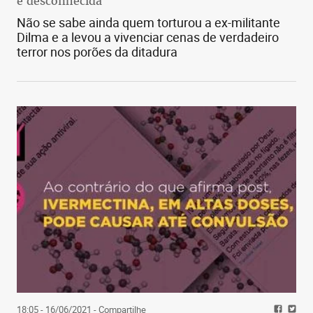
é desconhecida
Não se sabe ainda quem torturou a ex-militante
Dilma e a levou a vivenciar cenas de verdadeiro
terror nos porões da ditadura
18:05 - 16/06/2021
- Compartilhe