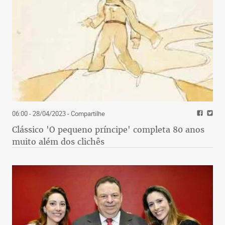
06:00 - 28/04/2023
- Compartilhe
Clássico 'O pequeno príncipe' completa 80 anos
muito além dos clichês