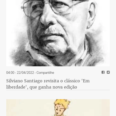
04:00 - 22/04/2022
- Compartilhe
Silviano Santiago revisita o clássico 'Em
liberdade', que ganha nova edição