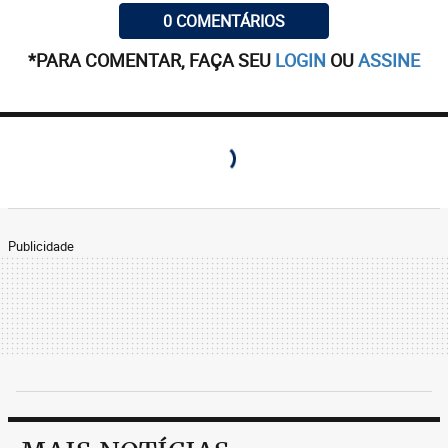
0 COMENTÁRIOS
*PARA COMENTAR, FAÇA SEU
LOGIN
OU
ASSINE
Publicidade