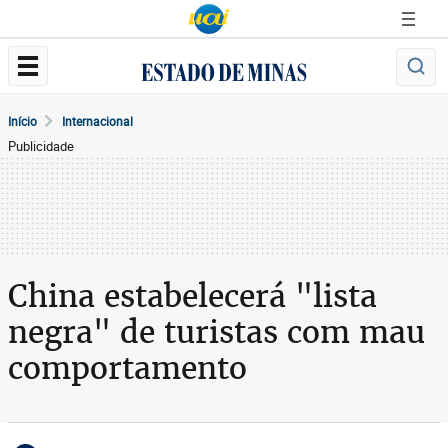
Início
Internacional
Publicidade
China estabelecerá "lista
negra" de turistas com mau
comportamento