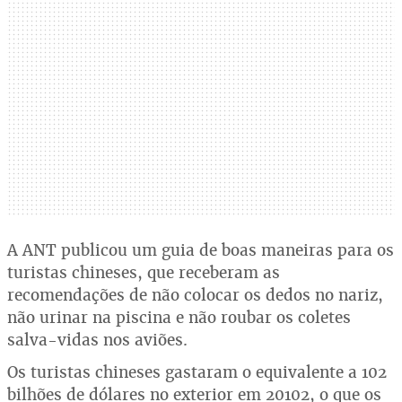
A ANT publicou um guia de boas maneiras para os
turistas chineses, que receberam as
recomendações de não colocar os dedos no nariz,
não urinar na piscina e não roubar os coletes
salva-vidas nos aviões.
Os turistas chineses gastaram o equivalente a 102
bilhões de dólares no exterior em 20102, o que os