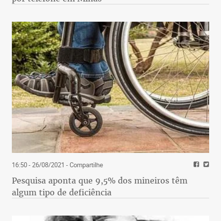
16:50 - 26/08/2021
- Compartilhe
Pesquisa aponta que 9,5% dos mineiros têm
algum tipo de deficiência