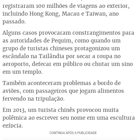
registraram 100 milhões de viagens ao exterior,
incluindo Hong Kong, Macau e Taiwan, ano
passado.
Alguns casos provocaram constrangimentos para
as autoridades de Pequim, como quando um
grupo de turistas chineses protagonizou um
escândalo na Tailândia por secar a roupa no
aeroporto, defecar em público ou chutar um sino
em um templo.
Também aconteceram problemas a bordo de
aviões, com passageiros que jogam alimentos
fervendo na tripulação.
Em 2013, um turista chinês provocou muita
polêmica ao escrever seu nome em uma escultura
egípcia.