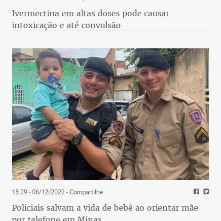
Ivermectina em altas doses pode causar
intoxicação e até convulsão
18:29 - 06/12/2022
- Compartilhe
Policiais salvam a vida de bebê ao orientar mãe
por telefone em Minas