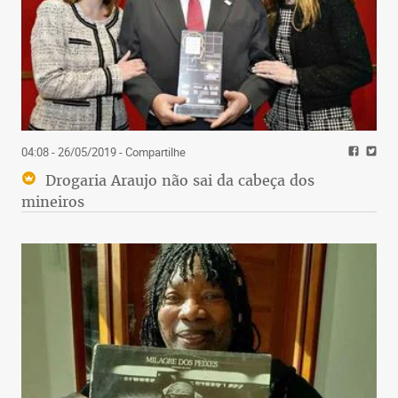
04:08 - 26/05/2019
- Compartilhe
Drogaria Araujo não sai da cabeça dos
mineiros