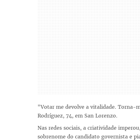
"Votar me devolve a vitalidade. Torna-m
Rodríguez, 74, em San Lorenzo.
Nas redes sociais, a criatividade imperou
sobrenome do candidato governista e pia