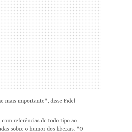
e mais importante", disse Fidel
, com referências de todo tipo ao
das sobre o humor dos liberais. "O