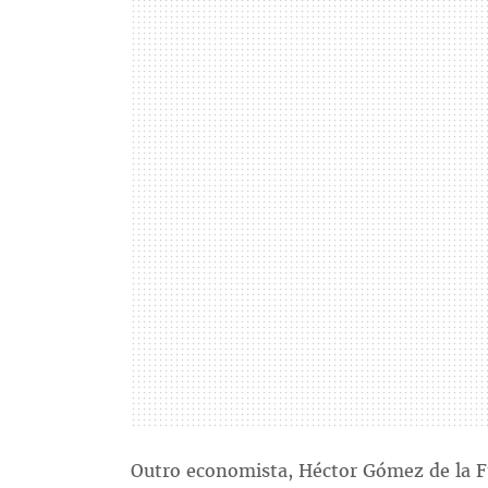
Outro economista, Héctor Gómez de la F