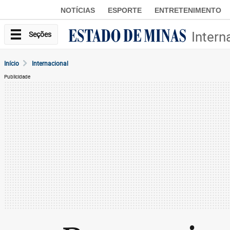
NOTÍCIAS
ESPORTE
ENTRETENIMENTO
Intern
Seções
Início
Internacional
Publicidade