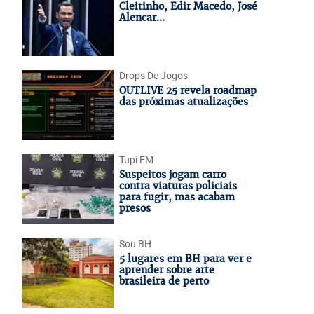
Cleitinho, Edir Macedo, José
Alencar...
Drops De Jogos
OUTLIVE 25 revela roadmap
das próximas atualizações
Tupi FM
Suspeitos jogam carro
contra viaturas policiais
para fugir, mas acabam
presos
Sou BH
5 lugares em BH para ver e
aprender sobre arte
brasileira de perto