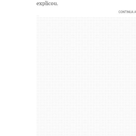
explicou.