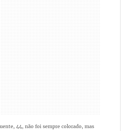
uente, 44, não foi sempre colorado, mas