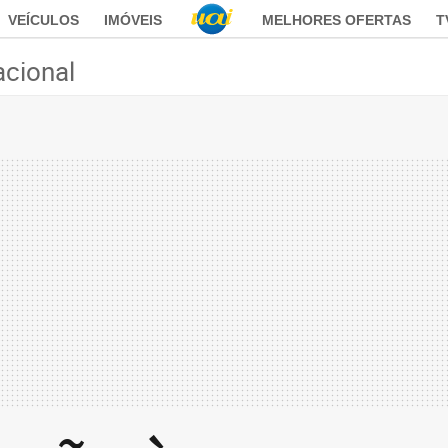
VEÍCULOS
IMÓVEIS
MELHORES OFERTAS
T
acional