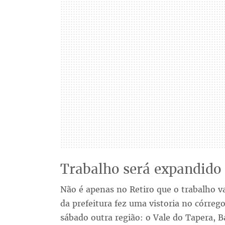
Trabalho será expandido
Não é apenas no Retiro que o trabalho v
da prefeitura fez uma vistoria no córre
sábado outra região: o Vale do Tapera, B