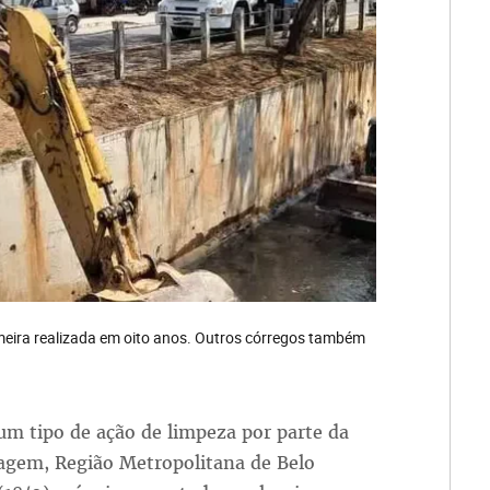
imeira realizada em oito anos. Outros córregos também
m tipo de ação de limpeza por parte da
tagem, Região Metropolitana de Belo