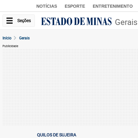
NOTÍCIAS
ESPORTE
ENTRETENIMENTO
Gerais
Seções
Início
Gerais
Publicidade
QUILOS DE SUJEIRA