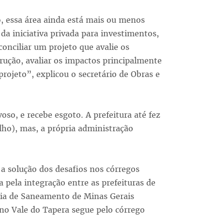
, essa área ainda está mais ou menos
da iniciativa privada para investimentos,
onciliar um projeto que avalie os
rução, avaliar os impactos principalmente
rojeto”, explicou o secretário de Obras e
so, e recebe esgoto. A prefeitura até fez
lho), mas, a própria administração
 a solução dos desafios nos córregos
pela integração entre as prefeituras de
ia de Saneamento de Minas Gerais
no Vale do Tapera segue pelo córrego