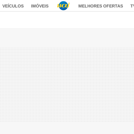
VEÍCULOS
IMÓVEIS
MELHORES OFERTAS
T