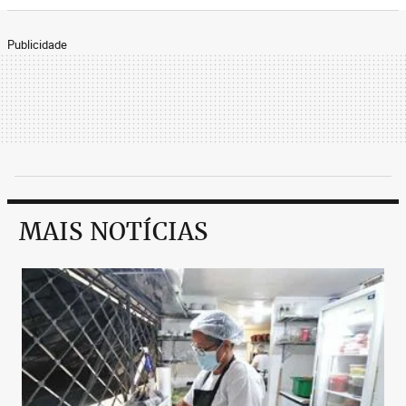
Publicidade
MAIS NOTÍCIAS