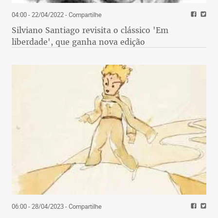
04:00 - 22/04/2022
- Compartilhe
Silviano Santiago revisita o clássico 'Em
liberdade', que ganha nova edição
06:00 - 28/04/2023
- Compartilhe