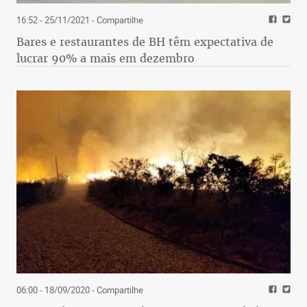
16:52 - 25/11/2021
- Compartilhe
Bares e restaurantes de BH têm expectativa de
lucrar 90% a mais em dezembro
06:00 - 18/09/2020
- Compartilhe