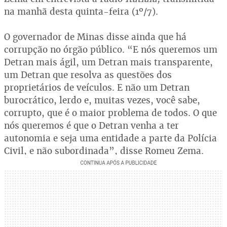
na manhã desta quinta-feira (1º/7).
O governador de Minas disse ainda que há
corrupção no órgão público. “E nós queremos um
Detran mais ágil, um Detran mais transparente,
um Detran que resolva as questões dos
proprietários de veículos. E não um Detran
burocrático, lerdo e, muitas vezes, você sabe,
corrupto, que é o maior problema de todos. O que
nós queremos é que o Detran venha a ter
autonomia e seja uma entidade a parte da Polícia
Civil, e não subordinada”, disse Romeu Zema.