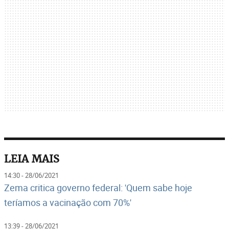
LEIA MAIS
14:30 - 28/06/2021
Zema critica governo federal: 'Quem sabe hoje
teríamos a vacinação com 70%'
13:39 - 28/06/2021