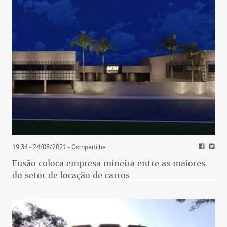
19:34 - 24/08/2021
- Compartilhe
Fusão coloca empresa mineira entre as maiores
do setor de locação de carros