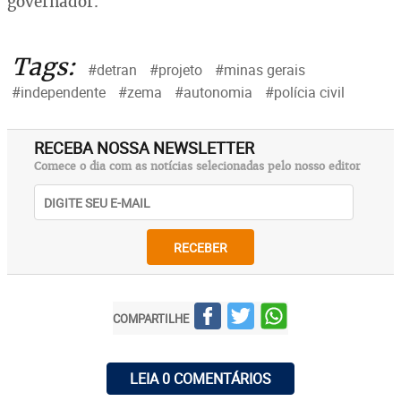
governador.
Tags:
#detran
#projeto
#minas gerais
#independente
#zema
#autonomia
#polícia civil
RECEBA NOSSA NEWSLETTER
Comece o dia com as notícias selecionadas pelo nosso editor
RECEBER
COMPARTILHE
LEIA 0 COMENTÁRIOS