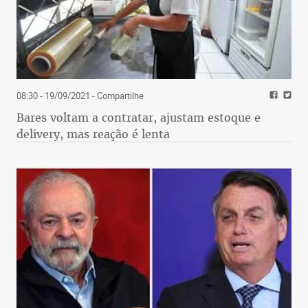
08:30 - 19/09/2021
- Compartilhe
Bares voltam a contratar, ajustam estoque e
delivery, mas reação é lenta