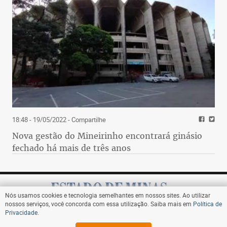
18:48 - 19/05/2022
- Compartilhe
Nova gestão do Mineirinho encontrará ginásio
fechado há mais de três anos
Nós usamos cookies e tecnologia semelhantes em nossos sites. Ao utilizar
nossos serviços, você concorda com essa utilização. Saiba mais em
Política de
Privacidade
.
Assine