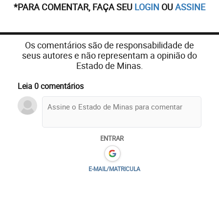
*PARA COMENTAR, FAÇA SEU
LOGIN
OU
ASSINE
Os comentários são de responsabilidade de
seus autores e não representam a opinião do
Estado de Minas.
Leia 0 comentários
ENTRAR
E-MAIL/MATRICULA