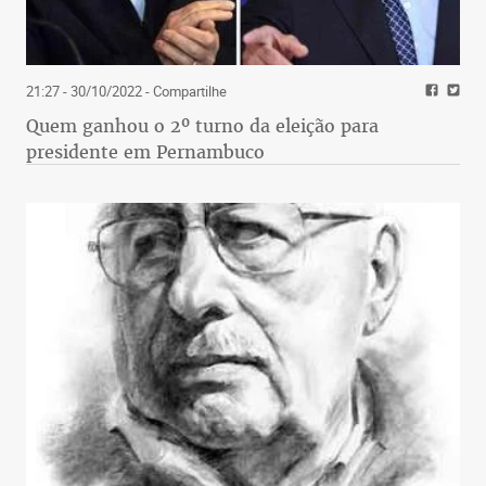
21:27 - 30/10/2022
- Compartilhe
Quem ganhou o 2º turno da eleição para
presidente em Pernambuco