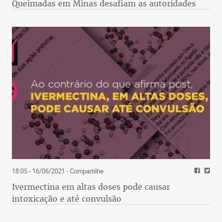
Queimadas em Minas desafiam as autoridades
18:05 - 16/06/2021
- Compartilhe
Ivermectina em altas doses pode causar
intoxicação e até convulsão