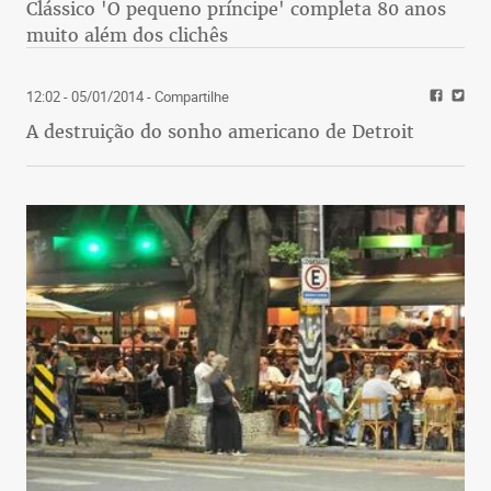
Clássico 'O pequeno príncipe' completa 80 anos
muito além dos clichês
12:02 - 05/01/2014
- Compartilhe
A destruição do sonho americano de Detroit