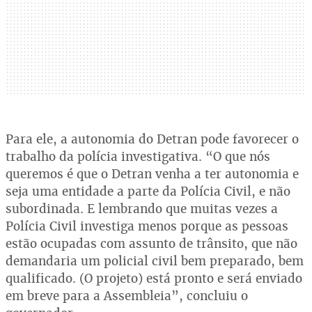
Para ele, a autonomia do Detran pode favorecer o
trabalho da polícia investigativa. “O que nós
queremos é que o Detran venha a ter autonomia e
seja uma entidade a parte da Polícia Civil, e não
subordinada. E lembrando que muitas vezes a
Polícia Civil investiga menos porque as pessoas
estão ocupadas com assunto de trânsito, que não
demandaria um policial civil bem preparado, bem
qualificado. (O projeto) está pronto e será enviado
em breve para a Assembleia”, concluiu o