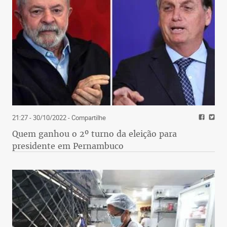
21:27 - 30/10/2022
- Compartilhe
Quem ganhou o 2º turno da eleição para
presidente em Pernambuco