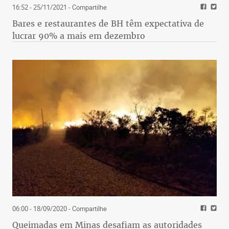
16:52 - 25/11/2021
- Compartilhe
Bares e restaurantes de BH têm expectativa de
lucrar 90% a mais em dezembro
06:00 - 18/09/2020
- Compartilhe
Queimadas em Minas desafiam as autoridades