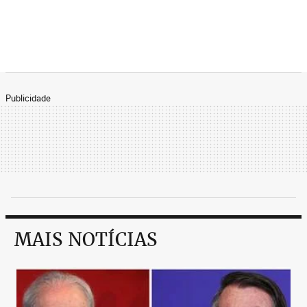
Publicidade
MAIS NOTÍCIAS