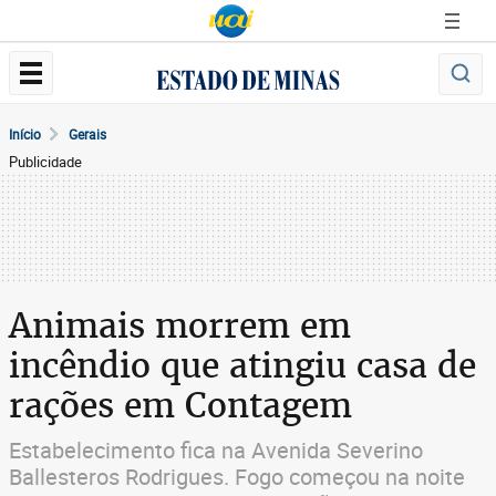
Início
Gerais
Publicidade
Animais morrem em
incêndio que atingiu casa de
rações em Contagem
Estabelecimento fica na Avenida Severino
Ballesteros Rodrigues. Fogo começou na noite