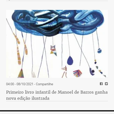
04:00 - 08/10/2021
- Compartilhe
Primeiro livro infantil de Manoel de Barros ganha
nova edição ilustrada