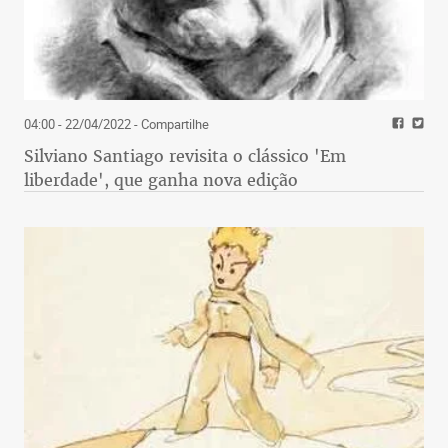
04:00 - 22/04/2022
- Compartilhe
Silviano Santiago revisita o clássico 'Em
liberdade', que ganha nova edição