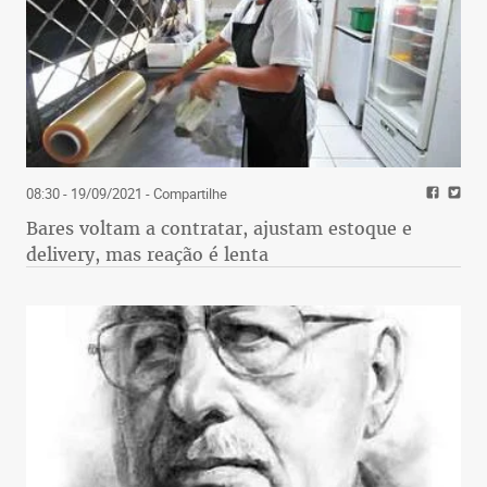
08:30 - 19/09/2021
- Compartilhe
Bares voltam a contratar, ajustam estoque e
delivery, mas reação é lenta