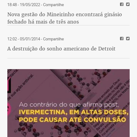
18:48 - 19/05/2022
- Compartilhe
Nova gestão do Mineirinho encontrará ginásio
fechado há mais de três anos
12:02 - 05/01/2014
- Compartilhe
A destruição do sonho americano de Detroit