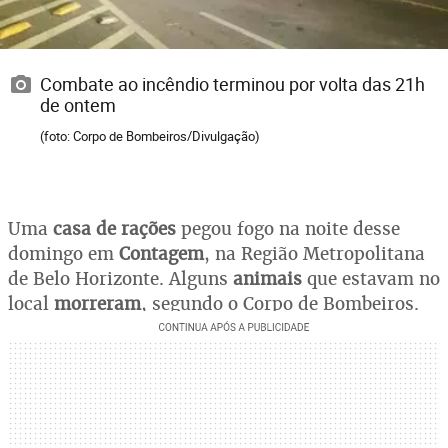
Combate ao incêndio terminou por volta das 21h
de ontem
(foto: Corpo de Bombeiros/Divulgação)
Uma
casa de rações
pegou fogo na noite desse
domingo em
Contagem
, na Região Metropolitana
de Belo Horizonte. Alguns
animais
que estavam no
local
morreram
, segundo o Corpo de Bombeiros.