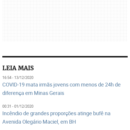
LEIA MAIS
16:54 - 13/12/2020
COVID-19 mata irmãs jovens com menos de 24h de
diferença em Minas Gerais
00:31 - 01/12/2020
Incêndio de grandes proporções atinge bufê na
Avenida Olegário Maciel, em BH