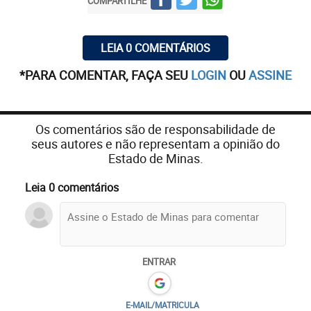
COMPARTILHE
LEIA 0 COMENTÁRIOS
*PARA COMENTAR, FAÇA SEU
LOGIN
OU
ASSINE
Os comentários são de responsabilidade de
seus autores e não representam a opinião do
Estado de Minas.
Leia 0 comentários
ENTRAR
E-MAIL/MATRICULA