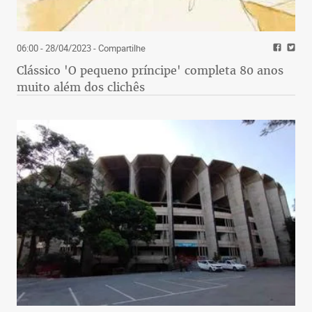
06:00 - 28/04/2023
- Compartilhe
Clássico 'O pequeno príncipe' completa 80 anos
muito além dos clichês