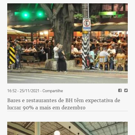
16:52 - 25/11/2021
- Compartilhe
Bares e restaurantes de BH têm expectativa de
lucrar 90% a mais em dezembro