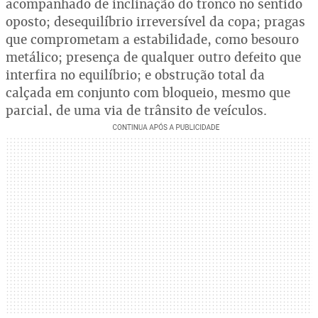
acompanhado de inclinação do tronco no sentido
oposto; desequilíbrio irreversível da copa; pragas
que comprometam a estabilidade, como besouro
metálico; presença de qualquer outro defeito que
interfira no equilíbrio; e obstrução total da
calçada em conjunto com bloqueio, mesmo que
parcial, de uma via de trânsito de veículos.