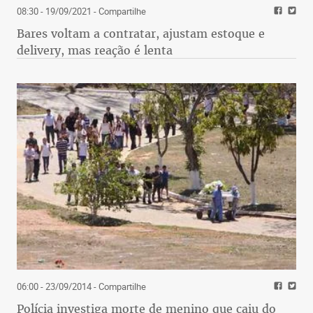
08:30 - 19/09/2021
- Compartilhe
Bares voltam a contratar, ajustam estoque e
delivery, mas reação é lenta
06:00 - 23/09/2014
- Compartilhe
Polícia investiga morte de menino que caiu do