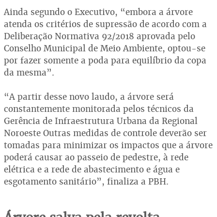
Ainda segundo o Executivo, “embora a árvore
atenda os critérios de supressão de acordo com a
Deliberação Normativa 92/2018 aprovada pelo
Conselho Municipal de Meio Ambiente, optou-se
por fazer somente a poda para equilíbrio da copa
da mesma”.
“A partir desse novo laudo, a árvore será
constantemente monitorada pelos técnicos da
Gerência de Infraestrutura Urbana da Regional
Noroeste Outras medidas de controle deverão ser
tomadas para minimizar os impactos que a árvore
poderá causar ao passeio de pedestre, à rede
elétrica e a rede de abastecimento e água e
esgotamento sanitário”, finaliza a PBH.