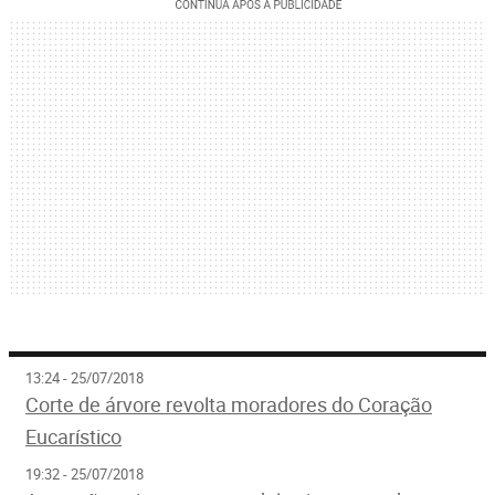
13:24 - 25/07/2018
Corte de árvore revolta moradores do Coração
Eucarístico
19:32 - 25/07/2018