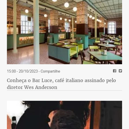
15:00 - 20/10/2023
- Compartilhe
Conheça o Bar Luce, café italiano assinado pelo
diretor Wes Anderson