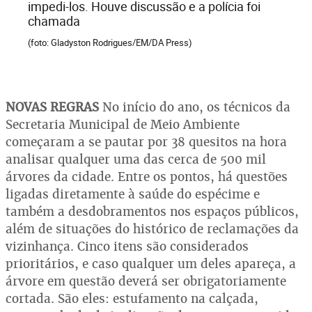
impedi-los. Houve discussão e a polícia foi
chamada
(foto: Gladyston Rodrigues/EM/DA Press)
NOVAS REGRAS
No início do ano, os técnicos da
Secretaria Municipal de Meio Ambiente
começaram a se pautar por 38 quesitos na hora
analisar qualquer uma das cerca de 500 mil
árvores da cidade. Entre os pontos, há questões
ligadas diretamente à saúde do espécime e
também a desdobramentos nos espaços públicos,
além de situações do histórico de reclamações da
vizinhança. Cinco itens são considerados
prioritários, e caso qualquer um deles apareça, a
árvore em questão deverá ser obrigatoriamente
cortada. São eles: estufamento na calçada,