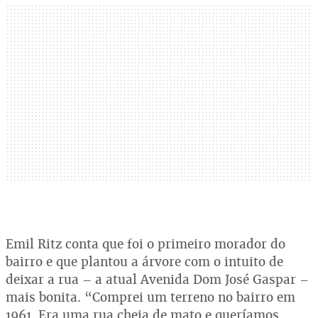
Emil Ritz conta que foi o primeiro morador do
bairro e que plantou a árvore com o intuito de
deixar a rua – a atual Avenida Dom José Gaspar –
mais bonita. “Comprei um terreno no bairro em
1961. Era uma rua cheia de mato e queríamos