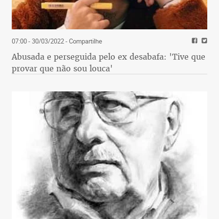
07:00 - 30/03/2022
- Compartilhe
Abusada e perseguida pelo ex desabafa: 'Tive que
provar que não sou louca'