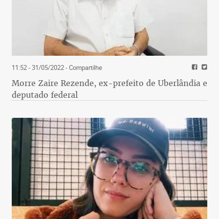
11:52 - 31/05/2022
- Compartilhe
Morre Zaire Rezende, ex-prefeito de Uberlândia e
deputado federal