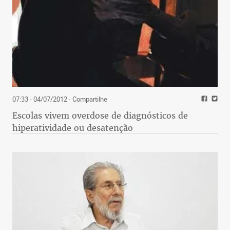
07:33 - 04/07/2012
- Compartilhe
Escolas vivem overdose de diagnósticos de
hiperatividade ou desatenção