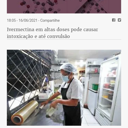
18:05 - 16/06/2021
- Compartilhe
Ivermectina em altas doses pode causar
intoxicação e até convulsão