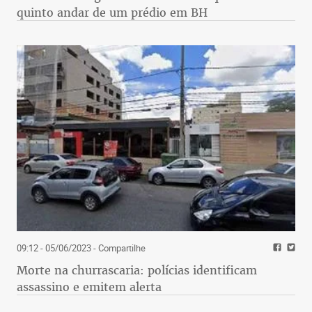
quinto andar de um prédio em BH
09:12 - 05/06/2023
- Compartilhe
Morte na churrascaria: polícias identificam
assassino e emitem alerta