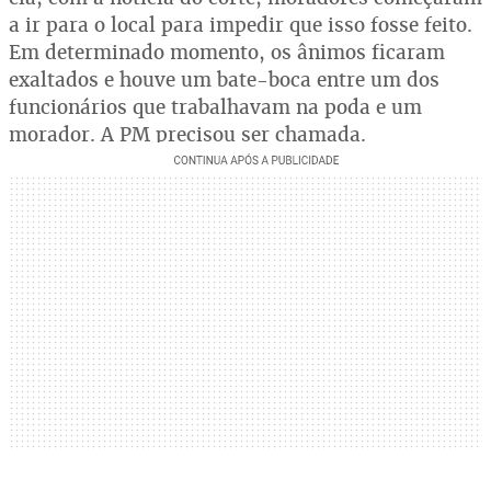
a ir para o local para impedir que isso fosse feito.
Em determinado momento, os ânimos ficaram
exaltados e houve um bate-boca entre um dos
funcionários que trabalhavam na poda e um
morador. A PM precisou ser chamada.