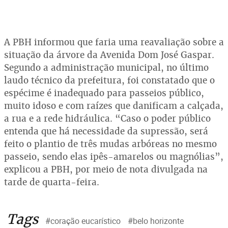
A PBH informou que faria uma reavaliação sobre a
situação da árvore da Avenida Dom José Gaspar.
Segundo a administração municipal, no último
laudo técnico da prefeitura, foi constatado que o
espécime é inadequado para passeios público,
muito idoso e com raízes que danificam a calçada,
a rua e a rede hidráulica. “Caso o poder público
entenda que há necessidade da supressão, será
feito o plantio de três mudas arbóreas no mesmo
passeio, sendo elas ipês-amarelos ou magnólias”,
explicou a PBH, por meio de nota divulgada na
tarde de quarta-feira.
Tags
#coração eucarístico
#belo horizonte