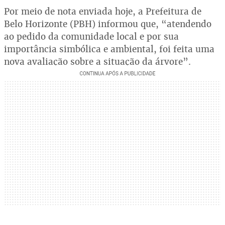
Por meio de nota enviada hoje, a Prefeitura de
Belo Horizonte (PBH) informou que, “atendendo
ao pedido da comunidade local e por sua
importância simbólica e ambiental, foi feita uma
nova avaliação sobre a situação da árvore”.