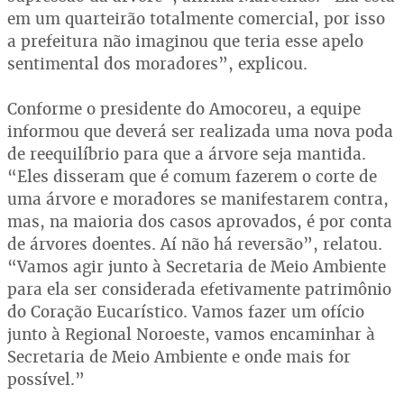
em um quarteirão totalmente comercial, por isso
a prefeitura não imaginou que teria esse apelo
sentimental dos moradores”, explicou.
Conforme o presidente do Amocoreu, a equipe
informou que deverá ser realizada uma nova poda
de reequilíbrio para que a árvore seja mantida.
“Eles disseram que é comum fazerem o corte de
uma árvore e moradores se manifestarem contra,
mas, na maioria dos casos aprovados, é por conta
de árvores doentes. Aí não há reversão”, relatou.
“Vamos agir junto à Secretaria de Meio Ambiente
para ela ser considerada efetivamente patrimônio
do Coração Eucarístico. Vamos fazer um ofício
junto à Regional Noroeste, vamos encaminhar à
Secretaria de Meio Ambiente e onde mais for
possível.”