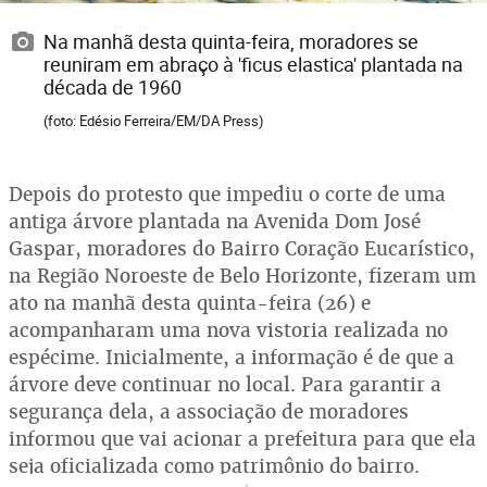
Na manhã desta quinta-feira, moradores se
reuniram em abraço à 'ficus elastica' plantada na
década de 1960
(foto: Edésio Ferreira/EM/DA Press)
Depois do protesto que impediu o corte de uma
antiga árvore plantada na Avenida Dom José
Gaspar, moradores do Bairro Coração Eucarístico,
na Região Noroeste de Belo Horizonte, fizeram um
ato na manhã desta quinta-feira (26) e
acompanharam uma nova vistoria realizada no
espécime. Inicialmente, a informação é de que a
árvore deve continuar no local. Para garantir a
segurança dela, a associação de moradores
informou que vai acionar a prefeitura para que ela
seja oficializada como patrimônio do bairro.