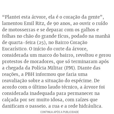
“Plantei esta árvore, ela é o coração da gente”,
lamentou Emil Ritz, de 90 anos, ao ouvir o ruído
de motosserras e se deparar com os galhos e
folhas no chão do grande fícus, podado na manhã
de quarta-feira (25), no Bairro Coração
Eucarístico. O início do corte da árvore,
considerada um marco do bairro, revoltou e gerou
protestos de moradores, que só terminaram após
a chegada da Polícia Militar (PM). Diante das
reações, a PBH informou que faria uma
reavaliação sobre a situação do espécime. De
acordo com o último laudo técnico, a árvore foi
considerada inadequada para permanecer na
calçada por ser muito idosa, com raízes que
danificam o passeio, a rua e a rede hidráulica.