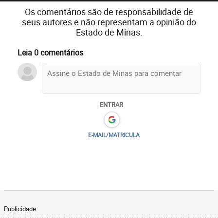
Os comentários são de responsabilidade de
seus autores e não representam a opinião do
Estado de Minas.
Leia 0 comentários
ENTRAR
E-MAIL/MATRICULA
Publicidade