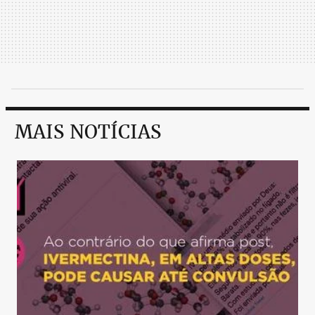
MAIS NOTÍCIAS