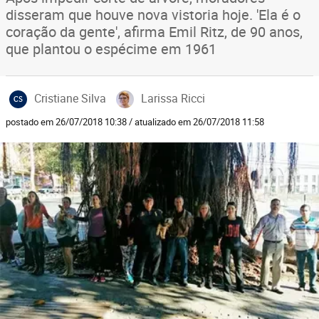
disseram que houve nova vistoria hoje. 'Ela é o
coração da gente', afirma Emil Ritz, de 90 anos,
que plantou o espécime em 1961
Cristiane Silva
Larissa Ricci
CS
postado em 26/07/2018 10:38 / atualizado em 26/07/2018 11:58