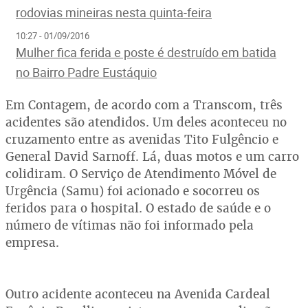
rodovias mineiras nesta quinta-feira
10:27 - 01/09/2016
Mulher fica ferida e poste é destruído em batida
no Bairro Padre Eustáquio
Em Contagem, de acordo com a Transcom, três
acidentes são atendidos. Um deles aconteceu no
cruzamento entre as avenidas Tito Fulgêncio e
General David Sarnoff. Lá, duas motos e um carro
colidiram. O Serviço de Atendimento Móvel de
Urgência (Samu) foi acionado e socorreu os
feridos para o hospital. O estado de saúde e o
número de vítimas não foi informado pela
empresa.
Outro acidente aconteceu na Avenida Cardeal