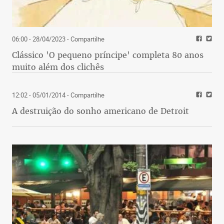
06:00 - 28/04/2023
- Compartilhe
Clássico 'O pequeno príncipe' completa 80 anos
muito além dos clichês
12:02 - 05/01/2014
- Compartilhe
A destruição do sonho americano de Detroit