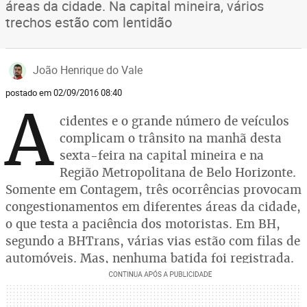
áreas da cidade. Na capital mineira, vários
trechos estão com lentidão
João Henrique do Vale
postado em 02/09/2016 08:40
A
cidentes e o grande número de veículos
complicam o trânsito na manhã desta
sexta-feira na capital mineira e na
Região Metropolitana de Belo Horizonte.
Somente em Contagem, três ocorrências provocam
congestionamentos em diferentes áreas da cidade,
o que testa a paciência dos motoristas. Em BH,
segundo a BHTrans, várias vias estão com filas de
automóveis. Mas, nenhuma batida foi registrada.