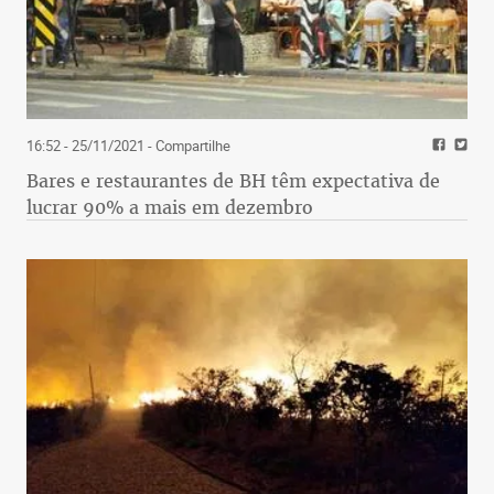
16:52 - 25/11/2021
- Compartilhe
Bares e restaurantes de BH têm expectativa de
lucrar 90% a mais em dezembro