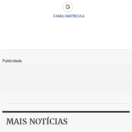
E-MAIL/MATRICULA
Publicidade
MAIS NOTÍCIAS