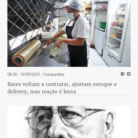
08:30 - 19/09/2021
- Compartilhe
Bares voltam a contratar, ajustam estoque e
delivery, mas reação é lenta