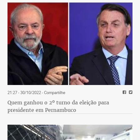
21:27 - 30/10/2022
- Compartilhe
Quem ganhou o 2º turno da eleição para
presidente em Pernambuco