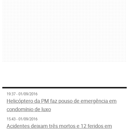
19:37 - 01/09/2016
Helicóptero da PM faz pouso de emergência em
condomínio de luxo
15:43 - 01/09/2016
Acidentes deixam três mortos e 12 feridos em