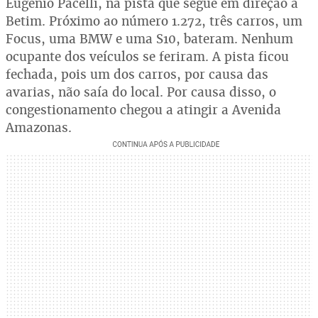
Eugênio Pacelli, na pista que segue em direção a
Betim. Próximo ao número 1.272, três carros, um
Focus, uma BMW e uma S10, bateram. Nenhum
ocupante dos veículos se feriram. A pista ficou
fechada, pois um dos carros, por causa das
avarias, não saía do local. Por causa disso, o
congestionamento chegou a atingir a Avenida
Amazonas.