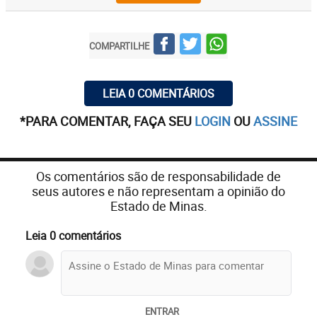
COMPARTILHE
LEIA 0 COMENTÁRIOS
*PARA COMENTAR, FAÇA SEU
LOGIN
OU
ASSINE
Os comentários são de responsabilidade de
seus autores e não representam a opinião do
Estado de Minas.
Leia 0 comentários
ENTRAR