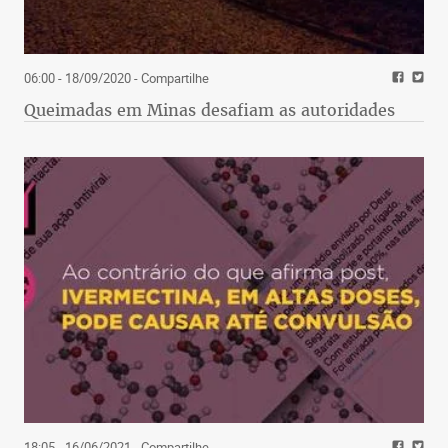
06:00 - 18/09/2020
- Compartilhe
Queimadas em Minas desafiam as autoridades
18:05 - 16/06/2021
- Compartilhe