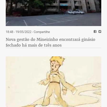
18:48 - 19/05/2022
- Compartilhe
Nova gestão do Mineirinho encontrará ginásio
fechado há mais de três anos