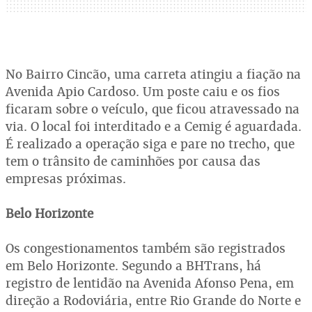
No Bairro Cincão, uma carreta atingiu a fiação na
Avenida Apio Cardoso. Um poste caiu e os fios
ficaram sobre o veículo, que ficou atravessado na
via. O local foi interditado e a Cemig é aguardada.
É realizado a operação siga e pare no trecho, que
tem o trânsito de caminhões por causa das
empresas próximas.
Belo Horizonte
Os congestionamentos também são registrados
em Belo Horizonte. Segundo a BHTrans, há
registro de lentidão na Avenida Afonso Pena, em
direção a Rodoviária, entre Rio Grande do Norte e