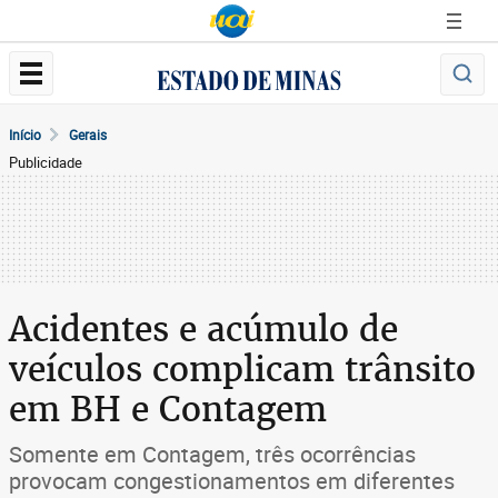
Início
Gerais
Publicidade
Acidentes e acúmulo de
veículos complicam trânsito
em BH e Contagem
Somente em Contagem, três ocorrências
provocam congestionamentos em diferentes