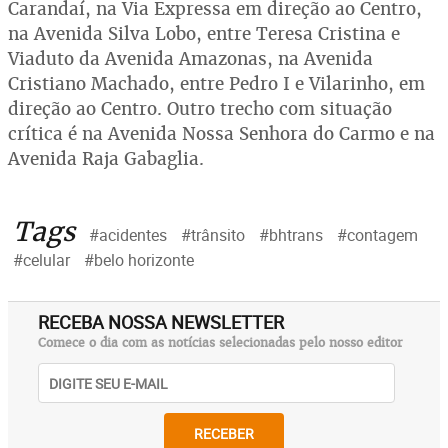
Carandaí, na Via Expressa em direção ao Centro,
na Avenida Silva Lobo, entre Teresa Cristina e
Viaduto da Avenida Amazonas, na Avenida
Cristiano Machado, entre Pedro I e Vilarinho, em
direção ao Centro. Outro trecho com situação
crítica é na Avenida Nossa Senhora do Carmo e na
Avenida Raja Gabaglia.
Tags
#acidentes
#trânsito
#bhtrans
#contagem
#celular
#belo horizonte
RECEBA NOSSA NEWSLETTER
Comece o dia com as notícias selecionadas pelo nosso editor
RECEBER