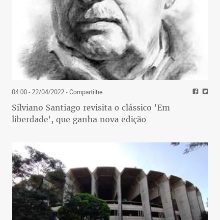
04:00 - 22/04/2022
- Compartilhe
Silviano Santiago revisita o clássico 'Em
liberdade', que ganha nova edição