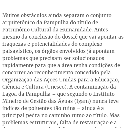
Muitos obstáculos ainda separam o conjunto
arquitetônico da Pampulha do título de
Patrimônio Cultural da Humanidade. Antes
mesmo da conclusão do dossiê que vai apontar as
fraquezas e potencialidades do complexo
paisagístico, os órgãos envolvidos já apontam
problemas que precisam ser solucionados
rapidamente para que a área tenha condições de
concorrer ao reconhecimento concedido pela
Organização das Ações Unidas para a Educação,
Ciência e Cultura (Unesco). A contaminação da
Lagoa da Pampulha – que segundo o Instituto
Mineiro de Gestão das Águas (Igam) nunca teve
índices de poluentes tão ruins – ainda é a
principal pedra no caminho rumo ao título. Mas
problemas estruturais, falta de restauração e a