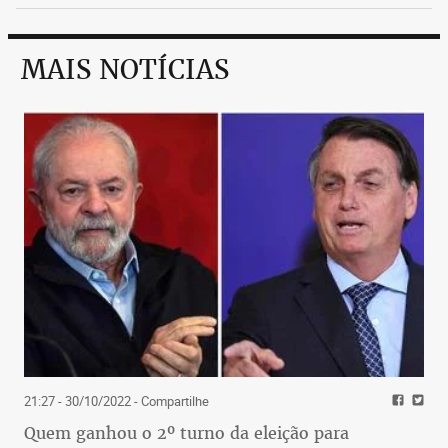
MAIS NOTÍCIAS
21:27 - 30/10/2022
- Compartilhe
Quem ganhou o 2º turno da eleição para