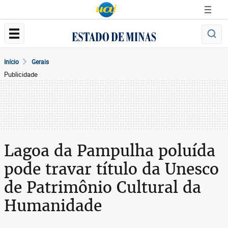
Início
Gerais
Publicidade
Lagoa da Pampulha poluída
pode travar título da Unesco
de Patrimônio Cultural da
Humanidade