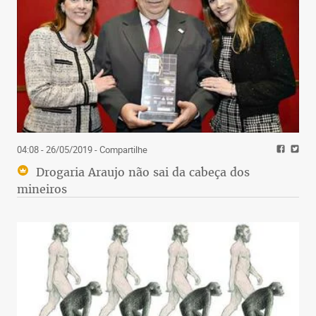
04:08 - 26/05/2019
- Compartilhe
Drogaria Araujo não sai da cabeça dos
mineiros