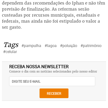
dependem das recomendações do Iphan e não têm
previsão de finalização. As reformas serão
custeadas por recursos municipais, estaduais e
federais, mas ainda não foi estipulado o valor a
ser gasto.
Tags
#pampulha
#lagoa
#poluição
#patrimônio
#celular
RECEBA NOSSA NEWSLETTER
Comece o dia com as notícias selecionadas pelo nosso editor
RECEBER