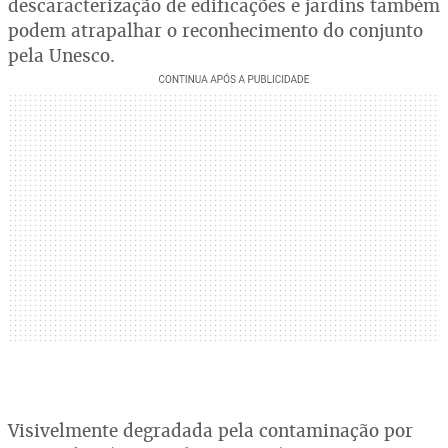
descaracterização de edificações e jardins também
podem atrapalhar o reconhecimento do conjunto
pela Unesco.
Visivelmente degradada pela contaminação por