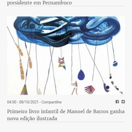
presidente em Pernambuco
04:00 - 08/10/2021
- Compartilhe
Primeiro livro infantil de Manoel de Barros ganha
nova edição ilustrada