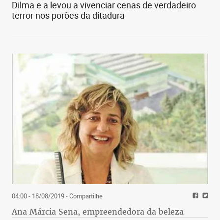
Dilma e a levou a vivenciar cenas de verdadeiro
terror nos porões da ditadura
04:00 - 18/08/2019
- Compartilhe
Ana Márcia Sena, empreendedora da beleza