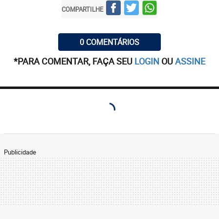
COMPARTILHE
0 COMENTÁRIOS
*PARA COMENTAR, FAÇA SEU
LOGIN
OU
ASSINE
Publicidade