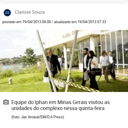
Clarisse Souza
CS
postado em 19/04/2013 06:00 / atualizado em 19/04/2013 07:33
Equipe do Iphan em Minas Gerais visitou as
unidades do complexo nessa quinta-feira
(foto: Jair Amaral/EM/D.A Press)