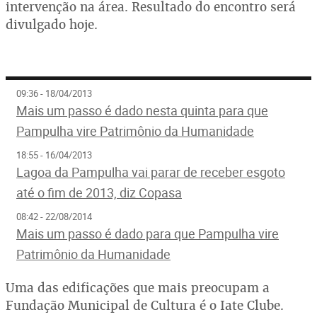
intervenção na área. Resultado do encontro será
divulgado hoje.
09:36 - 18/04/2013
Mais um passo é dado nesta quinta para que
Pampulha vire Patrimônio da Humanidade
18:55 - 16/04/2013
Lagoa da Pampulha vai parar de receber esgoto
até o fim de 2013, diz Copasa
08:42 - 22/08/2014
Mais um passo é dado para que Pampulha vire
Patrimônio da Humanidade
Uma das edificações que mais preocupam a
Fundação Municipal de Cultura é o Iate Clube.