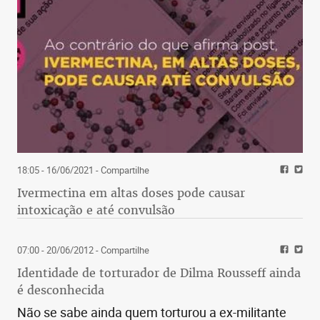
18:05 - 16/06/2021
- Compartilhe
Ivermectina em altas doses pode causar
intoxicação e até convulsão
07:00 - 20/06/2012
- Compartilhe
Identidade de torturador de Dilma Rousseff ainda
é desconhecida
Não se sabe ainda quem torturou a ex-militante