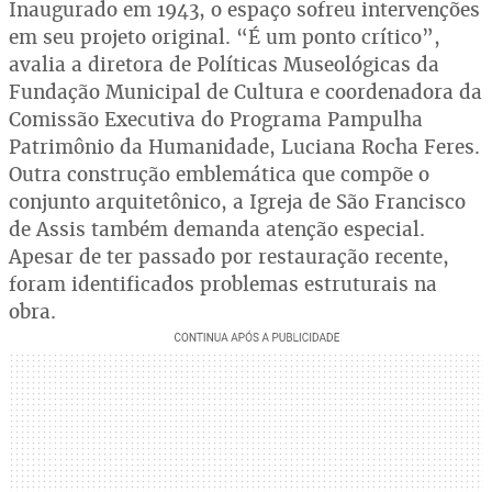
Inaugurado em 1943, o espaço sofreu intervenções
em seu projeto original. “É um ponto crítico”,
avalia a diretora de Políticas Museológicas da
Fundação Municipal de Cultura e coordenadora da
Comissão Executiva do Programa Pampulha
Patrimônio da Humanidade, Luciana Rocha Feres.
Outra construção emblemática que compõe o
conjunto arquitetônico, a Igreja de São Francisco
de Assis também demanda atenção especial.
Apesar de ter passado por restauração recente,
foram identificados problemas estruturais na
obra.