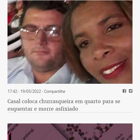
17:42 - 19/05/2022
- Compartilhe
Casal coloca churrasqueira em quarto para se
esquentar e morre asfixiado