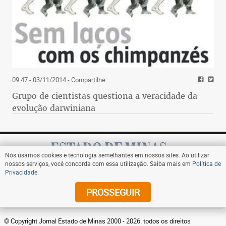
09:47 - 03/11/2014
- Compartilhe
Grupo de cientistas questiona a veracidade da
evolução darwiniana
Nós usamos cookies e tecnologia semelhantes em nossos sites. Ao utilizar
nossos serviços, você concorda com essa utilização. Saiba mais em
Política de
Privacidade
.
Assine
PROSSEGUIR
© Copyright Jornal Estado de Minas 2000 - 2026. todos os direitos