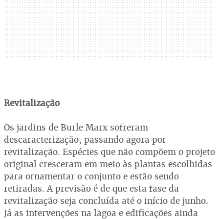
Revitalização
Os jardins de Burle Marx sofreram
descaracterização, passando agora por
revitalização. Espécies que não compõem o projeto
original cresceram em meio às plantas escolhidas
para ornamentar o conjunto e estão sendo
retiradas. A previsão é de que esta fase da
revitalização seja concluída até o início de junho.
Já as intervenções na lagoa e edificações ainda