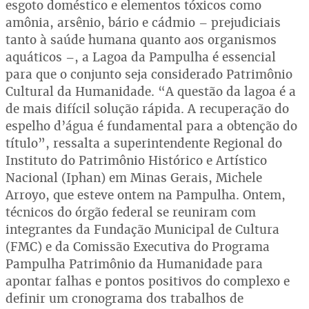
esgoto doméstico e elementos tóxicos como
amônia, arsênio, bário e cádmio – prejudiciais
tanto à saúde humana quanto aos organismos
aquáticos –, a Lagoa da Pampulha é essencial
para que o conjunto seja considerado Patrimônio
Cultural da Humanidade. “A questão da lagoa é a
de mais difícil solução rápida. A recuperação do
espelho d’água é fundamental para a obtenção do
título”, ressalta a superintendente Regional do
Instituto do Patrimônio Histórico e Artístico
Nacional (Iphan) em Minas Gerais, Michele
Arroyo, que esteve ontem na Pampulha. Ontem,
técnicos do órgão federal se reuniram com
integrantes da Fundação Municipal de Cultura
(FMC) e da Comissão Executiva do Programa
Pampulha Patrimônio da Humanidade para
apontar falhas e pontos positivos do complexo e
definir um cronograma dos trabalhos de