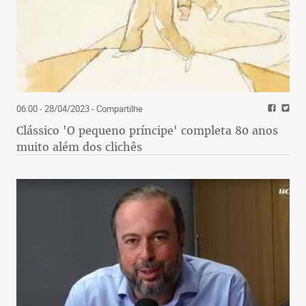
06:00 - 28/04/2023
- Compartilhe
Clássico 'O pequeno príncipe' completa 80 anos
muito além dos clichês