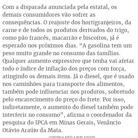
Com a disparada anunciada pela estatal, os
demais consumidores vão sofrer as
consequências. O reajuste dos hortigranjeiros, da
carne e de todos os produtos derivados do trigo,
como pão francês, macarrão e biscoitos, já é
esperado nos próximos dias. “A gasolina tem um
peso muito grande no consumo das famílias.
Qualquer aumento expressivo que tenha vai afetar
todo o índice de inflação dos preços com força,
atingindo os demais itens. Já o diesel, que é usado
nos caminhões para transporte dos alimentos,
também pode influenciar nos produtos, sobretudo
pelo encarecimento do preço do frete. Por isso,
indiretamente, o aumento do diesel também pode
interferir no consumo”, afirma o coordenador da
pesquisa do IPCA em Minas Gerais, Venâncio
Otávio Araújo da Mata.