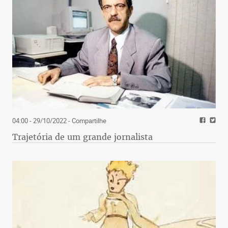
04:00 - 29/10/2022
- Compartilhe
Trajetória de um grande jornalista