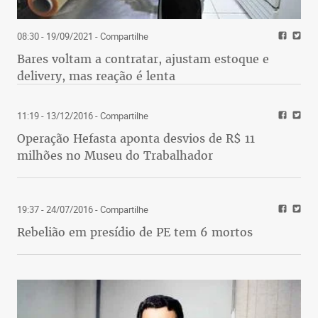
08:30 - 19/09/2021
- Compartilhe
Bares voltam a contratar, ajustam estoque e
delivery, mas reação é lenta
11:19 - 13/12/2016
- Compartilhe
Operação Hefasta aponta desvios de R$ 11
milhões no Museu do Trabalhador
19:37 - 24/07/2016
- Compartilhe
Rebelião em presídio de PE tem 6 mortos