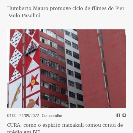
Humberto Mauro promove ciclo de filmes de Pier
Paolo Pasolini
04:00 - 24/09/2022
- Compartilhe
CURA: como o espírito maxakali tomou conta de
prédio em BH