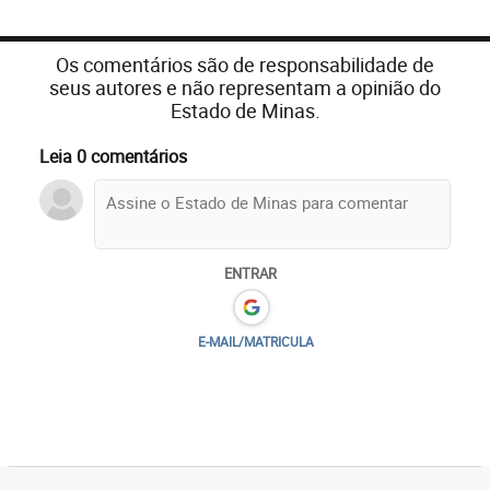
Os comentários são de responsabilidade de
seus autores e não representam a opinião do
Estado de Minas.
Leia 0 comentários
ENTRAR
E-MAIL/MATRICULA