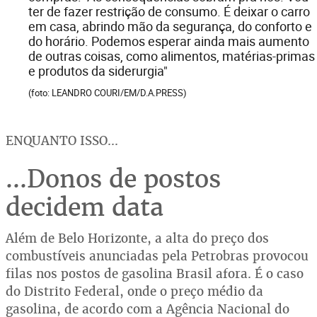
ter de fazer restrição de consumo. É deixar o carro
em casa, abrindo mão da segurança, do conforto e
do horário. Podemos esperar ainda mais aumento
de outras coisas, como alimentos, matérias-primas
e produtos da siderurgia"
(foto: LEANDRO COURI/EM/D.A.PRESS)
ENQUANTO ISSO...
...Donos de postos
decidem data
Além de Belo Horizonte, a alta do preço dos
combustíveis anunciadas pela Petrobras provocou
filas nos postos de gasolina Brasil afora. É o caso
do Distrito Federal, onde o preço médio da
gasolina, de acordo com a Agência Nacional do