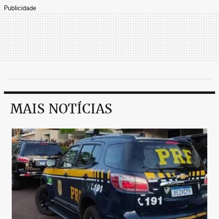
Publicidade
MAIS NOTÍCIAS