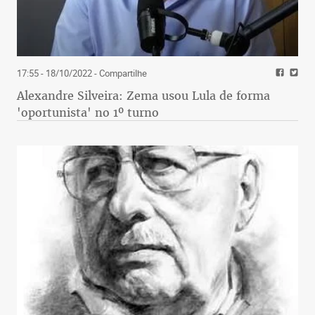
17:55 - 18/10/2022
- Compartilhe
Alexandre Silveira: Zema usou Lula de forma
'oportunista' no 1º turno