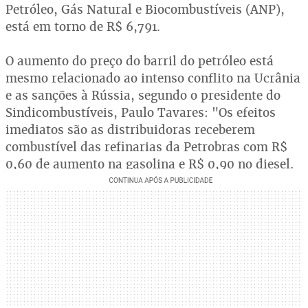
Petróleo, Gás Natural e Biocombustíveis (ANP),
está em torno de R$ 6,791.
O aumento do preço do barril do petróleo está
mesmo relacionado ao intenso conflito na Ucrânia
e as sanções à Rússia, segundo o presidente do
Sindicombustíveis, Paulo Tavares: "Os efeitos
imediatos são as distribuidoras receberem
combustível das refinarias da Petrobras com R$
0,60 de aumento na gasolina e R$ 0,90 no diesel.