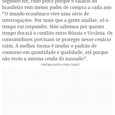
Segundo ele, tudo piora porque o salário do
brasileiro tem menor poder de compra a cada ano:
“O mundo econômico vive uma série de
interrogações. Por mais que a gente analise, só o
tempo vai responder. Não sabemos por quanto
tempo durará o conflito entre Rússia e Ucrânia. Os
consumidores precisam se proteger nesse cenário
ruim. A melhor forma é mudar o padrão de
consumo em quantidade e qualidade, até porque
não terão a mesma renda do passado”.