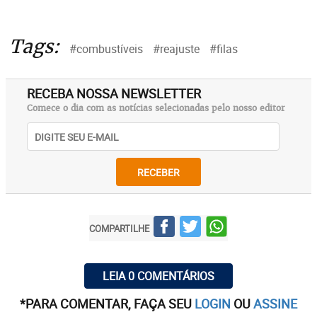
Tags:
#combustíveis
#reajuste
#filas
RECEBA NOSSA NEWSLETTER
Comece o dia com as notícias selecionadas pelo nosso editor
RECEBER
COMPARTILHE
LEIA 0 COMENTÁRIOS
*PARA COMENTAR, FAÇA SEU
LOGIN
OU
ASSINE