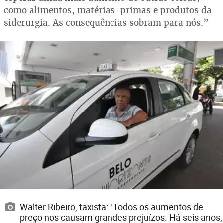
como alimentos, matérias-primas e produtos da
siderurgia. As consequências sobram para nós.”
Walter Ribeiro, taxista: "Todos os aumentos de
preço nos causam grandes prejuízos. Há seis anos,