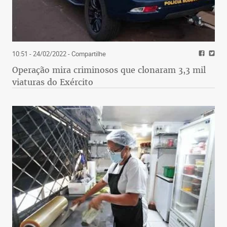
10:51 - 24/02/2022
- Compartilhe
Operação mira criminosos que clonaram 3,3 mil
viaturas do Exército