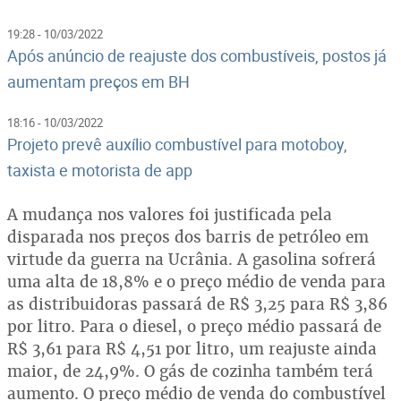
19:28 - 10/03/2022
Após anúncio de reajuste dos combustíveis, postos já
aumentam preços em BH
18:16 - 10/03/2022
Projeto prevê auxílio combustível para motoboy,
taxista e motorista de app
A mudança nos valores foi justificada pela
disparada nos preços dos barris de petróleo em
virtude da guerra na Ucrânia. A gasolina sofrerá
uma alta de 18,8% e o preço médio de venda para
as distribuidoras passará de R$ 3,25 para R$ 3,86
por litro. Para o diesel, o preço médio passará de
R$ 3,61 para R$ 4,51 por litro, um reajuste ainda
maior, de 24,9%. O gás de cozinha também terá
aumento. O preço médio de venda do combustível