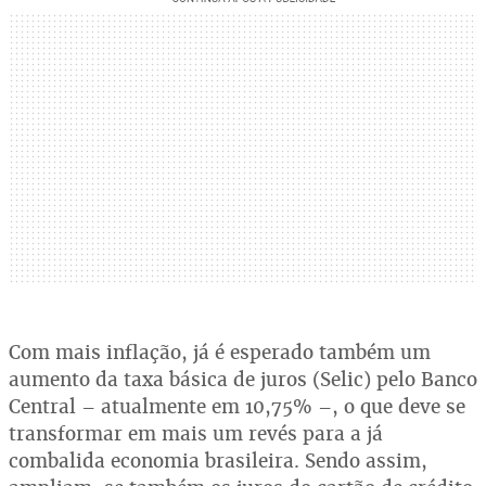
Com mais inflação, já é esperado também um
aumento da taxa básica de juros (Selic) pelo Banco
Central – atualmente em 10,75% –, o que deve se
transformar em mais um revés para a já
combalida economia brasileira. Sendo assim,