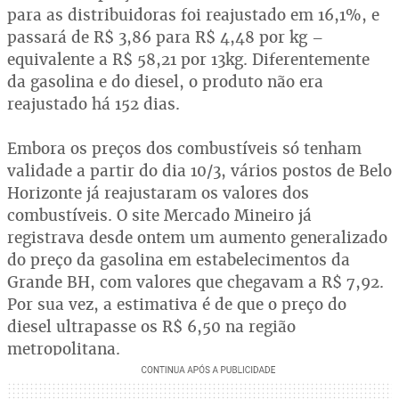
para as distribuidoras foi reajustado em 16,1%, e
passará de R$ 3,86 para R$ 4,48 por kg –
equivalente a R$ 58,21 por 13kg. Diferentemente
da gasolina e do diesel, o produto não era
reajustado há 152 dias.
Embora os preços dos combustíveis só tenham
validade a partir do dia 10/3, vários postos de Belo
Horizonte já reajustaram os valores dos
combustíveis. O site Mercado Mineiro já
registrava desde ontem um aumento generalizado
do preço da gasolina em estabelecimentos da
Grande BH, com valores que chegavam a R$ 7,92.
Por sua vez, a estimativa é de que o preço do
diesel ultrapasse os R$ 6,50 na região
metropolitana.