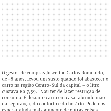
O gestor de compras Juscelino Carlos Romualdo,
de 58 anos, levou um susto quando foi abastecer o
carro na região Centro-Sul da capital – o litro
custava R$ 7,59. “Vou ter de fazer restrição de
consumo. É deixar o carro em casa, abrindo mão
da segurança, do conforto e do horário. Podemos
esperar ainda mais aumento de outras coisas,