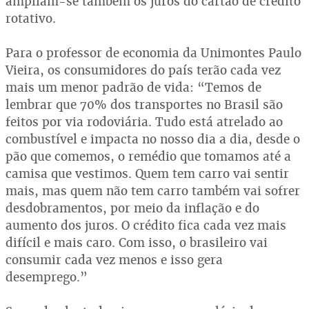
ampliam-se também os juros do cartão de crédito
rotativo.
Para o professor de economia da Unimontes Paulo
Vieira, os consumidores do país terão cada vez
mais um menor padrão de vida: “Temos de
lembrar que 70% dos transportes no Brasil são
feitos por via rodoviária. Tudo está atrelado ao
combustível e impacta no nosso dia a dia, desde o
pão que comemos, o remédio que tomamos até a
camisa que vestimos. Quem tem carro vai sentir
mais, mas quem não tem carro também vai sofrer
desdobramentos, por meio da inflação e do
aumento dos juros. O crédito fica cada vez mais
difícil e mais caro. Com isso, o brasileiro vai
consumir cada vez menos e isso gera
desemprego.”