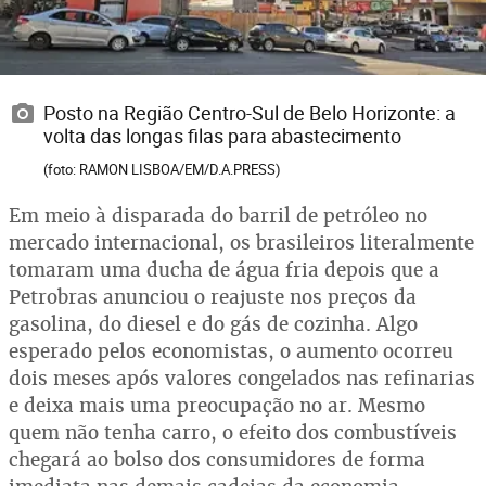
Posto na Região Centro-Sul de Belo Horizonte: a
volta das longas filas para abastecimento
(foto: RAMON LISBOA/EM/D.A.PRESS)
Em meio à disparada do barril de petróleo no
mercado internacional, os brasileiros literalmente
tomaram uma ducha de água fria depois que a
Petrobras anunciou o reajuste nos preços da
gasolina, do diesel e do gás de cozinha. Algo
esperado pelos economistas, o aumento ocorreu
dois meses após valores congelados nas refinarias
e deixa mais uma preocupação no ar. Mesmo
quem não tenha carro, o efeito dos combustíveis
chegará ao bolso dos consumidores de forma