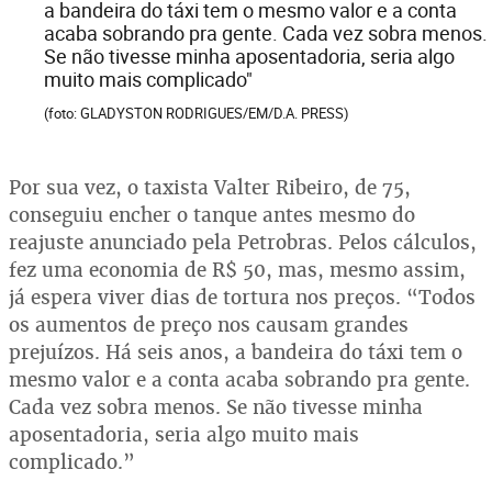
a bandeira do táxi tem o mesmo valor e a conta
acaba sobrando pra gente. Cada vez sobra menos.
Se não tivesse minha aposentadoria, seria algo
muito mais complicado"
(foto: GLADYSTON RODRIGUES/EM/D.A. PRESS)
Por sua vez, o taxista Valter Ribeiro, de 75,
conseguiu encher o tanque antes mesmo do
reajuste anunciado pela Petrobras. Pelos cálculos,
fez uma economia de R$ 50, mas, mesmo assim,
já espera viver dias de tortura nos preços. “Todos
os aumentos de preço nos causam grandes
prejuízos. Há seis anos, a bandeira do táxi tem o
mesmo valor e a conta acaba sobrando pra gente.
Cada vez sobra menos. Se não tivesse minha
aposentadoria, seria algo muito mais
complicado.”