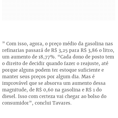
” Com isso, agora, o preço médio da gasolina nas
refinarias passará de R$ 3,25 para R$ 3,86 o litro,
um aumento de 18,77%. “Cada dono de posto tem
o direito de decidir quando fazer o reajuste, até
porque alguns podem ter estoque suficiente e
manter seus preços por algum dia. Mas é
improvável que se absorva um aumento dessa
magnitude, de R$ 0,60 na gasolina e R$ 1 do
diesel. Isso com certeza vai chegar ao bolso do
consumidor”, conclui Tavares.