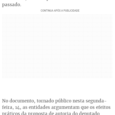
passado.
No documento, tornado público nesta segunda-
feira, 14, as entidades argumentam que os efeitos
práticos da proposta de autoria do deputado