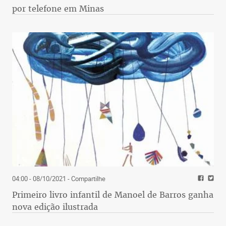
por telefone em Minas
04:00 - 08/10/2021
- Compartilhe
Primeiro livro infantil de Manoel de Barros ganha
nova edição ilustrada