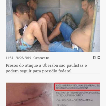
11:34 - 28/06/2019
- Compartilhe
Presos do ataque a Uberaba são paulistas e
podem seguir para presídio federal