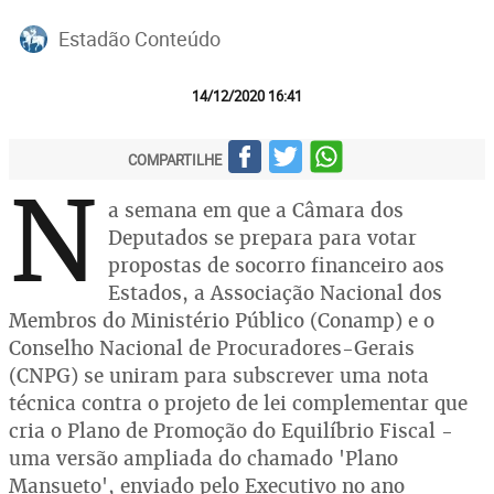
Estadão Conteúdo
14/12/2020 16:41
COMPARTILHE
N
a semana em que a Câmara dos
Deputados se prepara para votar
propostas de socorro financeiro aos
Estados, a Associação Nacional dos
Membros do Ministério Público (Conamp) e o
Conselho Nacional de Procuradores-Gerais
(CNPG) se uniram para subscrever uma nota
técnica contra o projeto de lei complementar que
cria o Plano de Promoção do Equilíbrio Fiscal -
uma versão ampliada do chamado 'Plano
Mansueto', enviado pelo Executivo no ano