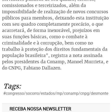
comissionados e terceirizados, além da
impossibilidade de realização de novos concursos
públicos para membros, deixando esta instituição
com seu quadro completamente precário, o que
acarretará, de forma inexorável, prejuízos em
suas funções básicas, como o combate à
criminalidade e à corrupção, bem como no
trabalho à proteção dos direitos fundamentais da
população brasileira", registra a nota assinada
pelos presidentes da Conamp, Manoel Murrieta, e
do CNPG, Fabiano Dallazen.
Tags:
#congresso/socorro/estados/mp/conamp/cnpg/desmonte
RECEBA NOSSA NEWSLETTER