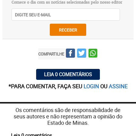
Comece o dia com as notícias selecionadas pelo nosso editor
RECEBER
COMPARTILHE
LEIA 0 COMENTÁRIOS
*PARA COMENTAR, FAÇA SEU
LOGIN
OU
ASSINE
Os comentários são de responsabilidade de
seus autores e não representam a opinião do
Estado de Minas.
Leia 0 comentários