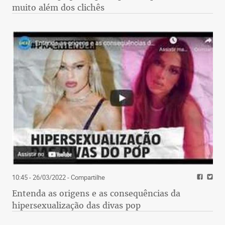
muito além dos clichês
10:45 - 26/03/2022
- Compartilhe
Entenda as origens e as consequências da
hipersexualização das divas pop