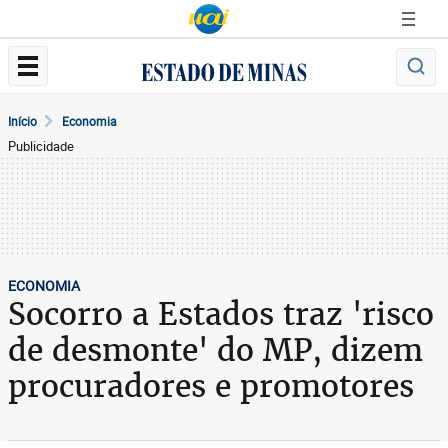
Início
Economia
Publicidade
ECONOMIA
Socorro a Estados traz 'risco
de desmonte' do MP, dizem
procuradores e promotores