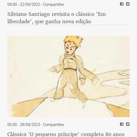
04:00 - 22/04/2022
- Compartilhe
Silviano Santiago revisita o clássico 'Em
liberdade', que ganha nova edição
06:00 - 28/04/2023
- Compartilhe
Clássico 'O pequeno príncipe' completa 80 anos