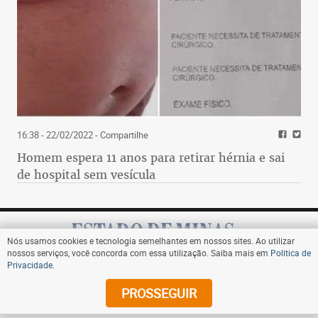
16:38 - 22/02/2022
- Compartilhe
Homem espera 11 anos para retirar hérnia e sai
de hospital sem vesícula
Nós usamos cookies e tecnologia semelhantes em nossos sites. Ao utilizar
nossos serviços, você concorda com essa utilização. Saiba mais em
Política de
Privacidade
.
Assine
PROSSEGUIR