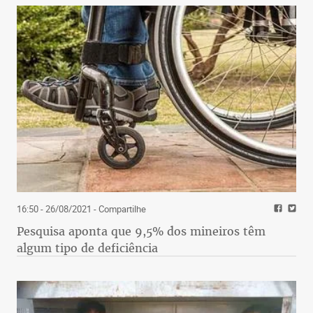
16:50 - 26/08/2021
- Compartilhe
Pesquisa aponta que 9,5% dos mineiros têm
algum tipo de deficiência