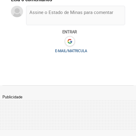
ENTRAR
E-MAIL/MATRICULA
Publicidade