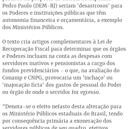
Pedro Paulo (DEM-RJ) seriam 'desastrosos' para
os Poderes e instituições públicas que têm
autonomia financeira e orçamentária, a exemplo
dos Ministérios Públicos.
O texto cria artigos complementares à Lei de
Recuperação Fiscal para determinar que os órgãos
e Poderes incluam na conta as despesas com
servidores inativos e pensionistas a cargo dos
fundos previdenciários - o que, na avaliação do
Conamp e CNPG, provocaria um 'inchaço' ou
'majoração ficta' dos gastos de pessoal do Poder
ou órgão de onde o servidor for egresso.
"Denota-se o efeito nefasto desta alteração para
os Ministério Públicos estaduais do Brasil, tendo
por consequência primária a exoneração dos
servidores públicos de seu quadro, efetivos,