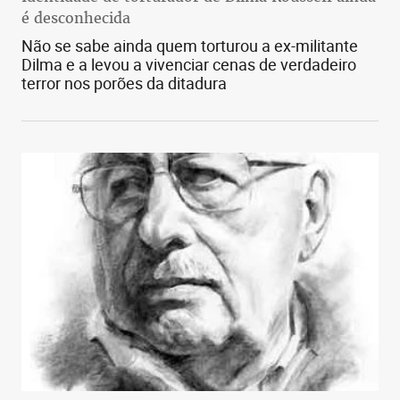
é desconhecida
Não se sabe ainda quem torturou a ex-militante
Dilma e a levou a vivenciar cenas de verdadeiro
terror nos porões da ditadura