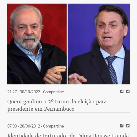
21:27 - 30/10/2022
- Compartilhe
Quem ganhou o 2º turno da eleição para
presidente em Pernambuco
07:00 - 20/06/2012
- Compartilhe
Identidade de torturador de Dilma Rousseff ainda