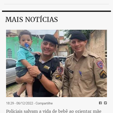
MAIS NOTÍCIAS
18:29 - 06/12/2022
- Compartilhe
Policiais salvam a vida de bebê ao orientar mãe