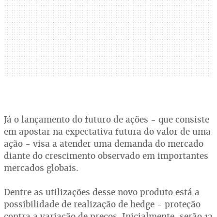
Já o lançamento do futuro de ações - que consiste
em apostar na expectativa futura do valor de uma
ação - visa a atender uma demanda do mercado
diante do crescimento observado em importantes
mercados globais.
Dentre as utilizações desse novo produto está a
possibilidade de realização de hedge - proteção
contra a variação de preços. Inicialmente, serão 12