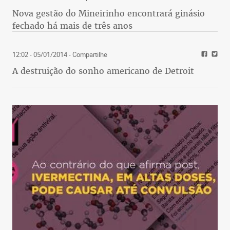
Nova gestão do Mineirinho encontrará ginásio
fechado há mais de três anos
12:02 - 05/01/2014
- Compartilhe
A destruição do sonho americano de Detroit