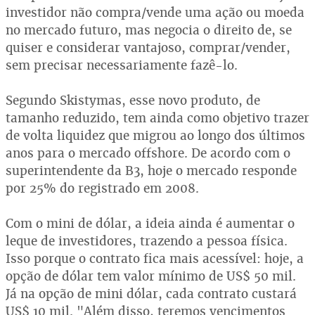
investidor não compra/vende uma ação ou moeda
no mercado futuro, mas negocia o direito de, se
quiser e considerar vantajoso, comprar/vender,
sem precisar necessariamente fazê-lo.
Segundo Skistymas, esse novo produto, de
tamanho reduzido, tem ainda como objetivo trazer
de volta liquidez que migrou ao longo dos últimos
anos para o mercado offshore. De acordo com o
superintendente da B3, hoje o mercado responde
por 25% do registrado em 2008.
Com o mini de dólar, a ideia ainda é aumentar o
leque de investidores, trazendo a pessoa física.
Isso porque o contrato fica mais acessível: hoje, a
opção de dólar tem valor mínimo de US$ 50 mil.
Já na opção de mini dólar, cada contrato custará
US$ 10 mil. "Além disso, teremos vencimentos