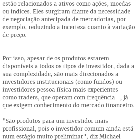
estão relacionados a ativos como ações, moedas
ou índices. Eles surgiram diante da necessidade
de negociação antecipada de mercadorias, por
exemplo, reduzindo a incerteza quanto à variação
de preço.
Por isso, apesar de os produtos estarem
disponíveis a todos os tipos de investidor, dada a
sua complexidade, são mais direcionados a
investidores institucionais (como fundos) ou
investidores pessoa física mais experientes -
como traders, que operam com frequência -, já
que exigem conhecimento do mercado financeiro.
"São produtos para um investidor mais
profissional, pois o investidor comum ainda está
num estágio muito preliminar", diz Michael