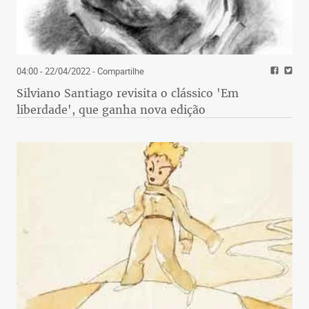
04:00 - 22/04/2022
- Compartilhe
Silviano Santiago revisita o clássico 'Em
liberdade', que ganha nova edição