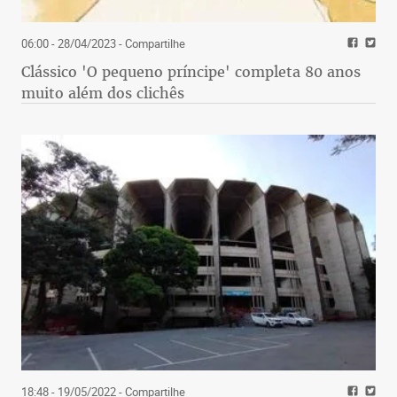
06:00 - 28/04/2023
- Compartilhe
Clássico 'O pequeno príncipe' completa 80 anos
muito além dos clichês
18:48 - 19/05/2022
- Compartilhe