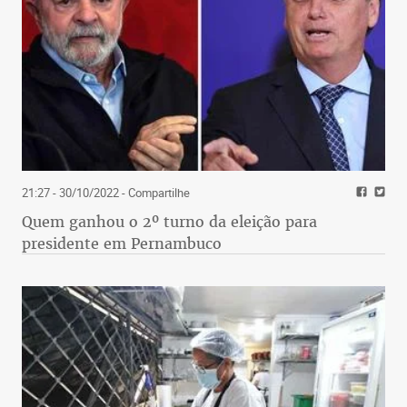
21:27 - 30/10/2022
- Compartilhe
Quem ganhou o 2º turno da eleição para
presidente em Pernambuco