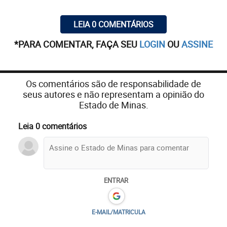
LEIA 0 COMENTÁRIOS
*PARA COMENTAR, FAÇA SEU
LOGIN
OU
ASSINE
Os comentários são de responsabilidade de
seus autores e não representam a opinião do
Estado de Minas.
Leia 0 comentários
ENTRAR
E-MAIL/MATRICULA