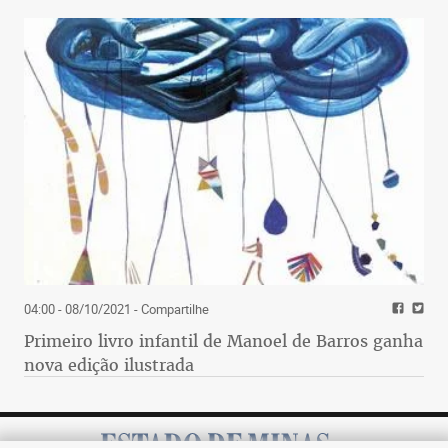
04:00 - 08/10/2021
- Compartilhe
Primeiro livro infantil de Manoel de Barros ganha
nova edição ilustrada