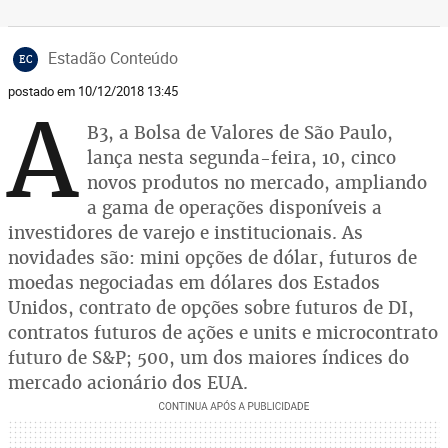
Estadão Conteúdo
EC
postado em 10/12/2018 13:45
A
B3, a Bolsa de Valores de São Paulo,
lança nesta segunda-feira, 10, cinco
novos produtos no mercado, ampliando
a gama de operações disponíveis a
investidores de varejo e institucionais. As
novidades são: mini opções de dólar, futuros de
moedas negociadas em dólares dos Estados
Unidos, contrato de opções sobre futuros de DI,
contratos futuros de ações e units e microcontrato
futuro de S&P; 500, um dos maiores índices do
mercado acionário dos EUA.