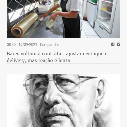
08:30 - 19/09/2021
- Compartilhe
Bares voltam a contratar, ajustam estoque e
delivery, mas reação é lenta