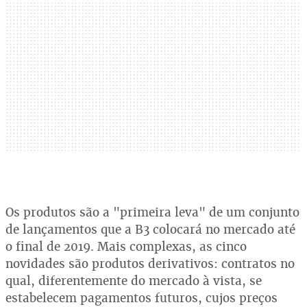
Os produtos são a "primeira leva" de um conjunto
de lançamentos que a B3 colocará no mercado até
o final de 2019. Mais complexas, as cinco
novidades são produtos derivativos: contratos no
qual, diferentemente do mercado à vista, se
estabelecem pagamentos futuros, cujos preços