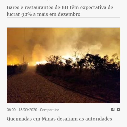
Bares e restaurantes de BH têm expectativa de
lucrar 90% a mais em dezembro
06:00 - 18/09/2020
- Compartilhe
Queimadas em Minas desafiam as autoridades