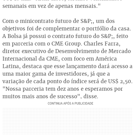
semanais em vez de apenas mensais."
Com o minicontrato futuro de S&P;, um dos
objetivos foi de complementar o portfólio da casa.
A Bolsa já possui o contrato futuro do S&P;, feito
em parceria com o CME Group. Charles Farra,
diretor executivo de Desenvolvimento de Mercado
Internacional da CME, com foco em América
Latina, destaca que esse lançamento dará acesso a
uma maior gama de investidores, já que a
variação de cada ponto do índice será de US$ 2,50.
"Nossa parceria tem dez anos e esperamos por
muitos mais anos de sucesso", disse.