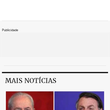
Publicidade
MAIS NOTÍCIAS