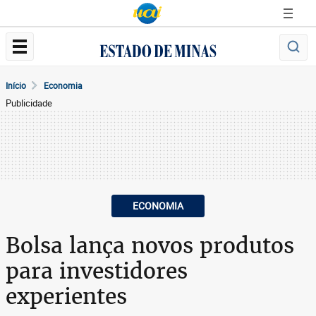
Início
Economia
Publicidade
ECONOMIA
Bolsa lança novos produtos
para investidores
experientes