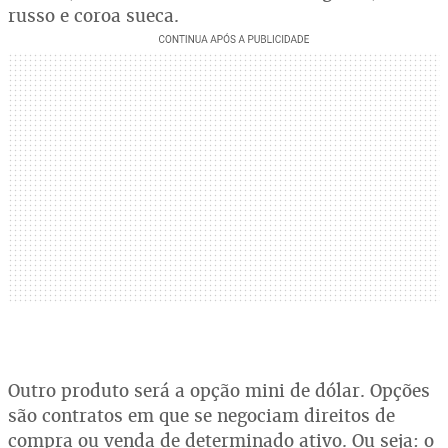
russo e coroa sueca.
Outro produto será a opção mini de dólar. Opções
são contratos em que se negociam direitos de
compra ou venda de determinado ativo. Ou seja: o