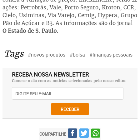
ações: Petrobrás, Vale, Porto Seguro, Kroton, CCR,
Cielo, Usiminas, Via Varejo, Cemig, Hypera, Grupo
Pão de Açúcar e B3. As informações são do jornal
O Estado de S. Paulo.
Tags
#novos produtos
#bolsa
#finanças pessoais
RECEBA NOSSA NEWSLETTER
Comece o dia com as notícias selecionadas pelo nosso editor
RECEBER
COMPARTILHE