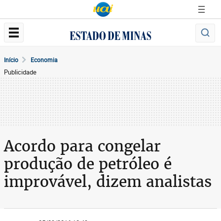
Início
Economia
Publicidade
Acordo para congelar
produção de petróleo é
improvável, dizem analistas