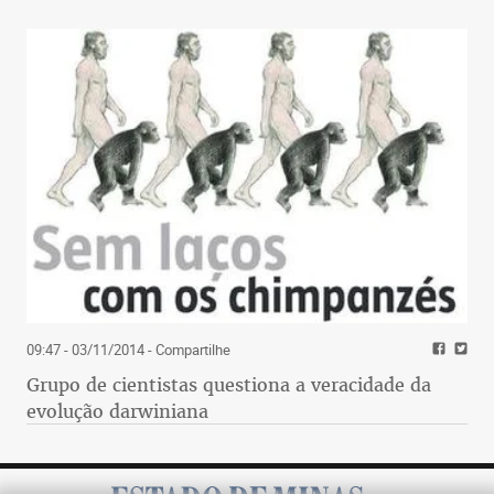
09:47 - 03/11/2014
- Compartilhe
Grupo de cientistas questiona a veracidade da
evolução darwiniana