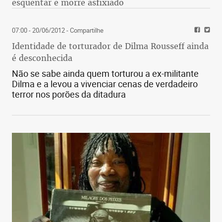
esquentar e morre asfixiado
07:00 - 20/06/2012
- Compartilhe
Identidade de torturador de Dilma Rousseff ainda
é desconhecida
Não se sabe ainda quem torturou a ex-militante
Dilma e a levou a vivenciar cenas de verdadeiro
terror nos porões da ditadura