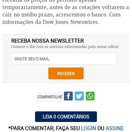
temporariamente, antes de as cotações voltarem a
cair no médio prazo, acrescentou o banco. Com
informações da Dow Jones Newswires.
RECEBA NOSSA NEWSLETTER
Comece o dia com as notícias selecionadas pelo nosso editor
RECEBER
COMPARTILHE
LEIA 0 COMENTÁRIOS
*PARA COMENTAR, FAÇA SEU
LOGIN
OU
ASSINE