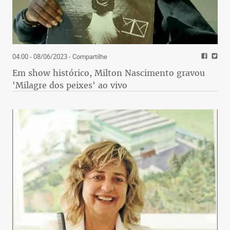
04:00 - 08/06/2023
- Compartilhe
Em show histórico, Milton Nascimento gravou
'Milagre dos peixes' ao vivo