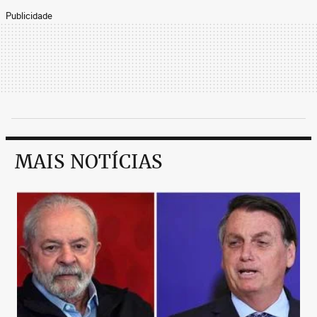
Publicidade
MAIS NOTÍCIAS