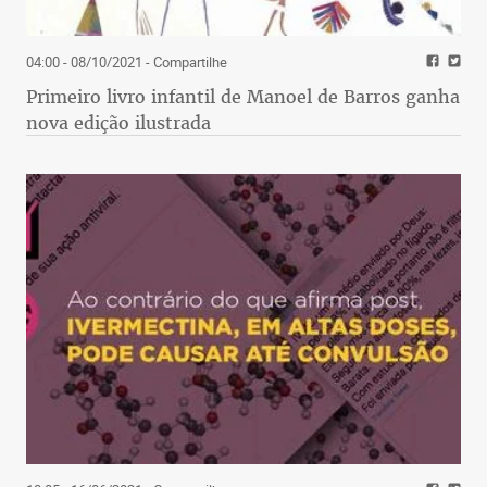
04:00 - 08/10/2021
- Compartilhe
Primeiro livro infantil de Manoel de Barros ganha
nova edição ilustrada