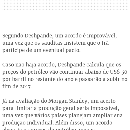
Segundo Deshpande, um acordo é improvável,
uma vez que os sauditas insistem que o Irã
participe de um eventual pacto.
Caso não haja acordo, Deshpande calcula que os
preços do petróleo vão continuar abaixo de US$ 50
por barril no restante do ano e passarão a subir no
fim de 2017.
Já na avaliação do Morgan Stanley, um acerto
para limitar a produção geral seria impossível,
uma vez que vários países planejam ampliar sua
produção individual. Além disso, um acordo
elevaria os preços do petróleo apenas