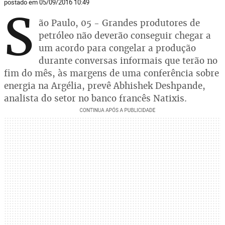
postado em 05/09/2016 10:49
S
ão Paulo, 05 - Grandes produtores de
petróleo não deverão conseguir chegar a
um acordo para congelar a produção
durante conversas informais que terão no
fim do mês, às margens de uma conferência sobre
energia na Argélia, prevê Abhishek Deshpande,
analista do setor no banco francês Natixis.