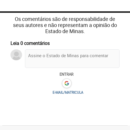
Os comentários são de responsabilidade de
seus autores e não representam a opinião do
Estado de Minas.
Leia 0 comentários
ENTRAR
E-MAIL/MATRICULA