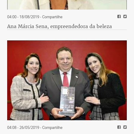
04:00 - 18/08/2019
- Compartilhe
Ana Márcia Sena, empreendedora da beleza
04:08 - 26/05/2019
- Compartilhe