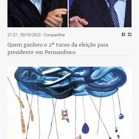
21:27 - 30/10/2022
- Compartilhe
Quem ganhou o 2º turno da eleição para
presidente em Pernambuco