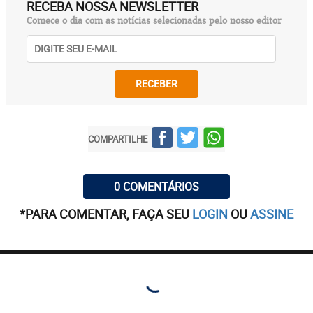
RECEBA NOSSA NEWSLETTER
Comece o dia com as notícias selecionadas pelo nosso editor
RECEBER
COMPARTILHE
0 COMENTÁRIOS
*PARA COMENTAR, FAÇA SEU
LOGIN
OU
ASSINE