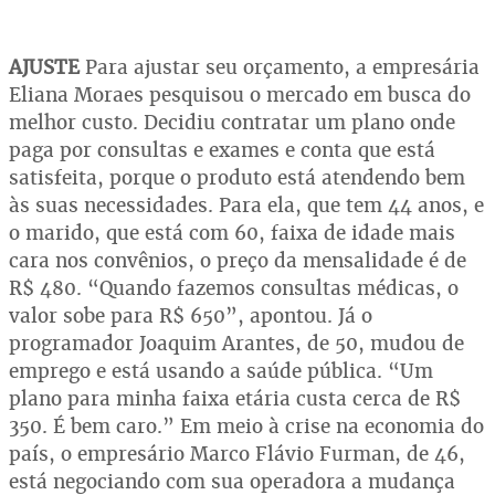
AJUSTE
Para ajustar seu orçamento, a empresária
Eliana Moraes pesquisou o mercado em busca do
melhor custo. Decidiu contratar um plano onde
paga por consultas e exames e conta que está
satisfeita, porque o produto está atendendo bem
às suas necessidades. Para ela, que tem 44 anos, e
o marido, que está com 60, faixa de idade mais
cara nos convênios, o preço da mensalidade é de
R$ 480. “Quando fazemos consultas médicas, o
valor sobe para R$ 650”, apontou. Já o
programador Joaquim Arantes, de 50, mudou de
emprego e está usando a saúde pública. “Um
plano para minha faixa etária custa cerca de R$
350. É bem caro.” Em meio à crise na economia do
país, o empresário Marco Flávio Furman, de 46,
está negociando com sua operadora a mudança