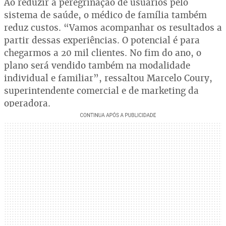
Ao reduzir a peregrinação de usuários pelo
sistema de saúde, o médico de família também
reduz custos. “Vamos acompanhar os resultados a
partir dessas experiências. O potencial é para
chegarmos a 20 mil clientes. No fim do ano, o
plano será vendido também na modalidade
individual e familiar”, ressaltou Marcelo Coury,
superintendente comercial e de marketing da
operadora.