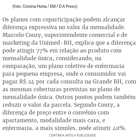
(foto: Cristina Horta / EM / D.A Press)
Os planos com coparticipação podem alcançar
diferença expressiva no valor da mensalidade.
Marcelo Coury, superintendente comercial e de
marketing da Unimed-BH, explica que a diferença
pode atingir 77% em relação ao produto com
mensalidade única, considerando, na
comparação, um plano coletivo de enfermaria
para pequena empresa, onde o consumidor vai
pagar R$ 24 por cada consulta na Grande BH, com
as mesmas coberturas previstas no plano de
mensalidade única. Outros pontos podem também
reduzir o valor da parcela. Segundo Coury, a
diferença de preço entre o convênio com
apartamento, modalidade mais cara, e
enfermaria, a mais simples, pode atingir 40%.