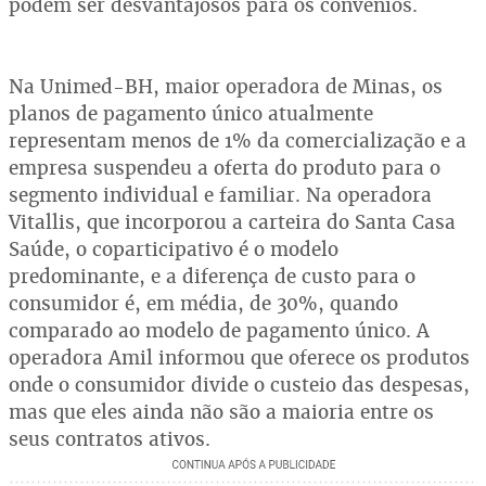
podem ser desvantajosos para os convênios.
Na Unimed-BH, maior operadora de Minas, os
planos de pagamento único atualmente
representam menos de 1% da comercialização e a
empresa suspendeu a oferta do produto para o
segmento individual e familiar. Na operadora
Vitallis, que incorporou a carteira do Santa Casa
Saúde, o coparticipativo é o modelo
predominante, e a diferença de custo para o
consumidor é, em média, de 30%, quando
comparado ao modelo de pagamento único. A
operadora Amil informou que oferece os produtos
onde o consumidor divide o custeio das despesas,
mas que eles ainda não são a maioria entre os
seus contratos ativos.