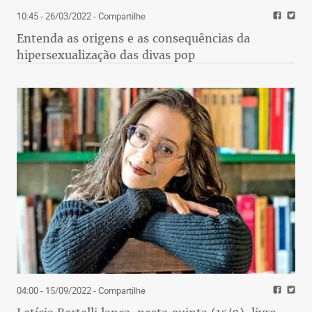
10:45 - 26/03/2022
- Compartilhe
Entenda as origens e as consequências da
hipersexualização das divas pop
04:00 - 15/09/2022
- Compartilhe