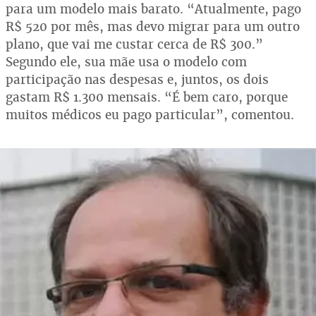
para um modelo mais barato. “Atualmente, pago
R$ 520 por mês, mas devo migrar para um outro
plano, que vai me custar cerca de R$ 300.”
Segundo ele, sua mãe usa o modelo com
participação nas despesas e, juntos, os dois
gastam R$ 1.300 mensais. “É bem caro, porque
muitos médicos eu pago particular”, comentou.