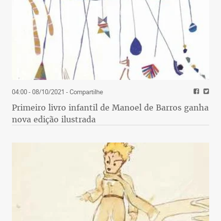
04:00 - 08/10/2021
- Compartilhe
Primeiro livro infantil de Manoel de Barros ganha
nova edição ilustrada