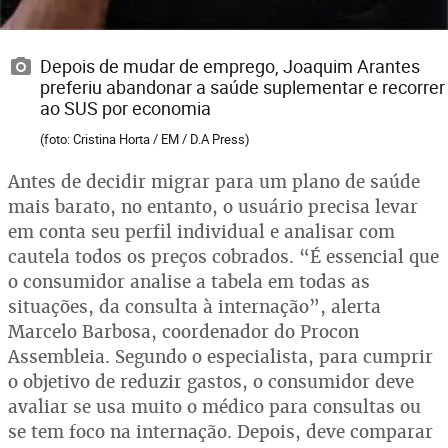
Depois de mudar de emprego, Joaquim Arantes
preferiu abandonar a saúde suplementar e recorrer
ao SUS por economia
(foto: Cristina Horta / EM / D.A Press)
Antes de decidir migrar para um plano de saúde
mais barato, no entanto, o usuário precisa levar
em conta seu perfil individual e analisar com
cautela todos os preços cobrados. “É essencial que
o consumidor analise a tabela em todas as
situações, da consulta à internação”, alerta
Marcelo Barbosa, coordenador do Procon
Assembleia. Segundo o especialista, para cumprir
o objetivo de reduzir gastos, o consumidor deve
avaliar se usa muito o médico para consultas ou
se tem foco na internação. Depois, deve comparar