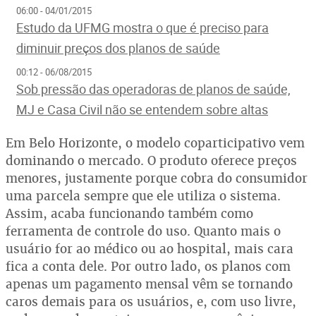
06:00 - 04/01/2015
Estudo da UFMG mostra o que é preciso para
diminuir preços dos planos de saúde
00:12 - 06/08/2015
Sob pressão das operadoras de planos de saúde,
MJ e Casa Civil não se entendem sobre altas
Em Belo Horizonte, o modelo coparticipativo vem
dominando o mercado. O produto oferece preços
menores, justamente porque cobra do consumidor
uma parcela sempre que ele utiliza o sistema.
Assim, acaba funcionando também como
ferramenta de controle do uso. Quanto mais o
usuário for ao médico ou ao hospital, mais cara
fica a conta dele. Por outro lado, os planos com
apenas um pagamento mensal vêm se tornando
caros demais para os usuários, e, com uso livre,