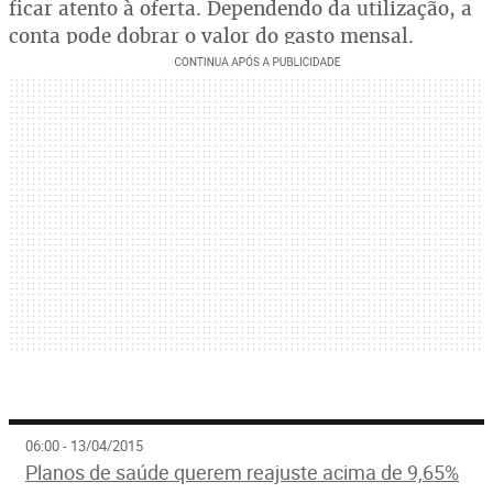
ficar atento à oferta. Dependendo da utilização, a
conta pode dobrar o valor do gasto mensal.
06:00 - 13/04/2015
Planos de saúde querem reajuste acima de 9,65%