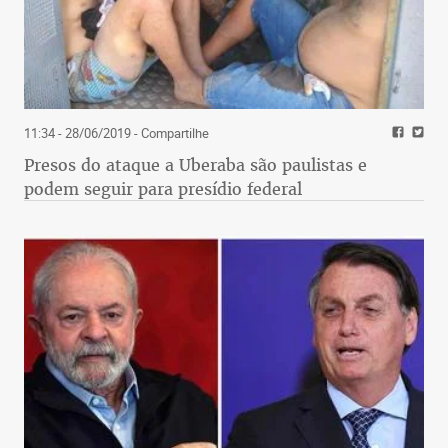
11:34 - 28/06/2019
- Compartilhe
Presos do ataque a Uberaba são paulistas e
podem seguir para presídio federal