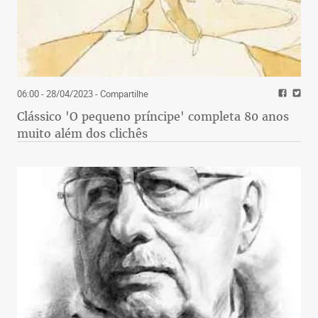
06:00 - 28/04/2023
- Compartilhe
Clássico 'O pequeno príncipe' completa 80 anos
muito além dos clichês