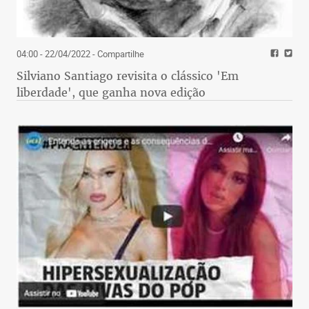
04:00 - 22/04/2022
- Compartilhe
Silviano Santiago revisita o clássico 'Em
liberdade', que ganha nova edição