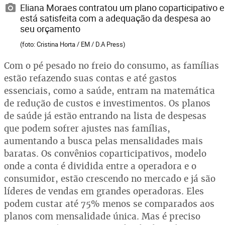
Eliana Moraes contratou um plano coparticipativo e
está satisfeita com a adequação da despesa ao
seu orçamento
(foto: Cristina Horta / EM / D.A Press)
Com o pé pesado no freio do consumo, as famílias
estão refazendo suas contas e até gastos
essenciais, como a saúde, entram na matemática
de redução de custos e investimentos. Os planos
de saúde já estão entrando na lista de despesas
que podem sofrer ajustes nas famílias,
aumentando a busca pelas mensalidades mais
baratas. Os convênios coparticipativos, modelo
onde a conta é dividida entre a operadora e o
consumidor, estão crescendo no mercado e já são
líderes de vendas em grandes operadoras. Eles
podem custar até 75% menos se comparados aos
planos com mensalidade única. Mas é preciso