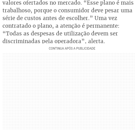
valores ofertados no mercado. “Esse plano é mais
trabalhoso, porque o consumidor deve pesar uma
série de custos antes de escolher.” Uma vez
contratado o plano, a atenção é permanente:
“Todas as despesas de utilização devem ser
discriminadas pela operadora”, alerta.