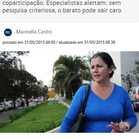
coparticipação. Especialistas alertam: sem
pesquisa criteriosa, o barato pode sair caro
Marinella Castro
MC
postado em 31/05/2015 06:00 / atualizado em 31/05/2015 08:38