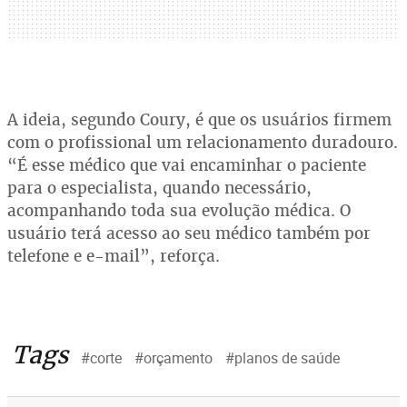
A ideia, segundo Coury, é que os usuários firmem
com o profissional um relacionamento duradouro.
“É esse médico que vai encaminhar o paciente
para o especialista, quando necessário,
acompanhando toda sua evolução médica. O
usuário terá acesso ao seu médico também por
telefone e e-mail”, reforça.
Tags
#corte
#orçamento
#planos de saúde