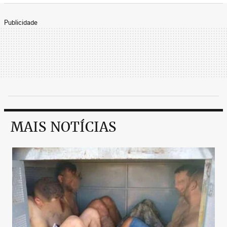
Publicidade
MAIS NOTÍCIAS