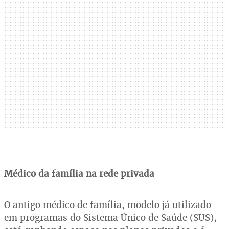
Médico da família na rede privada
O antigo médico de família, modelo já utilizado
em programas do Sistema Único de Saúde (SUS),