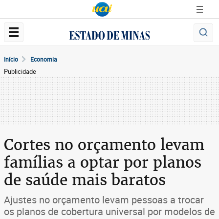
Início
Economia
Publicidade
Cortes no orçamento levam
famílias a optar por planos
de saúde mais baratos
Ajustes no orçamento levam pessoas a trocar
os planos de cobertura universal por modelos de