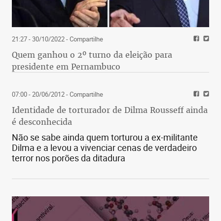
21:27 - 30/10/2022
- Compartilhe
Quem ganhou o 2º turno da eleição para
presidente em Pernambuco
07:00 - 20/06/2012
- Compartilhe
Identidade de torturador de Dilma Rousseff ainda
é desconhecida
Não se sabe ainda quem torturou a ex-militante
Dilma e a levou a vivenciar cenas de verdadeiro
terror nos porões da ditadura