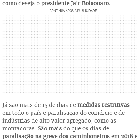
como deseja o
presidente Jair Bolsonaro.
Já são mais de 15 de dias de
medidas restritivas
em todo o país e paralisação do comércio e de
indústrias de alto valor agregado, como as
montadoras. São mais do que os dias de
paralisação na greve dos caminhoneiros em 2018
e