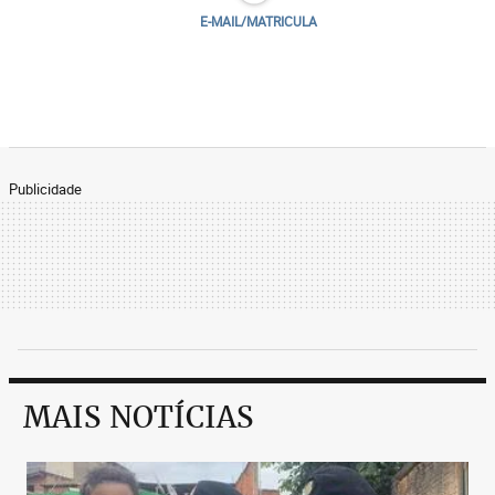
E-MAIL/MATRICULA
Publicidade
MAIS NOTÍCIAS