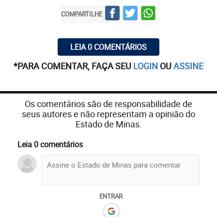
COMPARTILHE
LEIA 0 COMENTÁRIOS
*PARA COMENTAR, FAÇA SEU
LOGIN
OU
ASSINE
Os comentários são de responsabilidade de
seus autores e não representam a opinião do
Estado de Minas.
Leia 0 comentários
ENTRAR