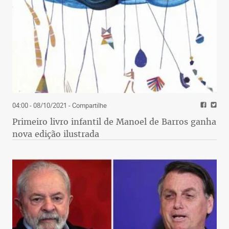
04:00 - 08/10/2021
- Compartilhe
Primeiro livro infantil de Manoel de Barros ganha
nova edição ilustrada