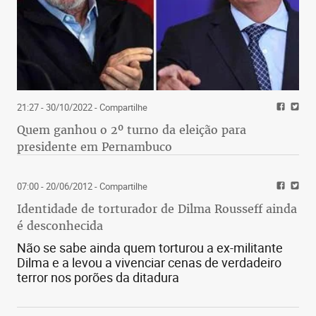
21:27 - 30/10/2022
- Compartilhe
Quem ganhou o 2º turno da eleição para
presidente em Pernambuco
07:00 - 20/06/2012
- Compartilhe
Identidade de torturador de Dilma Rousseff ainda
é desconhecida
Não se sabe ainda quem torturou a ex-militante
Dilma e a levou a vivenciar cenas de verdadeiro
terror nos porões da ditadura