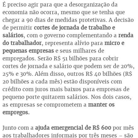
É preciso agir para que a desorganização da
economia não ocorra, mesmo que se tenha que
chegar a 90 dias de medidas protetivas. A decisão
de permitir
cortes de jornada de trabalho e
salários
, com o governo complementando a
renda
do trabalhador
, representa alívio para
micro e
pequenas empresas
e seus milhares de
empregados. Serão R$ 51 bilhões para cobrir
cortes de jornada e salário que podem ser de 20%,
25% e 30%. Além disso, outros R$ 40 bilhões (R$
20 bilhões a cada mês) estão disponíveis com
crédito com juros mais baixos para empresas de
pequeno porte quitarem salários. Nos dois casos,
as empresas se comprometem a
manter os
empregos.
Junto com a
ajuda emergencial de R$ 600
por mês
aos trabalhadores informais por três meses – são