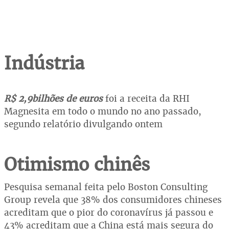
Indústria
R$ 2,9bilhões de euros
foi a receita da RHI
Magnesita em todo o mundo no ano passado,
segundo relatório divulgando ontem
Otimismo chinês
Pesquisa semanal feita pelo Boston Consulting
Group revela que 38% dos consumidores chineses
acreditam que o pior do coronavírus já passou e
43% acreditam que a China está mais segura do