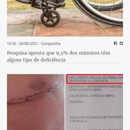
16:50 - 26/08/2021
- Compartilhe
Pesquisa aponta que 9,5% dos mineiros têm
algum tipo de deficiência