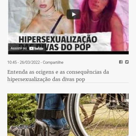
10:45 - 26/03/2022
- Compartilhe
Entenda as origens e as consequências da
hipersexualização das divas pop