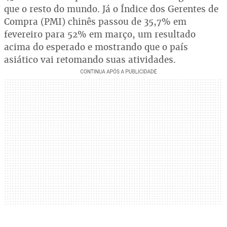
que o resto do mundo. Já o Índice dos Gerentes de
Compra (PMI) chinês passou de 35,7% em
fevereiro para 52% em março, um resultado
acima do esperado e mostrando que o país
asiático vai retomando suas atividades.