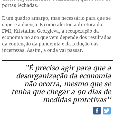
portas fechadas.
É um quadro amargo, mas necessário para que se
supere a doença. E como alertou a diretora do
FMI, Kristalina Georgieva, a recuperação da
economia no ano que vem depende dos resultados
da contenção da pandemia e da redução das
incertezas. Assim, a onda vai passar.
''É preciso agir para que a
desorganização da economia
não ocorra, mesmo que se
tenha que chegar a 90 dias de
medidas protetivas''