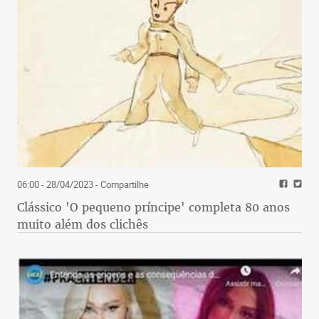
06:00 - 28/04/2023
- Compartilhe
Clássico 'O pequeno príncipe' completa 80 anos
muito além dos clichês