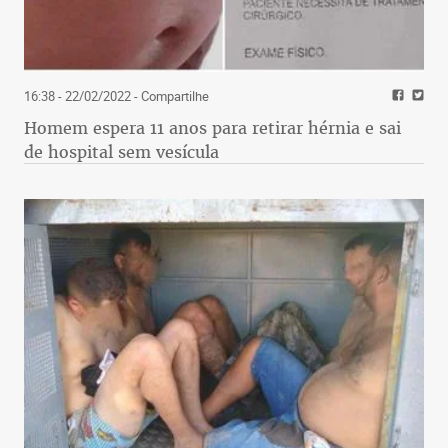
16:38 - 22/02/2022
- Compartilhe
Homem espera 11 anos para retirar hérnia e sai
de hospital sem vesícula