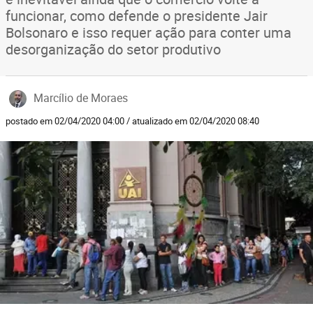
funcionar, como defende o presidente Jair
Bolsonaro e isso requer ação para conter uma
desorganização do setor produtivo
Marcílio de Moraes
postado em 02/04/2020 04:00 / atualizado em 02/04/2020 08:40