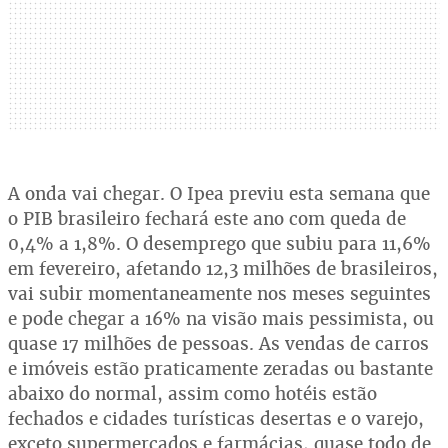
A onda vai chegar. O Ipea previu esta semana que
o PIB brasileiro fechará este ano com queda de
0,4% a 1,8%. O desemprego que subiu para 11,6%
em fevereiro, afetando 12,3 milhões de brasileiros,
vai subir momentaneamente nos meses seguintes
e pode chegar a 16% na visão mais pessimista, ou
quase 17 milhões de pessoas. As vendas de carros
e imóveis estão praticamente zeradas ou bastante
abaixo do normal, assim como hotéis estão
fechados e cidades turísticas desertas e o varejo,
exceto supermercados e farmácias, quase todo de