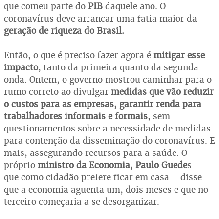
que comeu parte do
PIB
daquele ano. O
coronavírus deve arrancar uma fatia maior da
geração de riqueza do Brasil.
Então, o que é preciso fazer agora é
mitigar esse
impacto
, tanto da primeira quanto da segunda
onda. Ontem, o governo mostrou caminhar para o
rumo correto ao divulgar
medidas que vão reduzir
o custos para as empresas,
garantir renda para
trabalhadores informais e formais
, sem
questionamentos sobre a necessidade de medidas
para contenção da disseminação do coronavírus. E
mais, assegurando recursos para a saúde. O
próprio
ministro da Economia, Paulo Guede
s –
que como cidadão prefere ficar em casa – disse
que a economia aguenta um, dois meses e que no
terceiro começaria a se desorganizar.