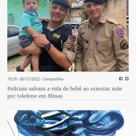
18:29 - 06/12/2022
- Compartilhe
Policiais salvam a vida de bebê ao orientar mãe
por telefone em Minas