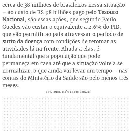
cerca de 38 milhões de brasileiros nessa situação
– ao custo de R$ 98 bilhões pago pelo
Tesouro
Nacional
, são essas ações, que segundo Paulo
Guedes vão custar o equivalente a 2,6% do PIB,
que vão permitir ao país atravessar o período de
surto da doença
com condições de retomar as
atividades lá na frente. Aliada a elas, é
fundamental que a população que pode
permaneça em casa até que a situação volte a se
normalizar, o que ainda vai levar um tempo – nas
contas do Ministério da Saúde são pelo menos três
meses.