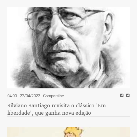
04:00 - 22/04/2022
- Compartilhe
Silviano Santiago revisita o clássico 'Em
liberdade', que ganha nova edição