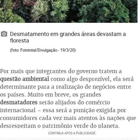
Desmatamento em grandes áreas devastam a
floresta
(foto: Fotototal/Divulgação - 19/3/20)
Por mais que integrantes do governo tratem a
questão ambiental
como algo desprezível, ela será
determinante para a realização de negócios entre
os países. Muito em breve, os grandes
desmatadores
serão alijados do comércio
internacional – essa será a punição exigida por
consumidores cada vez mais atentos às nações que
desrespeitam o patrimônio verde do planeta.