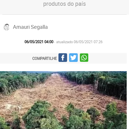
produtos do país
Amauri Segalla
06/05/2021 04:00
- atualizado 06/05/2021 07:26
COMPARTILHE