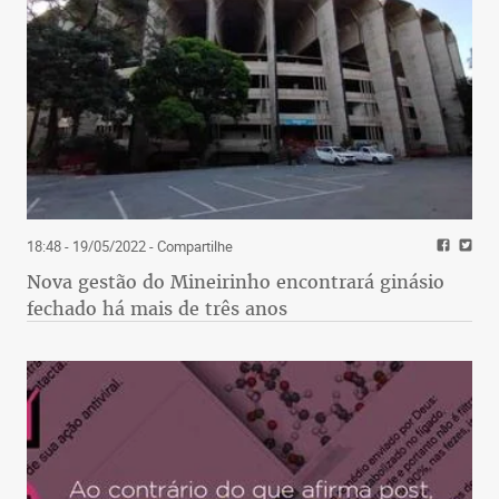
18:48 - 19/05/2022
- Compartilhe
Nova gestão do Mineirinho encontrará ginásio
fechado há mais de três anos