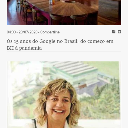
04:00 - 20/07/2020
- Compartilhe
Os 15 anos do Google no Brasil: do começo em
BH à pandemia