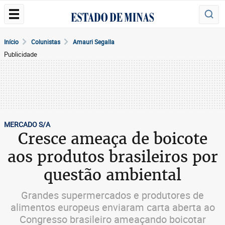
Início
Colunistas
Amauri Segalla
Publicidade
MERCADO S/A
Cresce ameaça de boicote
aos produtos brasileiros por
questão ambiental
Grandes supermercados e produtores de
alimentos europeus enviaram carta aberta ao
Congresso brasileiro ameaçando boicotar