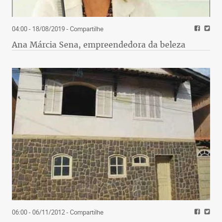
04:00 - 18/08/2019
- Compartilhe
Ana Márcia Sena, empreendedora da beleza
06:00 - 06/11/2012
- Compartilhe