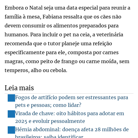
Embora o Natal seja uma data especial para reunir a
família à mesa, Fabiana ressalta que os cães não
devem consumir os alimentos preparados para
humanos. Para incluir o pet na ceia, a veterinária
recomenda que o tutor planeje uma refeição
especificamente para ele, composta por carnes
magras, como peito de frango ou carne moída, sem
temperos, alho ou cebola.
Leia mais
Fogos de artifício podem ser estressantes para
pets e pessoas; como lidar?
Virada de chave: oito hábitos para adotar em
2025 e evoluir pessoalmente
Hérnia abdominal: doença afeta 28 milhões de
brasileiros; saiba identificar