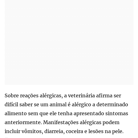
Sobre reações alérgicas, a veterinária afirma ser
difícil saber se um animal é alérgico a determinado
alimento sem que ele tenha apresentado sintomas
anteriormente. Manifestações alérgicas podem
incluir vômitos, diarreia, coceira e lesões na pele.