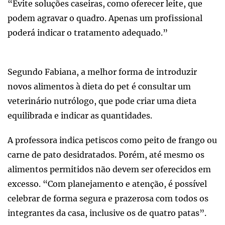
“Evite soluções caseiras, como oferecer leite, que
podem agravar o quadro. Apenas um profissional
poderá indicar o tratamento adequado.”
Segundo Fabiana, a melhor forma de introduzir
novos alimentos à dieta do pet é consultar um
veterinário nutrólogo, que pode criar uma dieta
equilibrada e indicar as quantidades.
A professora indica petiscos como peito de frango ou
carne de pato desidratados. Porém, até mesmo os
alimentos permitidos não devem ser oferecidos em
excesso. “Com planejamento e atenção, é possível
celebrar de forma segura e prazerosa com todos os
integrantes da casa, inclusive os de quatro patas”.