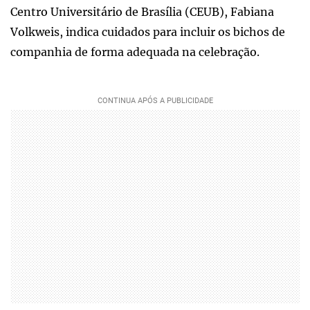
Centro Universitário de Brasília (CEUB), Fabiana
Volkweis, indica cuidados para incluir os bichos de
companhia de forma adequada na celebração.