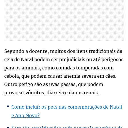
Segundo a docente, muitos dos itens tradicionais da
ceia de Natal podem ser prejudiciais ou até perigosos
para os animais, como comidas temperadas com
cebola, que podem causar anemia severa em cães.
Outro perigo são as uvas passas, que podem
provocar vômitos, diarreia e danos renais.
Como incluir os pets nas comemorações de Natal
e Ano Novo?