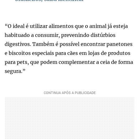
“O ideal é utilizar alimentos que o animal já esteja
habituado a consumir, prevenindo distúrbios
digestivos. Também é possível encontrar panetones
e biscoitos especiais para cães em lojas de produtos
para pets, que podem complementar a ceia de forma
segura.”