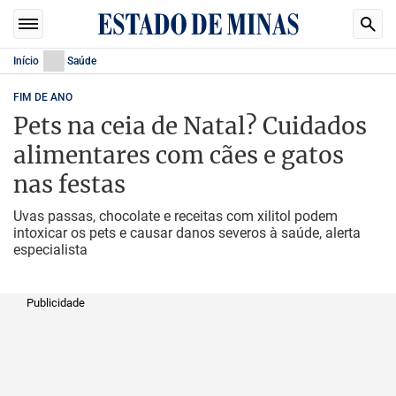
Início
Saúde
FIM DE ANO
Pets na ceia de Natal? Cuidados
alimentares com cães e gatos
nas festas
Uvas passas, chocolate e receitas com xilitol podem
intoxicar os pets e causar danos severos à saúde, alerta
especialista
Publicidade