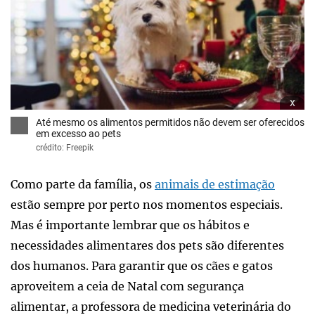
x
Até mesmo os alimentos permitidos não devem ser oferecidos
em excesso ao pets
crédito: Freepik
Como parte da família, os
animais de estimação
estão sempre por perto nos momentos especiais.
Mas é importante lembrar que os hábitos e
necessidades alimentares dos pets são diferentes
dos humanos. Para garantir que os cães e gatos
aproveitem a ceia de Natal com segurança
alimentar, a professora de medicina veterinária do