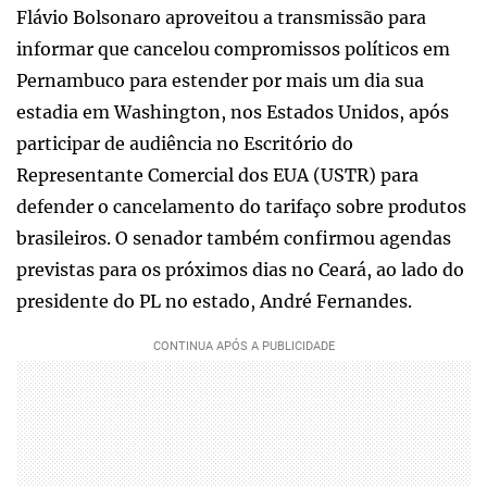
Flávio Bolsonaro aproveitou a transmissão para
informar que cancelou compromissos políticos em
Pernambuco para estender por mais um dia sua
estadia em Washington, nos Estados Unidos, após
participar de audiência no Escritório do
Representante Comercial dos EUA (USTR) para
defender o cancelamento do tarifaço sobre produtos
brasileiros. O senador também confirmou agendas
previstas para os próximos dias no Ceará, ao lado do
presidente do PL no estado, André Fernandes.