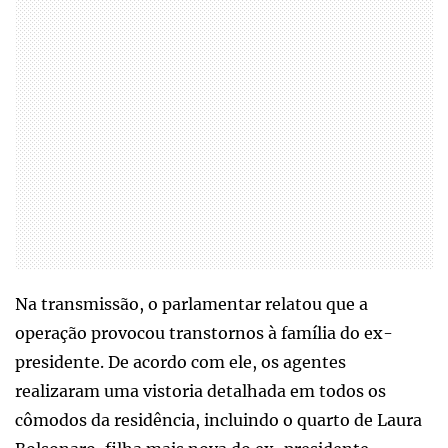
Na transmissão, o parlamentar relatou que a
operação provocou transtornos à família do ex-
presidente. De acordo com ele, os agentes
realizaram uma vistoria detalhada em todos os
cômodos da residência, incluindo o quarto de Laura