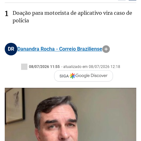
Doação para motorista de aplicativo vira caso de
polícia
DR
Danandra Rocha - Correio Braziliense
08/07/2026 11:55
- atualizado em 08/07/2026 12:18
SIGA