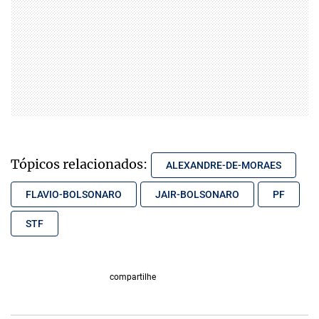
Tópicos relacionados:
ALEXANDRE-DE-MORAES
FLAVIO-BOLSONARO
JAIR-BOLSONARO
PF
STF
compartilhe