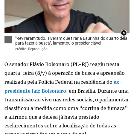
×
"Reviraram tudo. Tiveram que tirar a Laurinha do quarto dela
para fazer a busca", lamentou o presidenciável
crédito: Reprodução
O senador Flávio Bolsonaro (PL-RJ) reagiu nesta
quarta-feira (8/7) à operação de busca e apreensão
realizada pela Polícia Federal na residência do
ex-
presidente Jair Bolsonaro
, em Brasília. Durante uma
transmissão ao vivo nas redes sociais, o parlamentar
classificou a medida como uma “cortina de fumaça”
e afirmou que a defesa já havia prestado
esclarecimentos sobre a localização de todas as