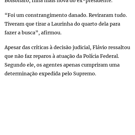
Bolsonaro, filha mais nova do ex-presidente.
“Foi um constrangimento danado. Reviraram tudo.
Tiveram que tirar a Laurinha do quarto dela para
fazer a busca”, afirmou.
Apesar das críticas à decisão judicial, Flávio ressaltou
que não faz reparos à atuação da Polícia Federal.
Segundo ele, os agentes apenas cumpriram uma
determinação expedida pelo Supremo.