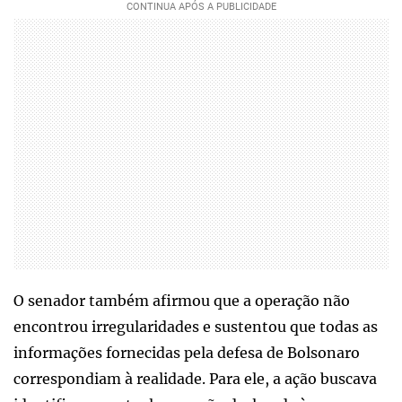
O senador também afirmou que a operação não
encontrou irregularidades e sustentou que todas as
informações fornecidas pela defesa de Bolsonaro
correspondiam à realidade. Para ele, a ação buscava