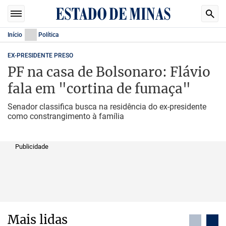
Início
Política
EX-PRESIDENTE PRESO
PF na casa de Bolsonaro: Flávio
fala em "cortina de fumaça"
Senador classifica busca na residência do ex-presidente
como constrangimento à família
Publicidade
Mais lidas