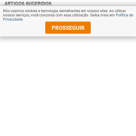
Nós usamos cookies e tecnologia semelhantes em nossos sites. Ao utilizar
nossos serviços, você concorda com essa utilização. Saiba mais em
Política de
Privacidade
.
PROSSEGUIR