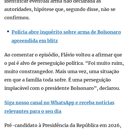
identificar eventual arma não declarada às
autoridades, hipótese que, segundo disse, não se
confirmou.
Polícia abre inquérito sobre arma de Bolsonaro
apreendida em blitz
Ao comentar o episódio, Flávio voltou a afirmar que
o pai é alvo de perseguição política. “Foi muito ruim,
muito constrangedor. Mais uma vez, uma situação
em que a família toda sofre. É uma perseguição
implacável com o presidente Bolsonaro”, declarou.
Siga nosso canal no WhatsApp e receba notícias
relevantes para o seu dia
Pré-candidato à Presidência da República em 2026,