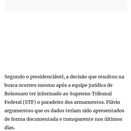
Segundo o presidenciável, a decisão que resultou na
busca ocorreu mesmo após a equipe jurídica de
Bolsonaro ter informado ao Supremo Tribunal
Federal (STF) o paradeiro dos armamentos. Flávio
argumentou que os dados teriam sido apresentados
de forma documentada e transparente nos últimos
dias.