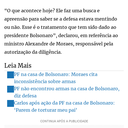
“O que acontece hoje? Ele faz uma busca e
apreensão para saber se a defesa estava mentindo
ou não. Esse é o tratamento que tem sido dado ao
presidente Bolsonaro”, declarou, em referência ao
ministro Alexandre de Moraes, responsável pela
autorização da diligência.
Leia Mais
PF na casa de Bolsonaro: Moraes cita
inconsistência sobre armas
PF não encontrou armas na casa de Bolsonaro,
diz defesa
Carlos após ação da PF na casa de Bolsonaro:
‘Parem de torturar meu pai’