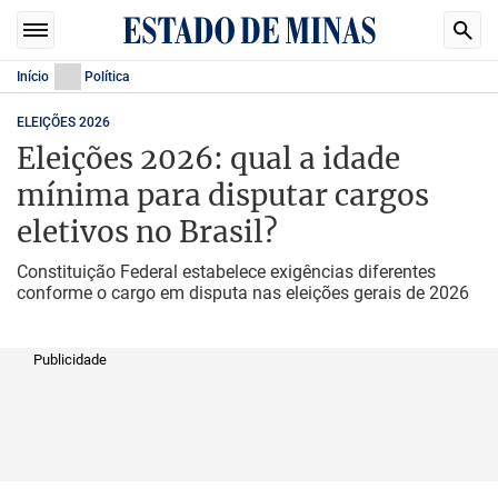
Início
Política
ELEIÇÕES 2026
Eleições 2026: qual a idade
mínima para disputar cargos
eletivos no Brasil?
Constituição Federal estabelece exigências diferentes
conforme o cargo em disputa nas eleições gerais de 2026
Publicidade