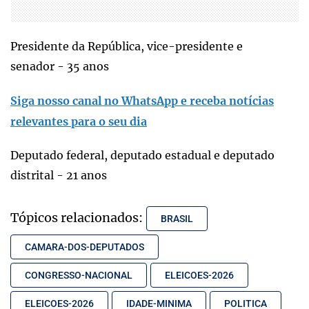
Presidente da República, vice-presidente e
senador - 35 anos
Siga nosso canal no WhatsApp e receba notícias
relevantes para o seu dia
Deputado federal, deputado estadual e deputado
distrital - 21 anos
Tópicos relacionados:
BRASIL
CAMARA-DOS-DEPUTADOS
CONGRESSO-NACIONAL
ELEICOES-2026
ELEICOES-2026
IDADE-MINIMA
POLITICA