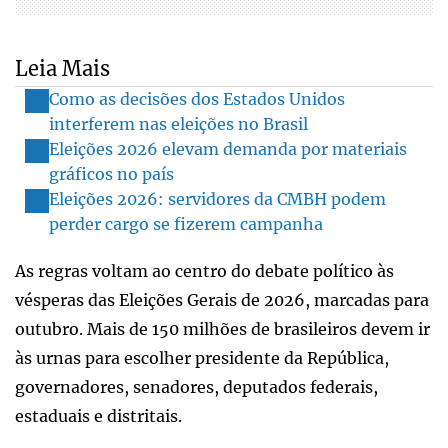
Leia Mais
Como as decisões dos Estados Unidos
interferem nas eleições no Brasil
Eleições 2026 elevam demanda por materiais
gráficos no país
Eleições 2026: servidores da CMBH podem
perder cargo se fizerem campanha
As regras voltam ao centro do debate político às
vésperas das Eleições Gerais de 2026, marcadas para
outubro. Mais de 150 milhões de brasileiros devem ir
às urnas para escolher presidente da República,
governadores, senadores, deputados federais,
estaduais e distritais.