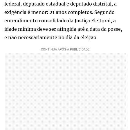
federal, deputado estadual e deputado distrital, a
exigência é menor: 21 anos completos. Segundo
entendimento consolidado da Justiça Eleitoral, a
idade mínima deve ser atingida até a data da posse,
e não necessariamente no dia da eleição.