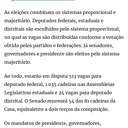
As eleições combinam os sistemas proporcional e
majoritário. Deputados federais, estaduais e
distritais são escolhidos pelo sistema proporcional,
no qual as vagas são distribuídas conforme a votação
obtida pelos partidos e federações. Já senadores,
governadores e presidente são eleitos pelo sistema
majoritário.
Ao todo, estarão em disputa 513 vagas para
deputado federal, 1.035 cadeiras nas Assembleias
Legislativas estaduais e 24 vagas para deputado
distrital. O Senado renovará 54 das 81 cadeiras da
Casa, equivalente a dois terços da composição.
Os mandatos de presidente, governadores,