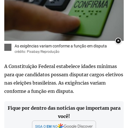
×
As exigências variam conforme a função em disputa
crédito: Pixabay/Reprodução
A Constituição Federal estabelece idades mínimas
para que candidatos possam disputar cargos eletivos
nas eleições brasileiras. As exigências variam
conforme a função em disputa.
Fique por dentro das notícias que importam para
você!
SIGA O
EM
NO