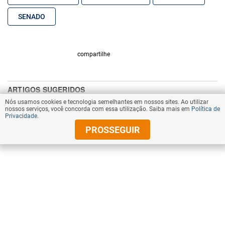
SENADO
compartilhe
Nós usamos cookies e tecnologia semelhantes em nossos sites. Ao utilizar
nossos serviços, você concorda com essa utilização. Saiba mais em
Política de
Privacidade
.
PROSSEGUIR