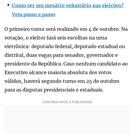
Como ser um mesário voluntário nas eleições?
Veja passo a passo
O primeiro turno será realizado em 4 de outubro. Na
votação, o eleitor fará seis escolhas na urna
eletrônica: deputado federal, deputado estadual ou
distrital, duas vagas para senador, governador e
presidente da República. Caso nenhum candidato ao
Executivo alcance maioria absoluta dos votos
válidos, haverá segundo turno em 25 de outubro
para as disputas presidenciais e estaduais.