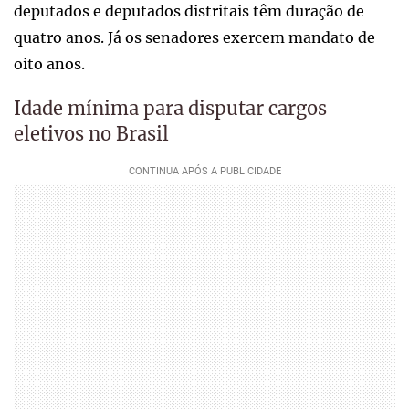
deputados e deputados distritais têm duração de
quatro anos. Já os senadores exercem mandato de
oito anos.
Idade mínima para disputar cargos
eletivos no Brasil