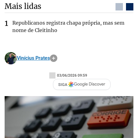
Mais lidas
Republicanos registra chapa própria, mas sem
nome de Cleitinho
Vinícius Prates
03/06/2026 09:59
SIGA