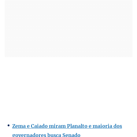
Zema e Caiado miram Planalto e maioria dos
governadores busca Senado