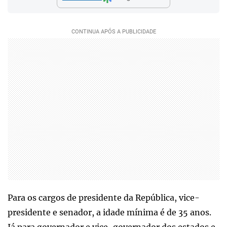
Para os cargos de presidente da República, vice-
presidente e senador, a idade mínima é de 35 anos.
Já para governador e vice-governador dos estados e