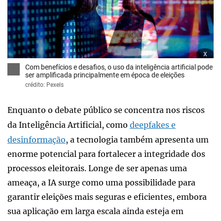
x
Com benefícios e desafios, o uso da inteligência artificial pode
ser amplificada principalmente em época de eleições
crédito: Pexels
Enquanto o debate público se concentra nos riscos
da Inteligência Artificial, como
deepfakes e
desinformação
, a tecnologia também apresenta um
enorme potencial para fortalecer a integridade dos
processos eleitorais. Longe de ser apenas uma
ameaça, a IA surge como uma possibilidade para
garantir eleições mais seguras e eficientes, embora
sua aplicação em larga escala ainda esteja em