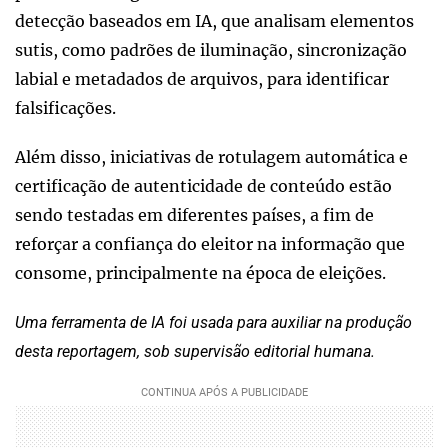
detecção baseados em IA, que analisam elementos
sutis, como padrões de iluminação, sincronização
labial e metadados de arquivos, para identificar
falsificações.
Além disso, iniciativas de rotulagem automática e
certificação de autenticidade de conteúdo estão
sendo testadas em diferentes países, a fim de
reforçar a confiança do eleitor na informação que
consome, principalmente na época de eleições.
Uma ferramenta de IA foi usada para auxiliar na produção
desta reportagem, sob supervisão editorial humana.