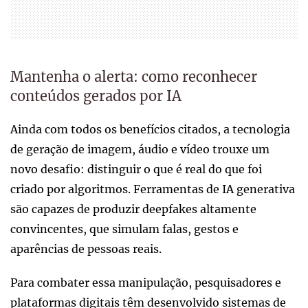
Mantenha o alerta: como reconhecer
conteúdos gerados por IA
Ainda com todos os benefícios citados, a tecnologia
de geração de imagem, áudio e vídeo trouxe um
novo desafio: distinguir o que é real do que foi
criado por algoritmos. Ferramentas de IA generativa
são capazes de produzir deepfakes altamente
convincentes, que simulam falas, gestos e
aparências de pessoas reais.
Para combater essa manipulação, pesquisadores e
plataformas digitais têm desenvolvido sistemas de