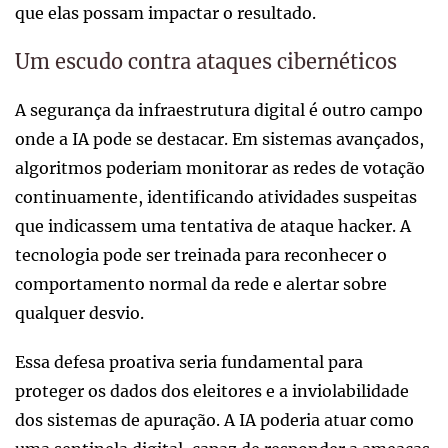
que elas possam impactar o resultado.
Um escudo contra ataques cibernéticos
A segurança da infraestrutura digital é outro campo
onde a IA pode se destacar. Em sistemas avançados,
algoritmos poderiam monitorar as redes de votação
continuamente, identificando atividades suspeitas
que indicassem uma tentativa de ataque hacker. A
tecnologia pode ser treinada para reconhecer o
comportamento normal da rede e alertar sobre
qualquer desvio.
Essa defesa proativa seria fundamental para
proteger os dados dos eleitores e a inviolabilidade
dos sistemas de apuração. A IA poderia atuar como