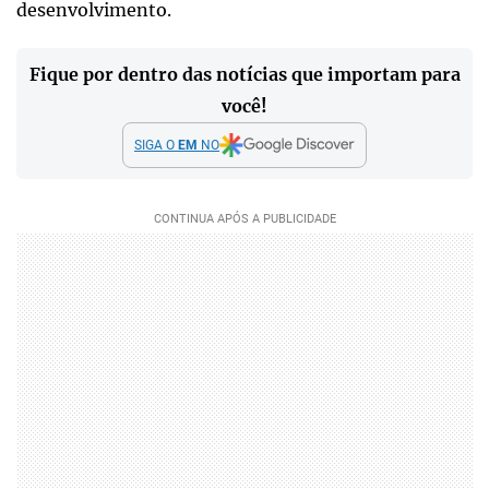
desenvolvimento.
Fique por dentro das notícias que importam para
você!
SIGA O
EM
NO