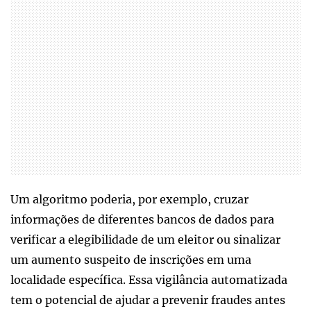
Um algoritmo poderia, por exemplo, cruzar
informações de diferentes bancos de dados para
verificar a elegibilidade de um eleitor ou sinalizar
um aumento suspeito de inscrições em uma
localidade específica. Essa vigilância automatizada
tem o potencial de ajudar a prevenir fraudes antes