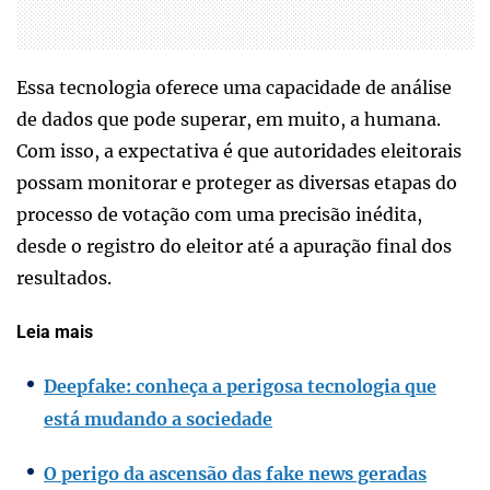
Essa tecnologia oferece uma capacidade de análise
de dados que pode superar, em muito, a humana.
Com isso, a expectativa é que autoridades eleitorais
possam monitorar e proteger as diversas etapas do
processo de votação com uma precisão inédita,
desde o registro do eleitor até a apuração final dos
resultados.
Leia mais
Deepfake: conheça a perigosa tecnologia que
está mudando a sociedade
O perigo da ascensão das fake news geradas