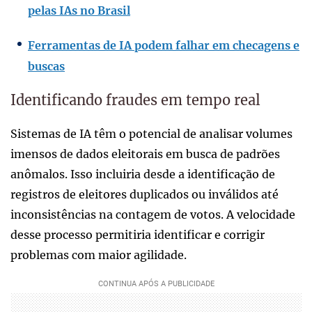
pelas IAs no Brasil
Ferramentas de IA podem falhar em checagens e
buscas
Identificando fraudes em tempo real
Sistemas de IA têm o potencial de analisar volumes
imensos de dados eleitorais em busca de padrões
anômalos. Isso incluiria desde a identificação de
registros de eleitores duplicados ou inválidos até
inconsistências na contagem de votos. A velocidade
desse processo permitiria identificar e corrigir
problemas com maior agilidade.