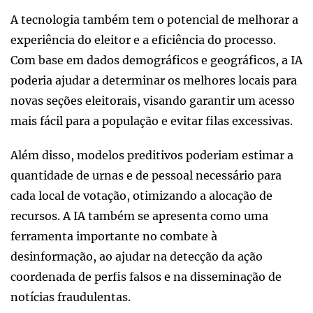
A tecnologia também tem o potencial de melhorar a
experiência do eleitor e a eficiência do processo.
Com base em dados demográficos e geográficos, a IA
poderia ajudar a determinar os melhores locais para
novas seções eleitorais, visando garantir um acesso
mais fácil para a população e evitar filas excessivas.
Além disso, modelos preditivos poderiam estimar a
quantidade de urnas e de pessoal necessário para
cada local de votação, otimizando a alocação de
recursos. A IA também se apresenta como uma
ferramenta importante no combate à
desinformação, ao ajudar na detecção da ação
coordenada de perfis falsos e na disseminação de
notícias fraudulentas.