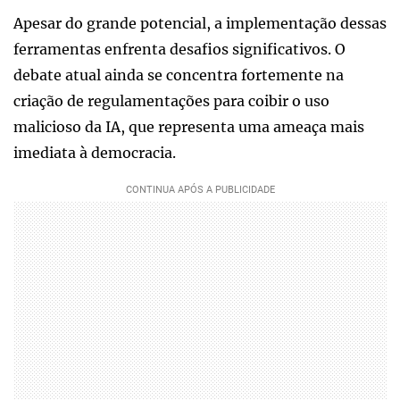
Apesar do grande potencial, a implementação dessas
ferramentas enfrenta desafios significativos. O
debate atual ainda se concentra fortemente na
criação de regulamentações para coibir o uso
malicioso da IA, que representa uma ameaça mais
imediata à democracia.