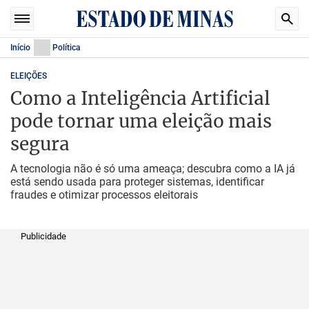
Início
Política
ELEIÇÕES
Como a Inteligência Artificial
pode tornar uma eleição mais
segura
A tecnologia não é só uma ameaça; descubra como a IA já
está sendo usada para proteger sistemas, identificar
fraudes e otimizar processos eleitorais
Publicidade