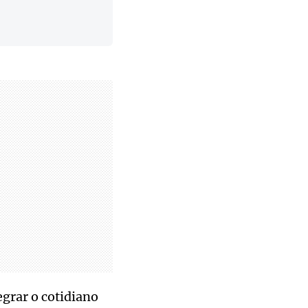
egrar o cotidiano