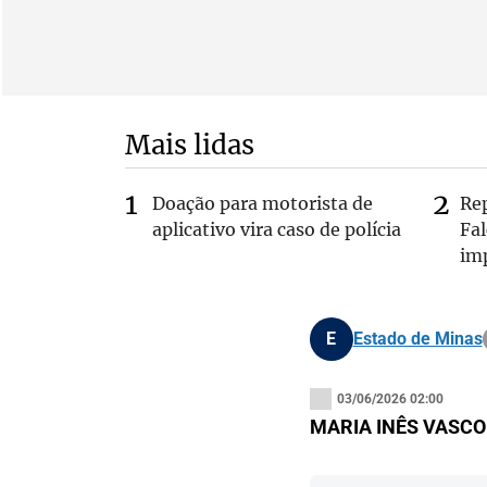
Mais lidas
Doação para motorista de
Re
aplicativo vira caso de polícia
Fa
im
E
Estado de Minas
03/06/2026 02:00
MARIA INÊS VASCO