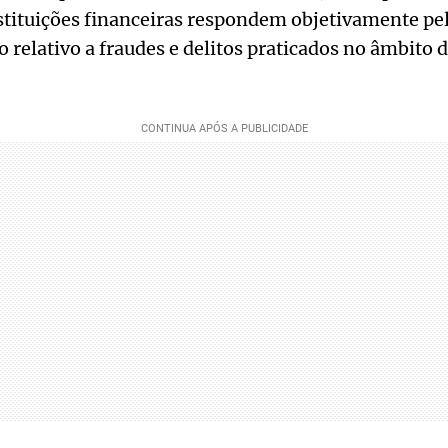
nstituições financeiras respondem objetivamente pe
o relativo a fraudes e delitos praticados no âmbito 