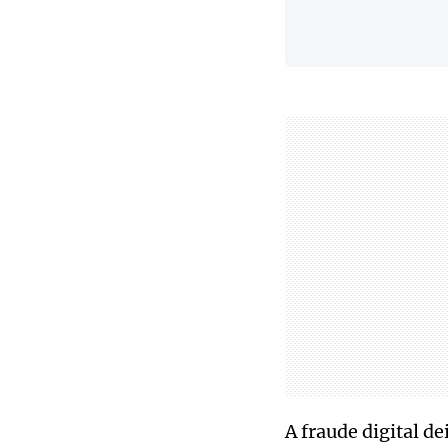
A fraude digital d