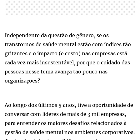
Independente da questão de gênero, se os
transtornos de saúde mental estão com índices tão
gritantes e o impacto (e custo) nas empresas está
cada vez mais insustentável, por que o cuidado das
pessoas nesse tema avança tão pouco nas
organizações?
Ao longo dos últimos 5 anos, tive a oportunidade de
conversar com líderes de mais de 3 mil empresas,
para entender os maiores desafios relacionados à
gestão de saúde mental nos ambientes corporativos.