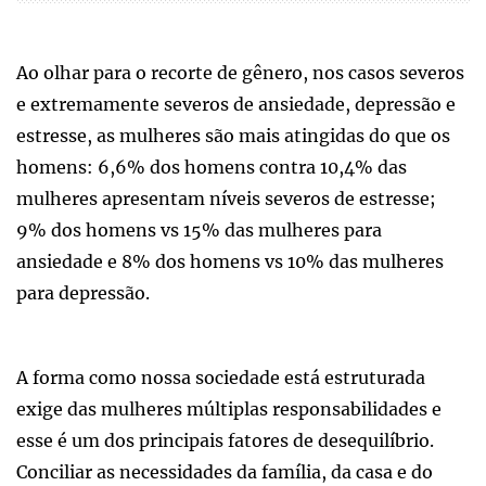
Ao olhar para o recorte de gênero, nos casos severos
e extremamente severos de ansiedade, depressão e
estresse, as mulheres são mais atingidas do que os
homens: 6,6% dos homens contra 10,4% das
mulheres apresentam níveis severos de estresse;
9% dos homens vs 15% das mulheres para
ansiedade e 8% dos homens vs 10% das mulheres
para depressão.
A forma como nossa sociedade está estruturada
exige das mulheres múltiplas responsabilidades e
esse é um dos principais fatores de desequilíbrio.
Conciliar as necessidades da família, da casa e do