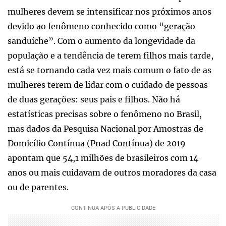
mulheres devem se intensificar nos próximos anos
devido ao fenômeno conhecido como “geração
sanduíche”. Com o aumento da longevidade da
população e a tendência de terem filhos mais tarde,
está se tornando cada vez mais comum o fato de as
mulheres terem de lidar com o cuidado de pessoas
de duas gerações: seus pais e filhos. Não há
estatísticas precisas sobre o fenômeno no Brasil,
mas dados da Pesquisa Nacional por Amostras de
Domicílio Contínua (Pnad Contínua) de 2019
apontam que 54,1 milhões de brasileiros com 14
anos ou mais cuidavam de outros moradores da casa
ou de parentes.