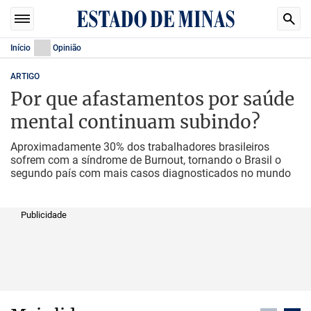
Início
Opinião
ARTIGO
Por que afastamentos por saúde
mental continuam subindo?
Aproximadamente 30% dos trabalhadores brasileiros
sofrem com a síndrome de Burnout, tornando o Brasil o
segundo país com mais casos diagnosticados no mundo
Publicidade