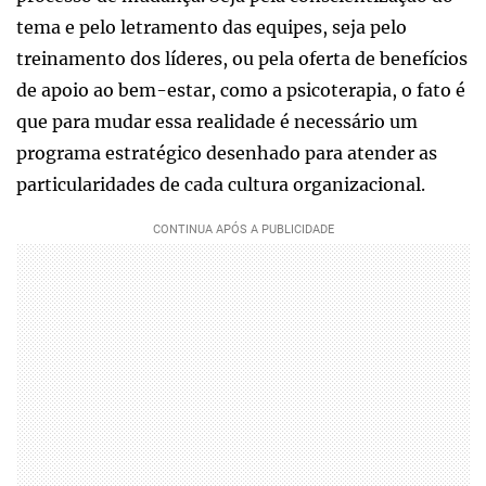
tema e pelo letramento das equipes, seja pelo
treinamento dos líderes, ou pela oferta de benefícios
de apoio ao bem-estar, como a psicoterapia, o fato é
que para mudar essa realidade é necessário um
programa estratégico desenhado para atender as
particularidades de cada cultura organizacional.