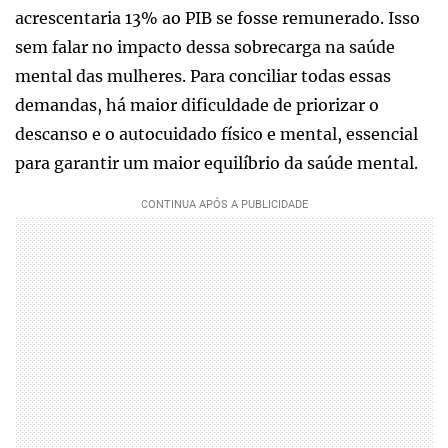
acrescentaria 13% ao PIB se fosse remunerado. Isso
sem falar no impacto dessa sobrecarga na saúde
mental das mulheres. Para conciliar todas essas
demandas, há maior dificuldade de priorizar o
descanso e o autocuidado físico e mental, essencial
para garantir um maior equilíbrio da saúde mental.