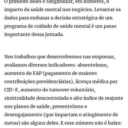
O primeiro deles é tangibilizar, em números, o
impacto da saúde mental nos negócios. Levantar os
dados para embasar a decisão estratégica de um
programa de cuidado de saúde mental é um passo
importante dessa jornada.
Nos trabalhos que desenvolvemos nas empresas,
avaliamos diversos indicadores: absenteísmo,
aumento do FAP (pagamento de maiores
contribuições previdenciárias), licença médica por
CID-F, aumento do turnover voluntário,
sinistralidade descontrolada e alto índice de reajuste
nos planos de saúde, presenteísmo e
desengajamento (que impactam o atingimento de
metas) são alguns deles. E esse número não é baixo: