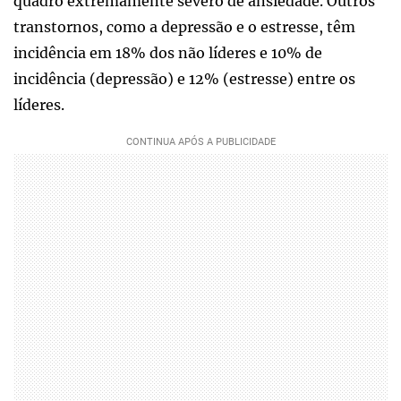
quadro extremamente severo de ansiedade. Outros
transtornos, como a depressão e o estresse, têm
incidência em 18% dos não líderes e 10% de
incidência (depressão) e 12% (estresse) entre os
líderes.