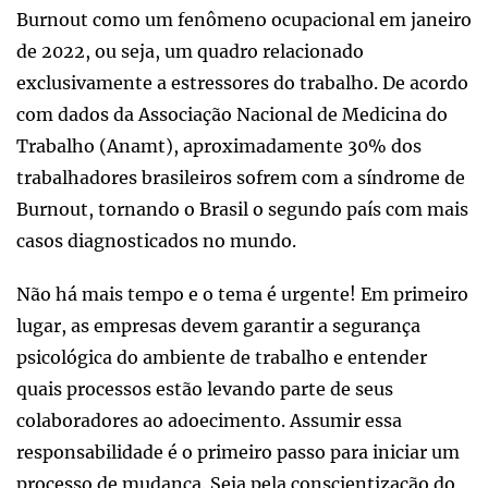
Burnout como um fenômeno ocupacional em janeiro
de 2022, ou seja, um quadro relacionado
exclusivamente a estressores do trabalho. De acordo
com dados da Associação Nacional de Medicina do
Trabalho (Anamt), aproximadamente 30% dos
trabalhadores brasileiros sofrem com a síndrome de
Burnout, tornando o Brasil o segundo país com mais
casos diagnosticados no mundo.
Não há mais tempo e o tema é urgente! Em primeiro
lugar, as empresas devem garantir a segurança
psicológica do ambiente de trabalho e entender
quais processos estão levando parte de seus
colaboradores ao adoecimento. Assumir essa
responsabilidade é o primeiro passo para iniciar um
processo de mudança. Seja pela conscientização do