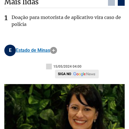
Mais lidas
Doação para motorista de aplicativo vira caso de
polícia
E
Estado de Minas
15/05/2024 04:00
SIGA NO