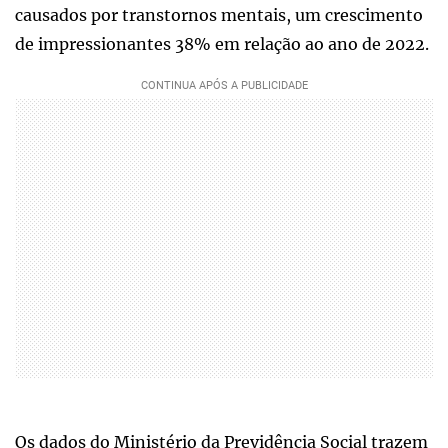
causados por transtornos mentais, um crescimento
de impressionantes 38% em relação ao ano de 2022.
Os dados do Ministério da Previdência Social trazem