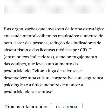
E as organizações que investem de forma estratégica
em saúde mental colhem os resultados: aumento do
bem-estar das pessoas, redução dos indicadores de
absenteísmo e das licenças médicas por CID-F
(entre outros indicadores), e maior engajamento
das equipes, que leva a um aumento da
produtividade. Evitar a fuga de talentos e
desenvolver uma cultura corporativa com segurança
psicológica é a única maneira de manter a
produtividade sustentável.
Tópicos relacionados:
PREVIDENCIA