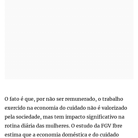
O fato é que, por não ser remunerado, o trabalho
exercido na economia do cuidado não é valorizado
pela sociedade, mas tem impacto significativo na
rotina diária das mulheres. O estudo da FGV Ibre
estima que a economia doméstica e do cuidado