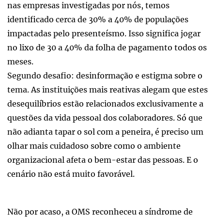
nas empresas investigadas por nós, temos
identificado cerca de 30% a 40% de populações
impactadas pelo presenteísmo. Isso significa jogar
no lixo de 30 a 40% da folha de pagamento todos os
meses.
Segundo desafio: desinformação e estigma sobre o
tema. As instituições mais reativas alegam que estes
desequilíbrios estão relacionados exclusivamente a
questões da vida pessoal dos colaboradores. Só que
não adianta tapar o sol com a peneira, é preciso um
olhar mais cuidadoso sobre como o ambiente
organizacional afeta o bem-estar das pessoas. E o
cenário não está muito favorável.
Não por acaso, a OMS reconheceu a síndrome de