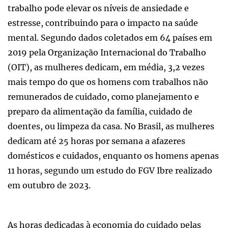
trabalho pode elevar os níveis de ansiedade e
estresse, contribuindo para o impacto na saúde
mental. Segundo dados coletados em 64 países em
2019 pela Organização Internacional do Trabalho
(OIT), as mulheres dedicam, em média, 3,2 vezes
mais tempo do que os homens com trabalhos não
remunerados de cuidado, como planejamento e
preparo da alimentação da família, cuidado de
doentes, ou limpeza da casa. No Brasil, as mulheres
dedicam até 25 horas por semana a afazeres
domésticos e cuidados, enquanto os homens apenas
11 horas, segundo um estudo do FGV Ibre realizado
em outubro de 2023.
As horas dedicadas à economia do cuidado pelas