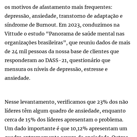
os motivos de afastamento mais frequentes:
depressão, ansiedade, transtorno de adaptação e
síndrome de Burnout. Em 2023, conduzimos na
Vittude o estudo “Panorama de saúde mental nas
organizações brasileiras”, que reuniu dados de mais
de 24 mil pessoas da nossa base de clientes que
responderam ao DASS-21, questionário que
mensura os níveis de depressão, estresse e
ansiedade.
Nesse levantamento, verificamos que 23% dos não
líderes têm algum quadro de ansiedade, enquanto
cerca de 15% dos líderes apresentam o problema.
Um dado importante é que 10,12% apresentam um