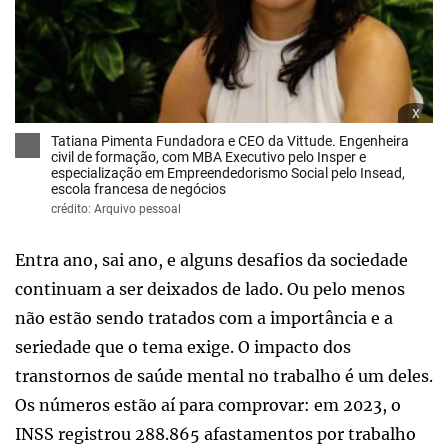
x
Tatiana Pimenta Fundadora e CEO da Vittude. Engenheira
civil de formação, com MBA Executivo pelo Insper e
especialização em Empreendedorismo Social pelo Insead,
escola francesa de negócios
crédito: Arquivo pessoal
Entra ano, sai ano, e alguns desafios da sociedade
continuam a ser deixados de lado. Ou pelo menos
não estão sendo tratados com a importância e a
seriedade que o tema exige. O impacto dos
transtornos de saúde mental no trabalho é um deles.
Os números estão aí para comprovar: em 2023, o
INSS registrou 288.865 afastamentos por trabalho