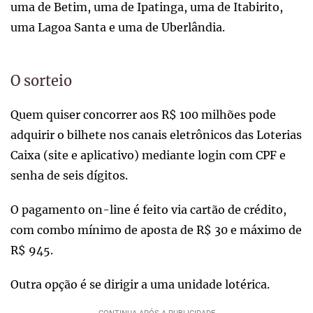
uma de Betim, uma de Ipatinga, uma de Itabirito,
uma Lagoa Santa e uma de Uberlândia.
O sorteio
Quem quiser concorrer aos R$ 100 milhões pode
adquirir o bilhete nos canais eletrônicos das Loterias
Caixa (site e aplicativo) mediante login com CPF e
senha de seis dígitos.
O pagamento on-line é feito via cartão de crédito,
com combo mínimo de aposta de R$ 30 e máximo de
R$ 945.
Outra opção é se dirigir a uma unidade lotérica.