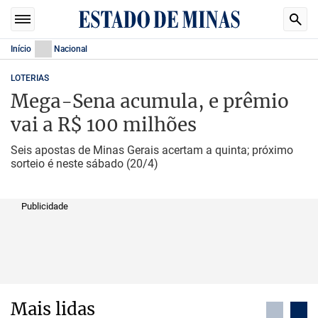
Início
Nacional
LOTERIAS
Mega-Sena acumula, e prêmio
vai a R$ 100 milhões
Seis apostas de Minas Gerais acertam a quinta; próximo
sorteio é neste sábado (20/4)
Publicidade
Mais lidas