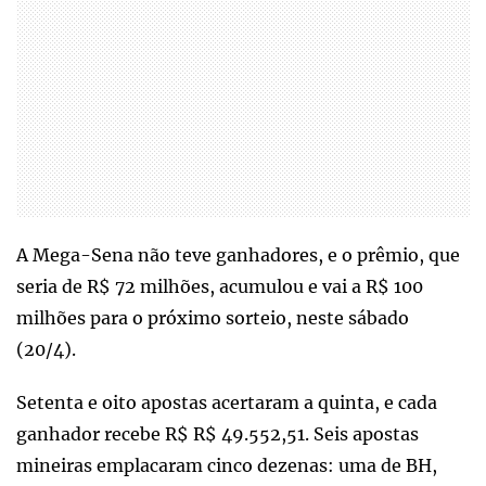
A Mega-Sena não teve ganhadores, e o prêmio, que
seria de R$ 72 milhões, acumulou e vai a R$ 100
milhões para o próximo sorteio, neste sábado
(20/4).
Setenta e oito apostas acertaram a quinta, e cada
ganhador recebe R$ R$ 49.552,51. Seis apostas
mineiras emplacaram cinco dezenas: uma de BH,