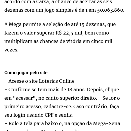
acordo com a Caixa, a chance de acertar as seis
dezenas com um jogo simples é de 1 em 50.063.860.
A Mega permite a seleção de até 15 dezenas, que
fazem o valor superar R$ 22,5 mil, bem como
multiplicam as chances de vitória em cinco mil
vezes.
Como jogar pelo site
- Acesse o site Loterias Online
- Confirme se tem mais de 18 anos. Depois, clique
em "acessar", no canto superior direito. - Se for o
primeiro acesso, cadastre-se. Caso contrário, faça
seu login usando CPF e senha
- Role a tela para baixo e, na opção da Mega-Sena,