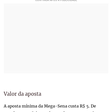
Valor da aposta
A aposta mínima da Mega-Sena custa R$ 5. De