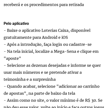
receberá e os procedimentos para retirada
Pelo aplicativo
- Baixe o aplicativo Loterias Caixa, disponível
gratuitamente para Android e iOS
- Após a introdução, faça login ou cadastre-se
- Na tela inicial, localize a Mega-Sena e clique em
"aposte"
- Selecione as dezenas desejadas e informe se quer
usar mais números e se pretende ativar a
teimosinha e a surpresinha
- Quando acabar, selecione "adicionar ao carrinho
de apostas", na parte de baixo da tela
- Assim como no site, o valor mínimo é de R$ 30. Se
não deu esse valor, volte ao início e faça outros jogos