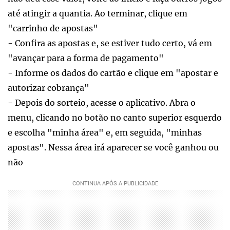
até atingir a quantia. Ao terminar, clique em
"carrinho de apostas"
- Confira as apostas e, se estiver tudo certo, vá em
"avançar para a forma de pagamento"
- Informe os dados do cartão e clique em "apostar e
autorizar cobrança"
- Depois do sorteio, acesse o aplicativo. Abra o
menu, clicando no botão no canto superior esquerdo
e escolha "minha área" e, em seguida, "minhas
apostas". Nessa área irá aparecer se você ganhou ou
não