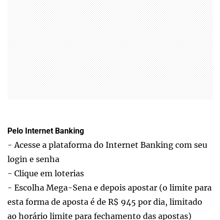
Pelo Internet Banking
- Acesse a plataforma do Internet Banking com seu
login e senha
- Clique em loterias
- Escolha Mega-Sena e depois apostar (o limite para
esta forma de aposta é de R$ 945 por dia, limitado
ao horário limite para fechamento das apostas)