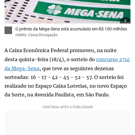
x
O prêmio da Mega-Sena está acumulado em R$ 100 milhões
crédito: Caixa/Divulgação
A Caixa Econômica Federal promoveu, na noite
desta quinta-feira (18/4), o sorteio do
concurso 2714
da Mega-Sena
, que teve as seguintes dezenas
sorteadas: 16 - 17 - 42 - 45 - 52 - 57. O sorteio foi
realizado no Espaço Caixa Loterias, no novo Espaço
da Sorte, na Avenida Paulista, em São Paulo.