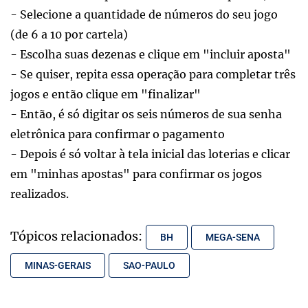
- Selecione a quantidade de números do seu jogo
(de 6 a 10 por cartela)
- Escolha suas dezenas e clique em "incluir aposta"
- Se quiser, repita essa operação para completar três
jogos e então clique em "finalizar"
- Então, é só digitar os seis números de sua senha
eletrônica para confirmar o pagamento
- Depois é só voltar à tela inicial das loterias e clicar
em "minhas apostas" para confirmar os jogos
realizados.
Tópicos relacionados:
BH
MEGA-SENA
MINAS-GERAIS
SAO-PAULO