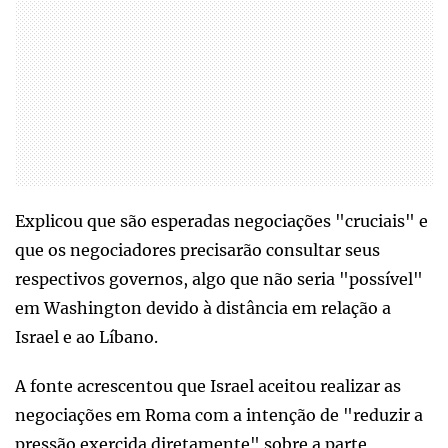
Explicou que são esperadas negociações "cruciais" e
que os negociadores precisarão consultar seus
respectivos governos, algo que não seria "possível"
em Washington devido à distância em relação a
Israel e ao Líbano.
A fonte acrescentou que Israel aceitou realizar as
negociações em Roma com a intenção de "reduzir a
pressão exercida diretamente" sobre a parte