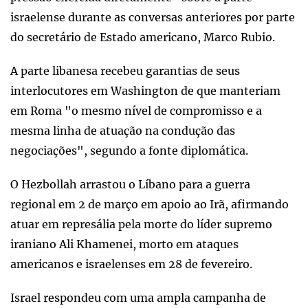
israelense durante as conversas anteriores por parte
do secretário de Estado americano, Marco Rubio.
A parte libanesa recebeu garantias de seus
interlocutores em Washington de que manteriam
em Roma "o mesmo nível de compromisso e a
mesma linha de atuação na condução das
negociações", segundo a fonte diplomática.
O Hezbollah arrastou o Líbano para a guerra
regional em 2 de março em apoio ao Irã, afirmando
atuar em represália pela morte do líder supremo
iraniano Ali Khamenei, morto em ataques
americanos e israelenses em 28 de fevereiro.
Israel respondeu com uma ampla campanha de