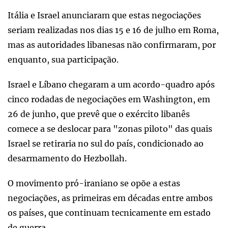
Itália e Israel anunciaram que estas negociações
seriam realizadas nos dias 15 e 16 de julho em Roma,
mas as autoridades libanesas não confirmaram, por
enquanto, sua participação.
Israel e Líbano chegaram a um acordo-quadro após
cinco rodadas de negociações em Washington, em
26 de junho, que prevê que o exército libanês
comece a se deslocar para "zonas piloto" das quais
Israel se retiraria no sul do país, condicionado ao
desarmamento do Hezbollah.
O movimento pró-iraniano se opõe a estas
negociações, as primeiras em décadas entre ambos
os países, que continuam tecnicamente em estado
de guerra.