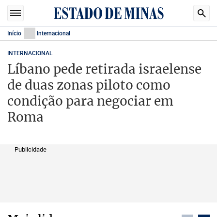
Início
Internacional
INTERNACIONAL
Líbano pede retirada israelense
de duas zonas piloto como
condição para negociar em
Roma
Publicidade