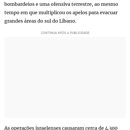
bombardeios e uma ofensiva terrestre, ao mesmo
tempo em que multiplicou os apelos para evacuar
grandes áreas do sul do Líbano.
As operações israelenses causaram cerca de 4.300