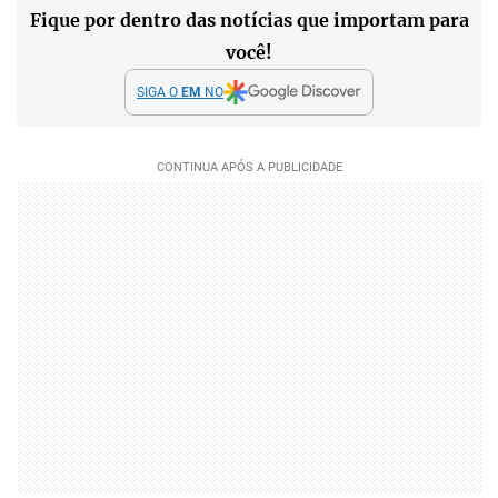
Fique por dentro das notícias que importam para
você!
SIGA O
EM
NO