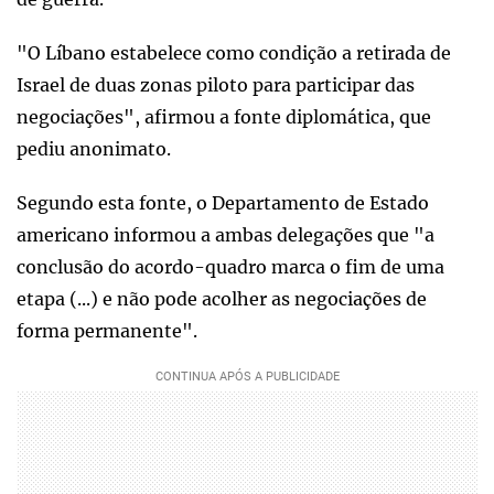
"O Líbano estabelece como condição a retirada de
Israel de duas zonas piloto para participar das
negociações", afirmou a fonte diplomática, que
pediu anonimato.
Segundo esta fonte, o Departamento de Estado
americano informou a ambas delegações que "a
conclusão do acordo-quadro marca o fim de uma
etapa (...) e não pode acolher as negociações de
forma permanente".