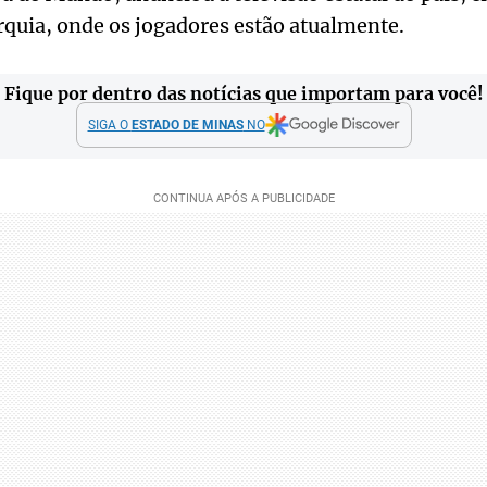
quia, onde os jogadores estão atualmente.
Fique por dentro das notícias que importam para você!
SIGA O
ESTADO DE MINAS
NO