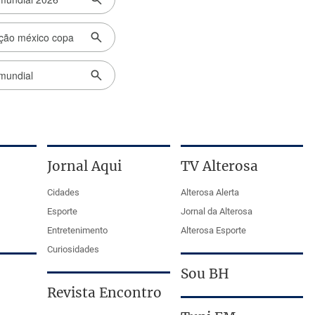
Jornal Aqui
TV Alterosa
Cidades
Alterosa Alerta
Esporte
Jornal da Alterosa
Entretenimento
Alterosa Esporte
Curiosidades
Sou BH
Revista Encontro