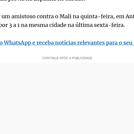
r um amistoso contra o Mali na quinta-feira, em Ant
or 3 a 1 na mesma cidade na última sexta-feira.
o WhatsApp e receba notícias relevantes para o seu 