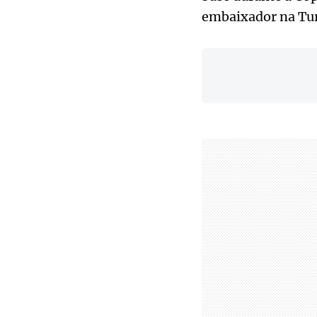
embaixador na Tur