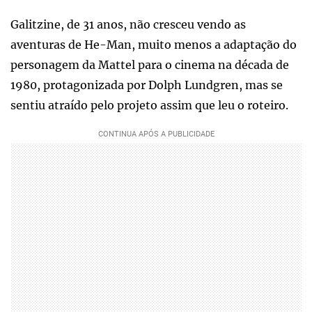
Galitzine, de 31 anos, não cresceu vendo as
aventuras de He-Man, muito menos a adaptação do
personagem da Mattel para o cinema na década de
1980, protagonizada por Dolph Lundgren, mas se
sentiu atraído pelo projeto assim que leu o roteiro.