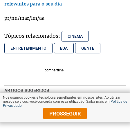
relevantes para o seu dia
pr/nn/mar/lm/aa
Tópicos relacionados:
CINEMA
ENTRETENIMENTO
EUA
GENTE
compartilhe
Nós usamos cookies e tecnologia semelhantes em nossos sites. Ao utilizar
nossos serviços, você concorda com essa utilização. Saiba mais em
Política de
Privacidade
.
PROSSEGUIR