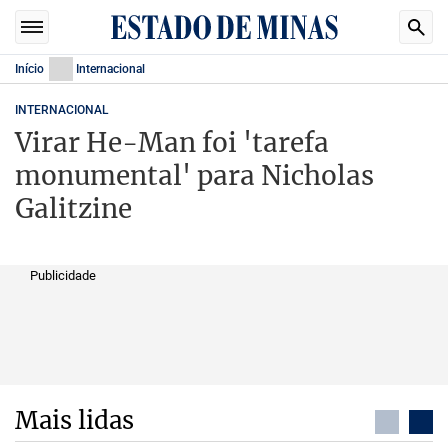
Início
Internacional
INTERNACIONAL
Virar He-Man foi 'tarefa
monumental' para Nicholas
Galitzine
Publicidade
Mais lidas