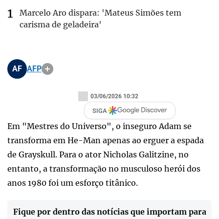
Marcelo Aro dispara: 'Mateus Simões tem
carisma de geladeira'
AF
AFP
03/06/2026 10:32
SIGA
Em "Mestres do Universo", o inseguro Adam se
transforma em He-Man apenas ao erguer a espada
de Grayskull. Para o ator Nicholas Galitzine, no
entanto, a transformação no musculoso herói dos
anos 1980 foi um esforço titânico.
Fique por dentro das notícias que importam para