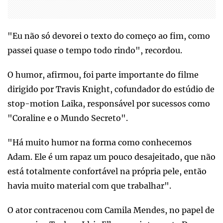
"Eu não só devorei o texto do começo ao fim, como
passei quase o tempo todo rindo", recordou.
O humor, afirmou, foi parte importante do filme
dirigido por Travis Knight, cofundador do estúdio de
stop-motion Laika, responsável por sucessos como
"Coraline e o Mundo Secreto".
"Há muito humor na forma como conhecemos
Adam. Ele é um rapaz um pouco desajeitado, que não
está totalmente confortável na própria pele, então
havia muito material com que trabalhar".
O ator contracenou com Camila Mendes, no papel de