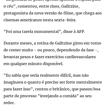
o céu", comentou, entre risos, Galitzine,
protagonista da nova versão do filme, que chega aos
cinemas americanos nesta sexta-feira.
"Foi uma tarefa monumental", disse à AFP.
Durante meses, a rotina de Galitzine girou em torno
de comer muito - ou pouco, dependendo da fase -,
levantar pesos e fazer exercícios cardiovasculares
em qualquer minuto disponível.
"Eu sabia que seria realmente difícil, mas não
imaginava o quanto é preciso ser forte mentalmente
para fazer isso", contou o britânico, que passou boa
parte do processo "invejando a comida" ao seu
redor.