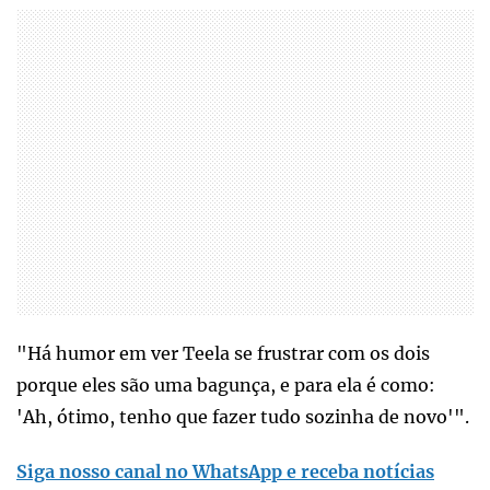
"Há humor em ver Teela se frustrar com os dois
porque eles são uma bagunça, e para ela é como:
'Ah, ótimo, tenho que fazer tudo sozinha de novo'".
Siga nosso canal no WhatsApp e receba notícias