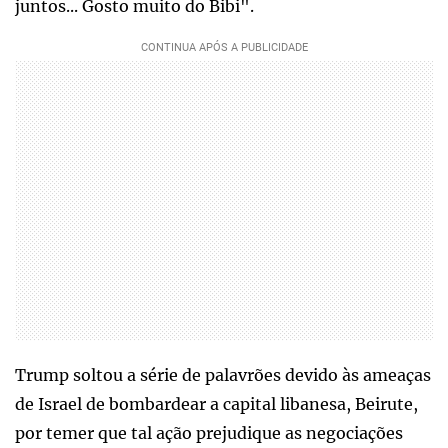
juntos... Gosto muito do Bibi".
Trump soltou a série de palavrões devido às ameaças
de Israel de bombardear a capital libanesa, Beirute,
por temer que tal ação prejudique as negociações