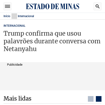
Início
Internacional
INTERNACIONAL
Trump confirma que usou
palavrões durante conversa com
Netanyahu
Publicidade
Mais lidas