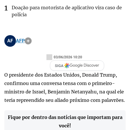
Doação para motorista de aplicativo vira caso de
polícia
AF
AFP
03/06/2026 10:20
SIGA
O presidente dos Estados Unidos, Donald Trump,
confirmou uma conversa tensa com o primeiro-
ministro de Israel, Benjamin Netanyahu, na qual ele
teria repreendido seu aliado próximo com palavrões.
Fique por dentro das notícias que importam para
você!