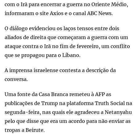
com o Irã para encerrar a guerra no Oriente Médio,
informaram o site Axios e o canal ABC News.
O diálogo evidenciou os laços tensos entre dois
aliados de direita que começaram a guerra com um
ataque contra o Irã no fim de fevereiro, um conflito
que se propagou para o Líbano.
A imprensa israelense contesta a descrição da
conversa.
Uma fonte da Casa Branca remeteu à AFP as
publicações de Trump na plataforma Truth Social na
segunda-feira, nas quais ele agradeceu a Netanyahu
pelo que disse que era um acordo para não enviar as
tropas a Beirute.