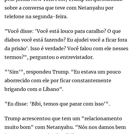
sobre a conversa que teve com Netanyahu por
telefone na segunda-feira.
"Você disse: 'Você está louco para caralho? O que
diabos você está fazendo? Eu ajudei você a ficar fora
da prisão'. Isso é verdade? Você falou com ele nesses
termos?", perguntou o entrevistador.
"'Sim'", respondeu Trump. "Eu estava um pouco
aborrecido com ele por ficar constantemente
brigando com o Líbano".
"Eu disse: 'Bibi, temos que parar com isso'".
Trump acrescentou que tem um "relacionamento
muito bom" com Netanyahu. "Nós nos damos bem