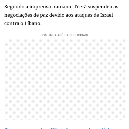
Segundo a imprensa iraniana, Teerã suspendeu as
negociações de paz devido aos ataques de Israel
contra o Líbano.