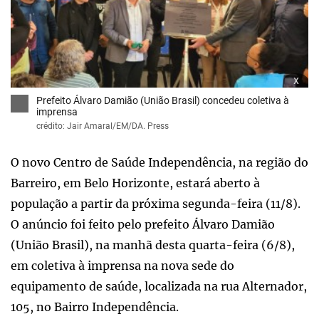
x
Prefeito Álvaro Damião (União Brasil) concedeu coletiva à
imprensa
crédito: Jair Amaral/EM/DA. Press
O novo Centro de Saúde Independência, na região do
Barreiro, em Belo Horizonte, estará aberto à
população a partir da próxima segunda-feira (11/8).
O anúncio foi feito pelo prefeito Álvaro Damião
(União Brasil), na manhã desta quarta-feira (6/8),
em coletiva à imprensa na nova sede do
equipamento de saúde, localizada na rua Alternador,
105, no Bairro Independência.