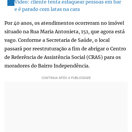
Vídeo: cliente tenta esfaquear pessoas em bar
e é parado com latas na cara
Por 40 anos, os atendimentos ocorreram no imóvel
situado na Rua Maria Antonieta, 151, que agora está
vago. Conforme a Secretaria de Saúde, o local
passará por reestruturação a fim de abrigar o Centro
de Referência de Assistência Social (CRAS) para os
moradores do Bairro Independência.