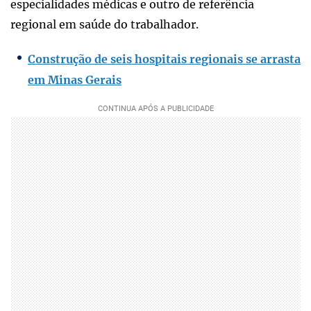
especialidades médicas e outro de referência
regional em saúde do trabalhador.
Construção de seis hospitais regionais se arrasta
em Minas Gerais