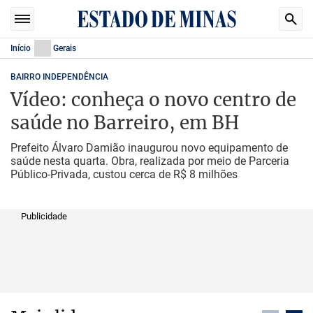
Início
Gerais
BAIRRO INDEPENDÊNCIA
Vídeo: conheça o novo centro de
saúde no Barreiro, em BH
Prefeito Álvaro Damião inaugurou novo equipamento de
saúde nesta quarta. Obra, realizada por meio de Parceria
Público-Privada, custou cerca de R$ 8 milhões
Publicidade