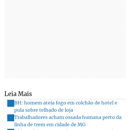
Leia Mais
BH: homem ateia fogo em colchão de hotel e
pula sobre telhado de loja
Trabalhadores acham ossada humana perto da
linha de trem em cidade de MG