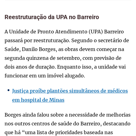
Reestruturação da UPA no Barreiro
A Unidade de Pronto Atendimento (UPA) Barreiro
passará por reestruturação. Segundo o secretário de
Saúde, Danilo Borges, as obras devem começar na
segunda quinzena de setembro, com previsão de
dois anos de duração. Enquanto isso, a unidade vai
funcionar em um imóvel alugado.
Justiça proíbe plantões simultâneos de médicos
em hospital de Minas
Borges ainda falou sobre a necessidade de melhorias
nos outros centros de saúde do Barreiro, destacando
que há “uma lista de prioridades baseada nas