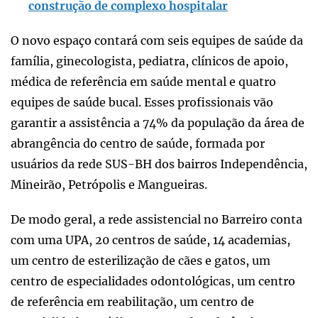
construção de complexo hospitalar
O novo espaço contará com seis equipes de saúde da
família, ginecologista, pediatra, clínicos de apoio,
médica de referência em saúde mental e quatro
equipes de saúde bucal. Esses profissionais vão
garantir a assistência a 74% da população da área de
abrangência do centro de saúde, formada por
usuários da rede SUS-BH dos bairros Independência,
Mineirão, Petrópolis e Mangueiras.
De modo geral, a rede assistencial no Barreiro conta
com uma UPA, 20 centros de saúde, 14 academias,
um centro de esterilização de cães e gatos, um
centro de especialidades odontológicas, um centro
de referência em reabilitação, um centro de