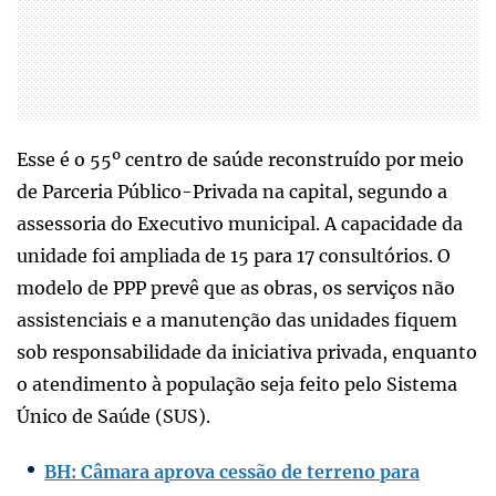
Esse é o 55º centro de saúde reconstruído por meio
de Parceria Público-Privada na capital, segundo a
assessoria do Executivo municipal. A capacidade da
unidade foi ampliada de 15 para 17 consultórios. O
modelo de PPP prevê que as obras, os serviços não
assistenciais e a manutenção das unidades fiquem
sob responsabilidade da iniciativa privada, enquanto
o atendimento à população seja feito pelo Sistema
Único de Saúde (SUS).
BH: Câmara aprova cessão de terreno para