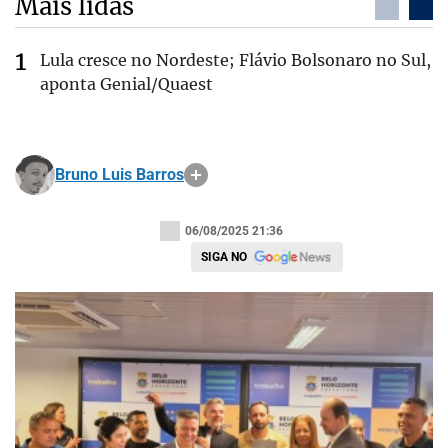
Mais lidas
Lula cresce no Nordeste; Flávio Bolsonaro no Sul,
aponta Genial/Quaest
Bruno Luis Barros
06/08/2025 21:36
SIGA NO