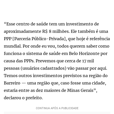
“Esse centro de saúde tem um investimento de
aproximadamente R$ 8 milhões. Ele também é uma
PPP [Parceria Público-Privada], que hoje é referência
mundial. Por onde eu vou, todos querem saber como
funciona o sistema de saúde em Belo Horizonte por
causa das PPPs. Prevemos que cerca de 17 mil
pessoas (usuários cadastrados) vão passar por aqui.
Temos outros investimentos previstos na região do
Barreiro — uma região que, caso fosse uma cidade,
estaria entre as dez maiores de Minas Gerais”,
declarou o prefeito.