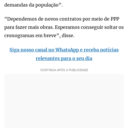
demandas da população”.
“Dependemos de novos contratos por meio de PPP
para fazer mais obras. Esperamos conseguir soltar os
cronogramas em breve”, disse.
Siga nosso canal no WhatsApp e receba notícias
relevantes para o seu dia