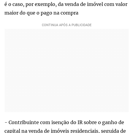
é o caso, por exemplo, da venda de imóvel com valor
maior do que o pago na compra
- Contribuinte com isenção do IR sobre o ganho de
capital na venda de imóveis residenciais, seguida de