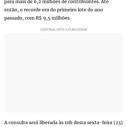
para mais de 6,2 milhões de contribuintes. Até
então, o recorde era do primeiro lote do ano
passado, com R$ 9,5 milhões.
A consulta será liberada às 10h desta sexta-feira (23)