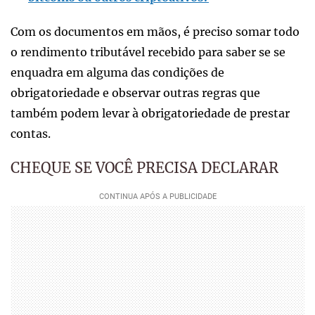
Com os documentos em mãos, é preciso somar todo
o rendimento tributável recebido para saber se se
enquadra em alguma das condições de
obrigatoriedade e observar outras regras que
também podem levar à obrigatoriedade de prestar
contas.
CHEQUE SE VOCÊ PRECISA DECLARAR