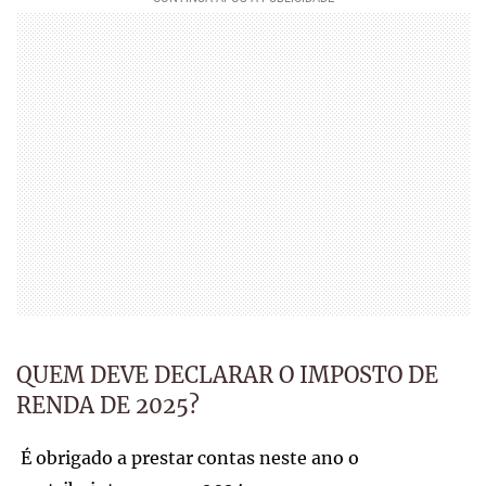
QUEM DEVE DECLARAR O IMPOSTO DE
RENDA DE 2025?
É obrigado a prestar contas neste ano o