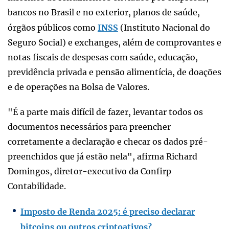
bancos no Brasil e no exterior, planos de saúde,
órgãos públicos como
INSS
(Instituto Nacional do
Seguro Social) e exchanges, além de comprovantes e
notas fiscais de despesas com saúde, educação,
previdência privada e pensão alimentícia, de doações
e de operações na Bolsa de Valores.
"É a parte mais difícil de fazer, levantar todos os
documentos necessários para preencher
corretamente a declaração e checar os dados pré-
preenchidos que já estão nela", afirma Richard
Domingos, diretor-executivo da Confirp
Contabilidade.
Imposto de Renda 2025: é preciso declarar
bitcoins ou outros criptoativos?