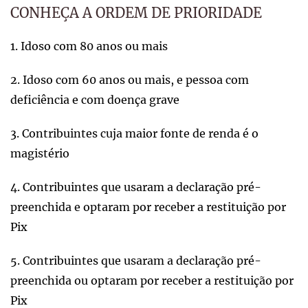
CONHEÇA A ORDEM DE PRIORIDADE
1. Idoso com 80 anos ou mais
2. Idoso com 60 anos ou mais, e pessoa com
deficiência e com doença grave
3. Contribuintes cuja maior fonte de renda é o
magistério
4. Contribuintes que usaram a declaração pré-
preenchida e optaram por receber a restituição por
Pix
5. Contribuintes que usaram a declaração pré-
preenchida ou optaram por receber a restituição por
Pix