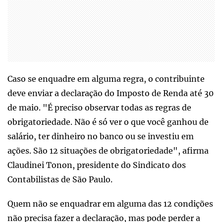
Caso se enquadre em alguma regra, o contribuinte
deve enviar a declaração do Imposto de Renda até 30
de maio. "É preciso observar todas as regras de
obrigatoriedade. Não é só ver o que você ganhou de
salário, ter dinheiro no banco ou se investiu em
ações. São 12 situações de obrigatoriedade", afirma
Claudinei Tonon, presidente do Sindicato dos
Contabilistas de São Paulo.
Quem não se enquadrar em alguma das 12 condições
não precisa fazer a declaração, mas pode perder a