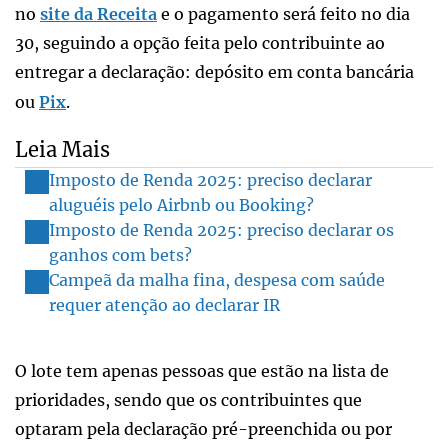
no
site da Receita
e o pagamento será feito no dia
30, seguindo a opção feita pelo contribuinte ao
entregar a declaração: depósito em conta bancária
ou
Pix
.
Leia Mais
Imposto de Renda 2025: preciso declarar
aluguéis pelo Airbnb ou Booking?
Imposto de Renda 2025: preciso declarar os
ganhos com bets?
Campeã da malha fina, despesa com saúde
requer atenção ao declarar IR
O lote tem apenas pessoas que estão na lista de
prioridades, sendo que os contribuintes que
optaram pela declaração pré-preenchida ou por