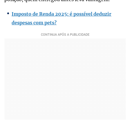
Imposto de Renda 2025: é possível deduzir
despesas com pets?