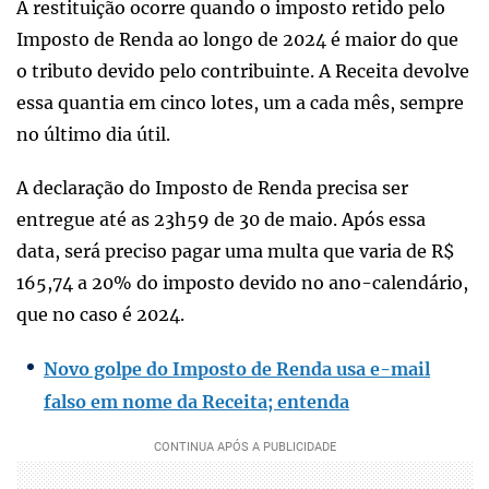
A restituição ocorre quando o imposto retido pelo
Imposto de Renda ao longo de 2024 é maior do que
o tributo devido pelo contribuinte. A Receita devolve
essa quantia em cinco lotes, um a cada mês, sempre
no último dia útil.
A declaração do Imposto de Renda precisa ser
entregue até as 23h59 de 30 de maio. Após essa
data, será preciso pagar uma multa que varia de R$
165,74 a 20% do imposto devido no ano-calendário,
que no caso é 2024.
Novo golpe do Imposto de Renda usa e-mail
falso em nome da Receita; entenda