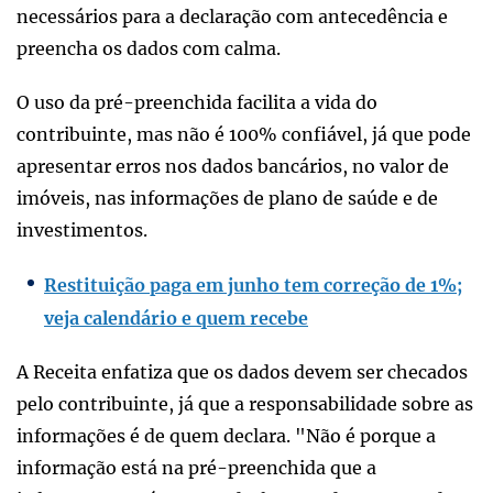
necessários para a declaração com antecedência e
preencha os dados com calma.
O uso da pré-preenchida facilita a vida do
contribuinte, mas não é 100% confiável, já que pode
apresentar erros nos dados bancários, no valor de
imóveis, nas informações de plano de saúde e de
investimentos.
Restituição paga em junho tem correção de 1%;
veja calendário e quem recebe
A Receita enfatiza que os dados devem ser checados
pelo contribuinte, já que a responsabilidade sobre as
informações é de quem declara. "Não é porque a
informação está na pré-preenchida que a