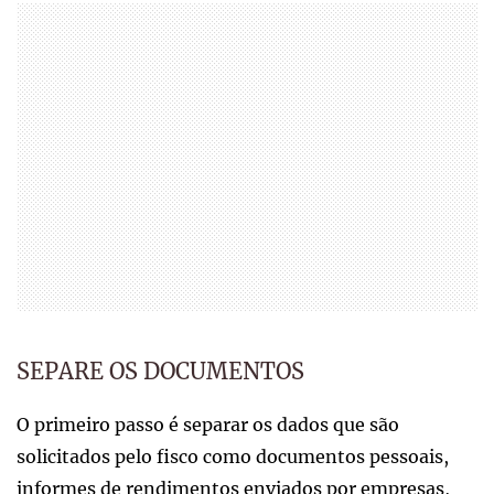
SEPARE OS DOCUMENTOS
O primeiro passo é separar os dados que são
solicitados pelo fisco como documentos pessoais,
informes de rendimentos enviados por empresas,