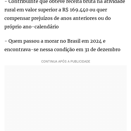
- Contribuinte que obteve receita bruta na atividade
rural em valor superior a R$ 169.440 ou quer
compensar prejuízos de anos anteriores ou do
próprio ano-calendário
- Quem passou a morar no Brasil em 2024 e
encontrava-se nessa condição em 31 de dezembro