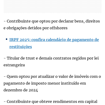
- Contribuinte que optou por declarar bens, direitos
e obrigações detidos por offshores
IRPF 2025: confira calendário de pagamento de
restituições
- Titular de trust e demais contratos regidos por lei
estrangeira
- Quem optou por atualizar o valor de imóveis com o
pagamento de imposto menor instituído em
dezembro de 2024
- Contribuinte que obteve rendimentos em capital