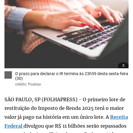
x
O prazo para declarar o IR termina às 23h59 desta sexta-feira
(30)
crédito: Pixabay
SÃO PAULO, SP (FOLHAPRESS) - O primeiro lote de
restituição do Imposto de Renda 2025 terá o maior
valor já pago na história em um único lote. A
Receita
Federal
divulgou que R$ 11 bilhões serão repassados