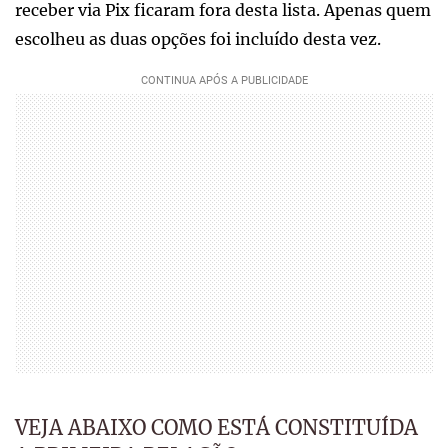
receber via Pix ficaram fora desta lista. Apenas quem
escolheu as duas opções foi incluído desta vez.
VEJA ABAIXO COMO ESTÁ CONSTITUÍDA