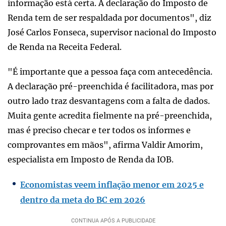
informação está certa. A declaração do Imposto de
Renda tem de ser respaldada por documentos", diz
José Carlos Fonseca, supervisor nacional do Imposto
de Renda na Receita Federal.
"É importante que a pessoa faça com antecedência.
A declaração pré-preenchida é facilitadora, mas por
outro lado traz desvantagens com a falta de dados.
Muita gente acredita fielmente na pré-preenchida,
mas é preciso checar e ter todos os informes e
comprovantes em mãos", afirma Valdir Amorim,
especialista em Imposto de Renda da IOB.
Economistas veem inflação menor em 2025 e
dentro da meta do BC em 2026