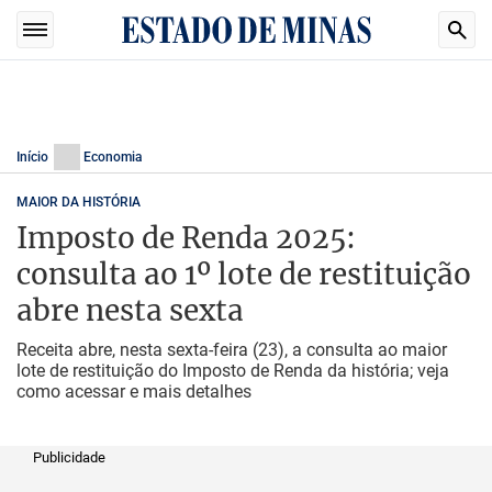
Início
Economia
MAIOR DA HISTÓRIA
Imposto de Renda 2025:
consulta ao 1º lote de restituição
abre nesta sexta
Receita abre, nesta sexta-feira (23), a consulta ao maior
lote de restituição do Imposto de Renda da história; veja
como acessar e mais detalhes
Publicidade