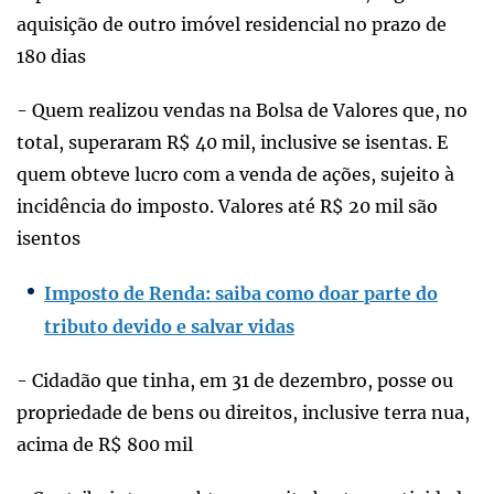
aquisição de outro imóvel residencial no prazo de
180 dias
- Quem realizou vendas na Bolsa de Valores que, no
total, superaram R$ 40 mil, inclusive se isentas. E
quem obteve lucro com a venda de ações, sujeito à
incidência do imposto. Valores até R$ 20 mil são
isentos
Imposto de Renda: saiba como doar parte do
tributo devido e salvar vidas
- Cidadão que tinha, em 31 de dezembro, posse ou
propriedade de bens ou direitos, inclusive terra nua,
acima de R$ 800 mil