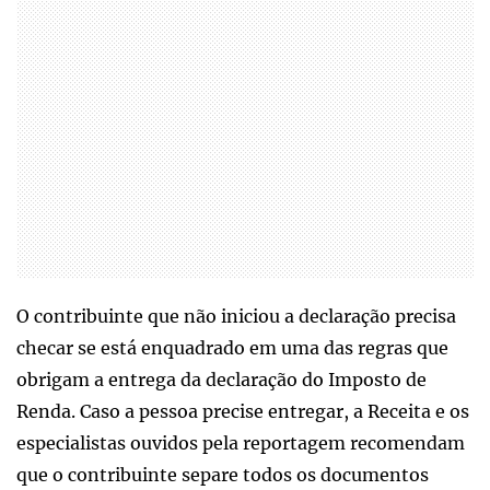
O contribuinte que não iniciou a declaração precisa
checar se está enquadrado em uma das regras que
obrigam a entrega da declaração do Imposto de
Renda. Caso a pessoa precise entregar, a Receita e os
especialistas ouvidos pela reportagem recomendam
que o contribuinte separe todos os documentos