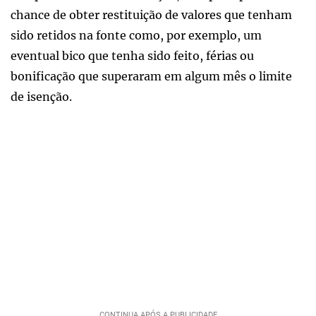
chance de obter restituição de valores que tenham
sido retidos na fonte como, por exemplo, um
eventual bico que tenha sido feito, férias ou
bonificação que superaram em algum mês o limite
de isenção.