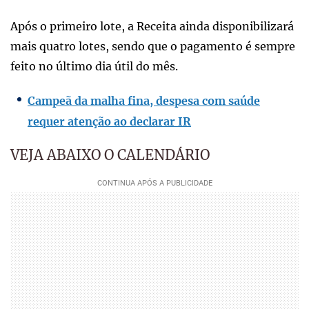
Após o primeiro lote, a Receita ainda disponibilizará
mais quatro lotes, sendo que o pagamento é sempre
feito no último dia útil do mês.
Campeã da malha fina, despesa com saúde
requer atenção ao declarar IR
VEJA ABAIXO O CALENDÁRIO