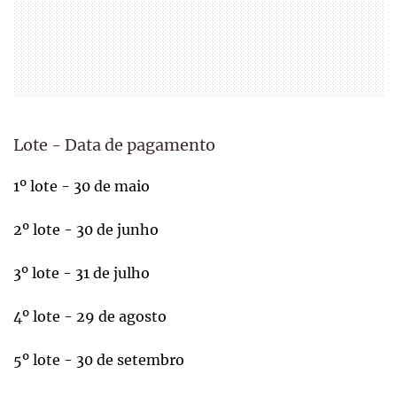
Lote - Data de pagamento
1º lote - 30 de maio
2º lote - 30 de junho
3º lote - 31 de julho
4º lote - 29 de agosto
5º lote - 30 de setembro