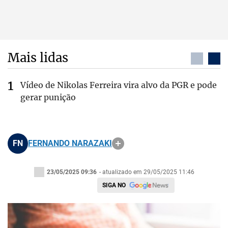
Mais lidas
Vídeo de Nikolas Ferreira vira alvo da PGR e pode
gerar punição
FN
FERNANDO NARAZAKI
23/05/2025 09:36
- atualizado em 29/05/2025 11:46
SIGA NO