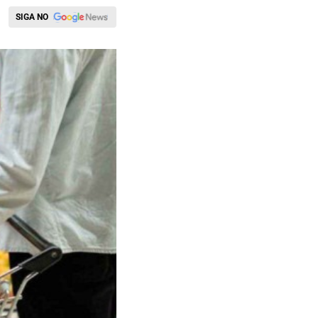
SIGA NO