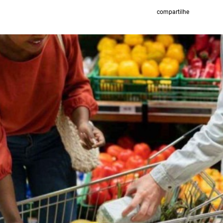
compartilhe