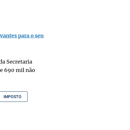
vantes para o seu
da Secretaria
ue 690 mil não
IMPOSTO