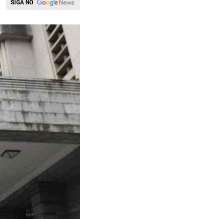
SIGA NO