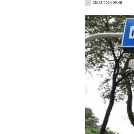
28/12/2024 09:45