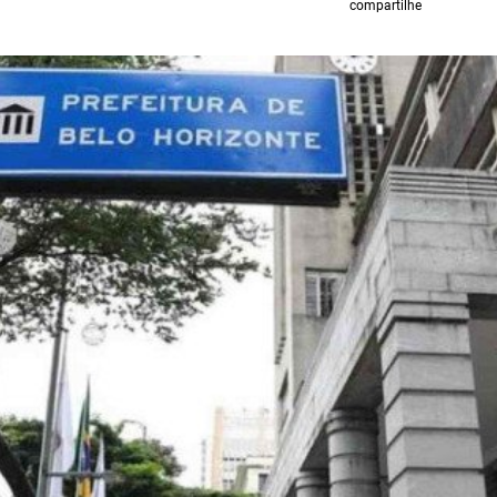
compartilhe