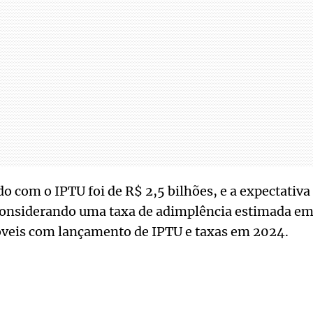
do com o IPTU foi de R$ 2,5 bilhões, e a expectativa
 considerando uma taxa de adimplência estimada em
veis com lançamento de IPTU e taxas em 2024.