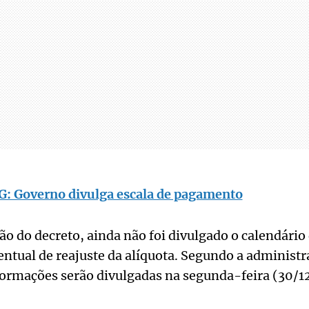
: Governo divulga escala de pagamento
ão do decreto, ainda não foi divulgado o calendári
ntual de reajuste da alíquota. Segundo a administra
formações serão divulgadas na segunda-feira (30/12