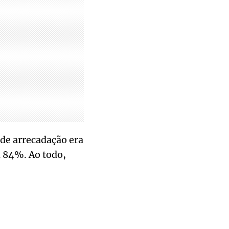
 de arrecadação era
 84%. Ao todo,