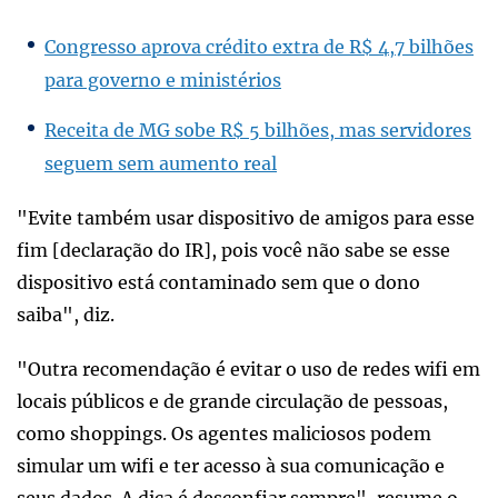
Congresso aprova crédito extra de R$ 4,7 bilhões
para governo e ministérios
Receita de MG sobe R$ 5 bilhões, mas servidores
seguem sem aumento real
"Evite também usar dispositivo de amigos para esse
fim [declaração do IR], pois você não sabe se esse
dispositivo está contaminado sem que o dono
saiba", diz.
"Outra recomendação é evitar o uso de redes wifi em
locais públicos e de grande circulação de pessoas,
como shoppings. Os agentes maliciosos podem
simular um wifi e ter acesso à sua comunicação e
seus dados. A dica é desconfiar sempre", resume o