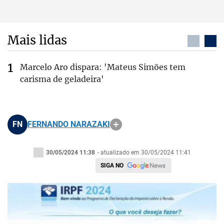
Mais lidas
Marcelo Aro dispara: 'Mateus Simões tem
carisma de geladeira'
FN
FERNANDO NARAZAKI
30/05/2024 11:38
- atualizado em 30/05/2024 11:41
SIGA NO