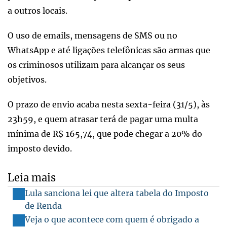
a outros locais.
O uso de emails, mensagens de SMS ou no
WhatsApp e até ligações telefônicas são armas que
os criminosos utilizam para alcançar os seus
objetivos.
O prazo de envio acaba nesta sexta-feira (31/5), às
23h59, e quem atrasar terá de pagar uma multa
mínima de R$ 165,74, que pode chegar a 20% do
imposto devido.
Leia mais
Lula sanciona lei que altera tabela do Imposto
de Renda
Veja o que acontece com quem é obrigado a