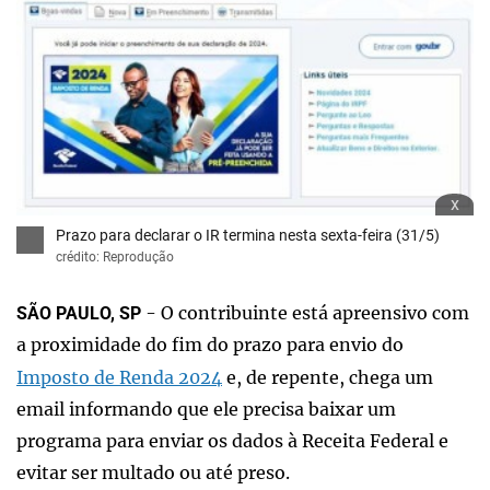
x
Prazo para declarar o IR termina nesta sexta-feira (31/5)
crédito: Reprodução
- O contribuinte está apreensivo com
SÃO PAULO, SP
a proximidade do fim do prazo para envio do
Imposto de Renda 2024
e, de repente, chega um
email informando que ele precisa baixar um
programa para enviar os dados à Receita Federal e
evitar ser multado ou até preso.