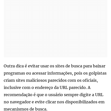
Outra dica é evitar usar os sites de busca para baixar
programas ou acessar informações, pois os golpistas
criam sites maliciosos parecidos com os oficiais,
inclusive com o endereço da URL parecido. A
recomendação é que o usuário sempre digite a URL
no navegador e evite clicar nos disponibilizados em
mecanismos de busca.