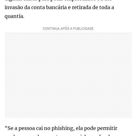
invasão da conta bancária e retirada de toda a
quantia.
"Se a pessoa cai no phishing, ela pode permitir