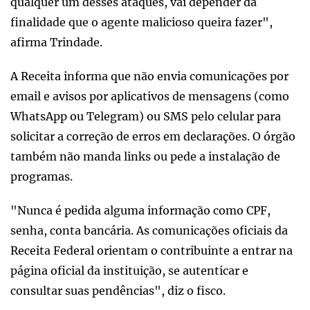
qualquer um desses ataques, vai depender da
finalidade que o agente malicioso queira fazer",
afirma Trindade.
A Receita informa que não envia comunicações por
email e avisos por aplicativos de mensagens (como
WhatsApp ou Telegram) ou SMS pelo celular para
solicitar a correção de erros em declarações. O órgão
também não manda links ou pede a instalação de
programas.
"Nunca é pedida alguma informação como CPF,
senha, conta bancária. As comunicações oficiais da
Receita Federal orientam o contribuinte a entrar na
página oficial da instituição, se autenticar e
consultar suas pendências", diz o fisco.