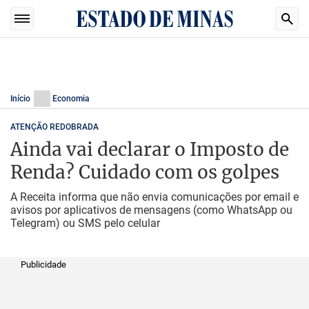
Início
Economia
ATENÇÃO REDOBRADA
Ainda vai declarar o Imposto de
Renda? Cuidado com os golpes
A Receita informa que não envia comunicações por email e
avisos por aplicativos de mensagens (como WhatsApp ou
Telegram) ou SMS pelo celular
Publicidade