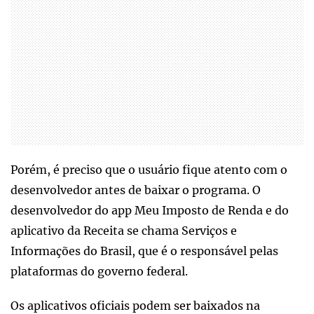
Porém, é preciso que o usuário fique atento com o
desenvolvedor antes de baixar o programa. O
desenvolvedor do app Meu Imposto de Renda e do
aplicativo da Receita se chama Serviços e
Informações do Brasil, que é o responsável pelas
plataformas do governo federal.
Os aplicativos oficiais podem ser baixados na