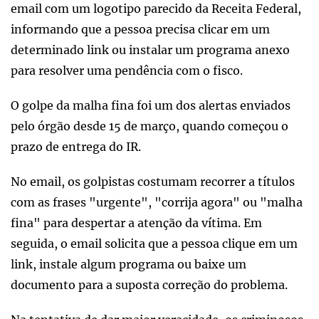
email com um logotipo parecido da Receita Federal,
informando que a pessoa precisa clicar em um
determinado link ou instalar um programa anexo
para resolver uma pendência com o fisco.
O golpe da malha fina foi um dos alertas enviados
pelo órgão desde 15 de março, quando começou o
prazo de entrega do IR.
No email, os golpistas costumam recorrer a títulos
com as frases "urgente", "corrija agora" ou "malha
fina" para despertar a atenção da vítima. Em
seguida, o email solicita que a pessoa clique em um
link, instale algum programa ou baixe um
documento para a suposta correção do problema.