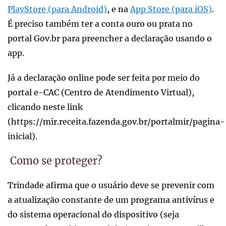
PlayStore (para Android)
, e na
App Store (para iOS)
.
É preciso também ter a conta ouro ou prata no
portal Gov.br para preencher a declaração usando o
app.
Já a declaração online pode ser feita por meio do
portal e-CAC (Centro de Atendimento Virtual),
clicando neste link
(https://mir.receita.fazenda.gov.br/portalmir/pagina-
inicial).
Como se proteger?
Trindade afirma que o usuário deve se prevenir com
a atualização constante de um programa antivírus e
do sistema operacional do dispositivo (seja