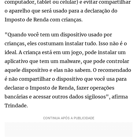
computador, tablet ou celular) e evitar compartilhar
o aparelho que será usado para a declaração do
Imposto de Renda com crianças.
"Quando você tem um dispositivo usado por
crianças, eles costumam instalar tudo. Isso não é o
ideal. A criança está em um jogo, pode instalar um
aplicativo que tem um malware, que pode controlar
aquele dispositivo e elas não sabem. O recomendado
é não compartilhar o dispositivo que você usa para
declarar o Imposto de Renda, fazer operações
bancárias e acessar outros dados sigilosos", afirma
Trindade.