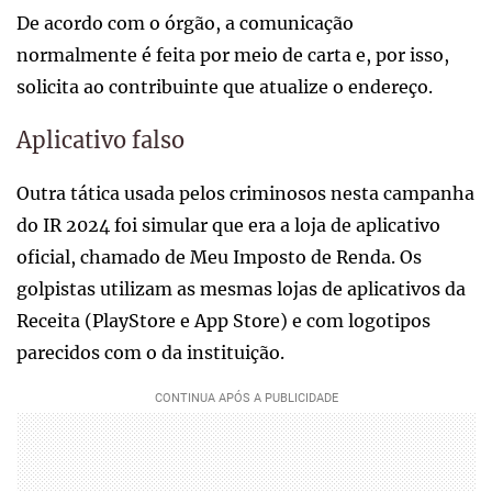
De acordo com o órgão, a comunicação
normalmente é feita por meio de carta e, por isso,
solicita ao contribuinte que atualize o endereço.
Aplicativo falso
Outra tática usada pelos criminosos nesta campanha
do IR 2024 foi simular que era a loja de aplicativo
oficial, chamado de Meu Imposto de Renda. Os
golpistas utilizam as mesmas lojas de aplicativos da
Receita (PlayStore e App Store) e com logotipos
parecidos com o da instituição.