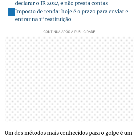
declarar o IR 2024 e não presta contas
Imposto de renda: hoje é o prazo para enviar e
entrar na 1ª restituição
Um dos métodos mais conhecidos para o golpe é um