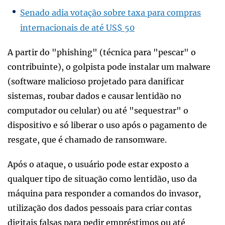
Senado adia votação sobre taxa para compras
internacionais de até US$ 50
A partir do "phishing" (técnica para "pescar" o
contribuinte), o golpista pode instalar um malware
(software malicioso projetado para danificar
sistemas, roubar dados e causar lentidão no
computador ou celular) ou até "sequestrar" o
dispositivo e só liberar o uso após o pagamento de
resgate, que é chamado de ransomware.
Após o ataque, o usuário pode estar exposto a
qualquer tipo de situação como lentidão, uso da
máquina para responder a comandos do invasor,
utilização dos dados pessoais para criar contas
digitais falsas para pedir empréstimos ou até