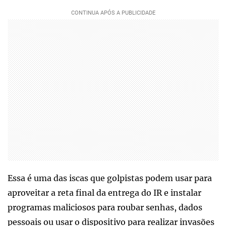
Essa é uma das iscas que golpistas podem usar para
aproveitar a reta final da entrega do IR e instalar
programas maliciosos para roubar senhas, dados
pessoais ou usar o dispositivo para realizar invasões