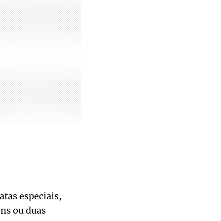
atas especiais,
ns ou duas