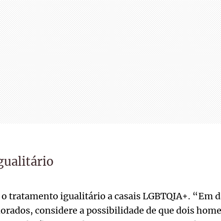
ualitário
 o tratamento igualitário a casais LGBTQIA+. “Em d
rados, considere a possibilidade de que dois home