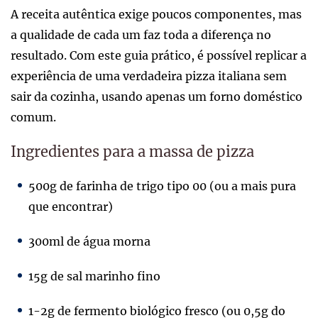
A receita autêntica exige poucos componentes, mas
a qualidade de cada um faz toda a diferença no
resultado. Com este guia prático, é possível replicar a
experiência de uma verdadeira pizza italiana sem
sair da cozinha, usando apenas um forno doméstico
comum.
Ingredientes para a massa de pizza
500g de farinha de trigo tipo 00 (ou a mais pura
que encontrar)
300ml de água morna
15g de sal marinho fino
1-2g de fermento biológico fresco (ou 0,5g do