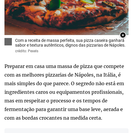
×
Com a receita de massa perfeita, sua pizza caseira ganhará
sabor e textura autênticos, dignos das pizzarias de Nápoles.
crédito: Pexels
Preparar em casa uma massa de pizza que compete
com as melhores pizzarias de Nápoles, na Itália, é
mais simples do que parece. O segredo não está em
ingredientes caros ou equipamentos profissionais,
mas em respeitar o processo e os tempos de
fermentação para garantir uma base leve, aerada e
com as bordas crocantes na medida certa.