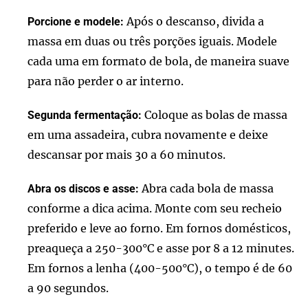
Após o descanso, divida a
Porcione e modele:
massa em duas ou três porções iguais. Modele
cada uma em formato de bola, de maneira suave
para não perder o ar interno.
Coloque as bolas de massa
Segunda fermentação:
em uma assadeira, cubra novamente e deixe
descansar por mais 30 a 60 minutos.
Abra cada bola de massa
Abra os discos e asse:
conforme a dica acima. Monte com seu recheio
preferido e leve ao forno. Em fornos domésticos,
preaqueça a 250-300°C e asse por 8 a 12 minutes.
Em fornos a lenha (400-500°C), o tempo é de 60
a 90 segundos.