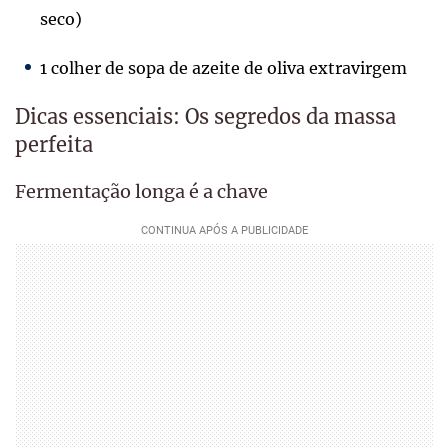
seco)
1 colher de sopa de azeite de oliva extravirgem
Dicas essenciais: Os segredos da massa
perfeita
Fermentação longa é a chave