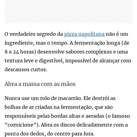
O verdadeiro segredo da
pizza napolitana
não é um
ingrediente, mas o tempo. A fermentação longa (de
8 a 24 horas) desenvolve sabores complexos e uma
textura leve e digestível, impossível de alcançar com
descansos curtos.
Abra a massa com as mãos
Nunca use um rolo de macarrão. Ele destrói as
bolhas de ar criadas na fermentação, que são
responsáveis pelas bordas altas e aeradas (o famoso
"cornicione"). Abra os discos delicadamente com a
ponta dos dedos, do centro para fora.