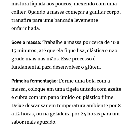
mistura líquida aos poucos, mexendo com uma
colher. Quando a massa começar a ganhar corpo,
transfira para uma bancada levemente
enfarinhada.
Trabalhe a massa por cerca de 10 a
Sove a massa:
15 minutos, até que ela fique lisa, elástica e não
grude mais nas mãos. Esse processo é
fundamental para desenvolver o glúten.
Forme uma bola com a
Primeira fermentação:
massa, coloque em uma tigela untada com azeite
e cubra com um pano úmido ou plástico filme.
Deixe descansar em temperatura ambiente por 8
a 12 horas, ou na geladeira por 24 horas para um
sabor mais apurado.