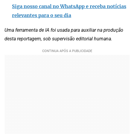
Siga nosso canal no WhatsApp e receba notícias
relevantes para o seu dia
Uma ferramenta de IA foi usada para auxiliar na produção
desta reportagem, sob supervisão editorial humana.