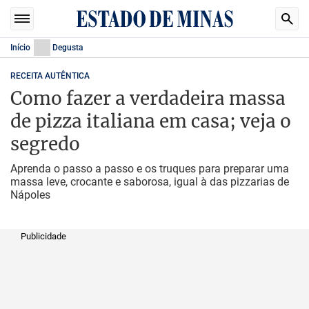
Início
Degusta
RECEITA AUTÊNTICA
Como fazer a verdadeira massa
de pizza italiana em casa; veja o
segredo
Aprenda o passo a passo e os truques para preparar uma
massa leve, crocante e saborosa, igual à das pizzarias de
Nápoles
Publicidade