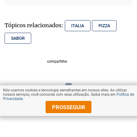
Tópicos relacionados:
ITALIA
PIZZA
SABOR
compartilhe
Nós usamos cookies e tecnologia semelhantes em nossos sites. Ao utilizar
nossos serviços, você concorda com essa utilização. Saiba mais em
Política de
Privacidade
.
PROSSEGUIR