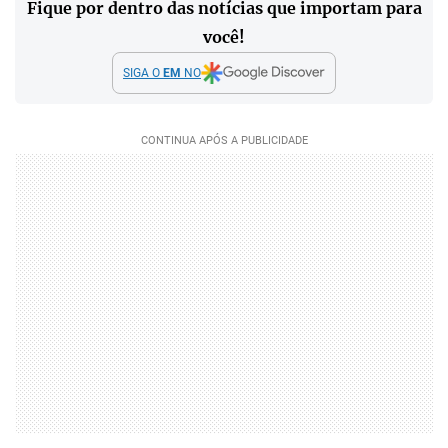
Fique por dentro das notícias que importam para
você!
SIGA O
EM
NO