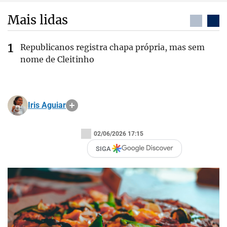
Mais lidas
Republicanos registra chapa própria, mas sem
nome de Cleitinho
Iris Aguiar
02/06/2026 17:15
SIGA