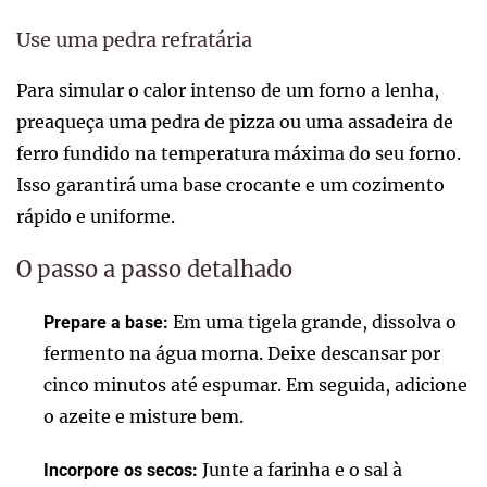
Use uma pedra refratária
Para simular o calor intenso de um forno a lenha,
preaqueça uma pedra de pizza ou uma assadeira de
ferro fundido na temperatura máxima do seu forno.
Isso garantirá uma base crocante e um cozimento
rápido e uniforme.
O passo a passo detalhado
Em uma tigela grande, dissolva o
Prepare a base:
fermento na água morna. Deixe descansar por
cinco minutos até espumar. Em seguida, adicione
o azeite e misture bem.
Junte a farinha e o sal à
Incorpore os secos: