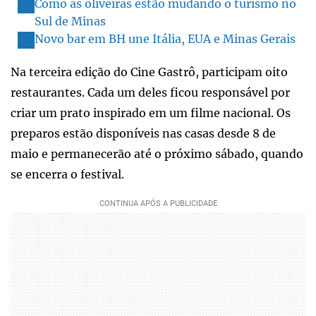
Como as oliveiras estão mudando o turismo no
Sul de Minas
Novo bar em BH une Itália, EUA e Minas Gerais
Na terceira edição do Cine Gastrô, participam oito
restaurantes. Cada um deles ficou responsável por
criar um prato inspirado em um filme nacional. Os
preparos estão disponíveis nas casas desde 8 de
maio e permanecerão até o próximo sábado, quando
se encerra o festival.