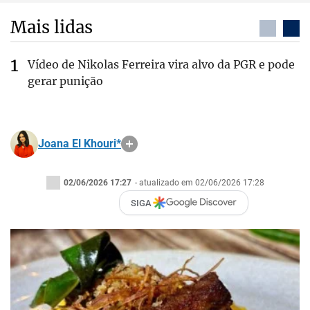
Mais lidas
Vídeo de Nikolas Ferreira vira alvo da PGR e pode
gerar punição
Joana El Khouri*
02/06/2026 17:27
- atualizado em 02/06/2026 17:28
SIGA