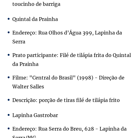
toucinho de barriga
Quintal da Prainha
Endereço: Rua Olhos d’Água 399, Lapinha da
Serra
Prato participante: Filé de tilápia frita do Quintal
da Prainha
Filme: "Central do Brasil" (1998) - Direção de
Walter Salles
Descrição: porção de tiras filé de tilápia frito
Lapinha Gastrobar
Endereço: Rua Serra do Breu, 628 - Lapinha da
Serra/MG