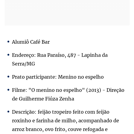
Alumiô Café Bar
Endereço: Rua Paraíso, 487 - Lapinha da
Serra/MG
Prato participante: Menino no espelho
Filme: "O menino no espelho" (2013) - Direção
de Guilherme Fiúza Zenha
Descrição: feijão tropeiro feito com feijão
roxinho e farinha de milho, acompanhado de
arroz branco, ovo frito, couve refogada e