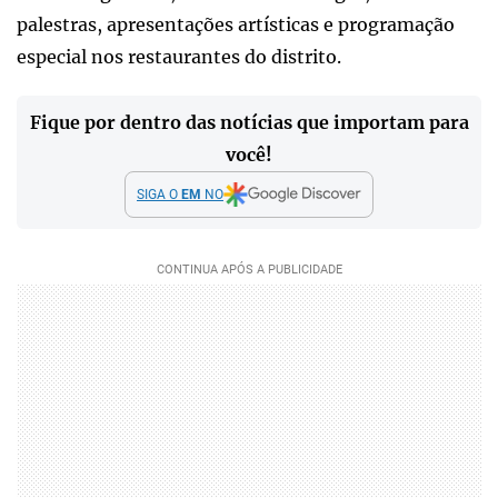
palestras, apresentações artísticas e programação
especial nos restaurantes do distrito.
Fique por dentro das notícias que importam para
você!
SIGA O
EM
NO