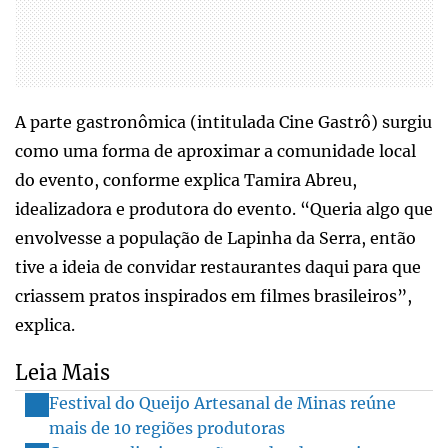
A parte gastronômica (intitulada Cine Gastrô) surgiu
como uma forma de aproximar a comunidade local
do evento, conforme explica Tamira Abreu,
idealizadora e produtora do evento. “Queria algo que
envolvesse a população de Lapinha da Serra, então
tive a ideia de convidar restaurantes daqui para que
criassem pratos inspirados em filmes brasileiros”,
explica.
Leia Mais
Festival do Queijo Artesanal de Minas reúne
mais de 10 regiões produtoras