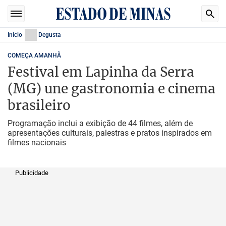
Início
Degusta
COMEÇA AMANHÃ
Festival em Lapinha da Serra
(MG) une gastronomia e cinema
brasileiro
Programação inclui a exibição de 44 filmes, além de
apresentações culturais, palestras e pratos inspirados em
filmes nacionais
Publicidade