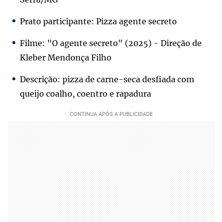
Prato participante: Pizza agente secreto
Filme: "O agente secreto" (2025) - Direção de
Kleber Mendonça Filho
Descrição: pizza de carne-seca desfiada com
queijo coalho, coentro e rapadura