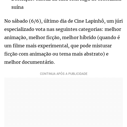
suína
No sábado (6/6), último dia de Cine Lapinhô, um júri
especializado vota nas seguintes categorias: melhor
animação, melhor ficção, melhor híbrido (quando é
um filme mais experimental, que pode misturar
ficção com animação ou tema mais abstrato) e
melhor documentário.