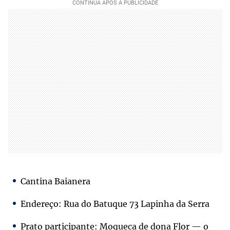
Cantina Baianera
Endereço: Rua do Batuque 73 Lapinha da Serra
Prato participante: Moqueca de dona Flor — o