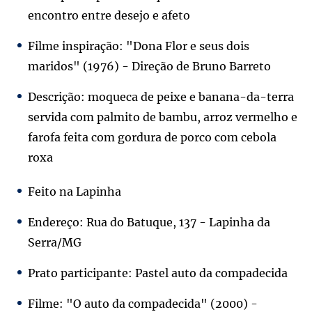
encontro entre desejo e afeto
Filme inspiração: "Dona Flor e seus dois
maridos" (1976) - Direção de Bruno Barreto
Descrição: moqueca de peixe e banana-da-terra
servida com palmito de bambu, arroz vermelho e
farofa feita com gordura de porco com cebola
roxa
Feito na Lapinha
Endereço: Rua do Batuque, 137 - Lapinha da
Serra/MG
Prato participante: Pastel auto da compadecida
Filme: "O auto da compadecida" (2000) -