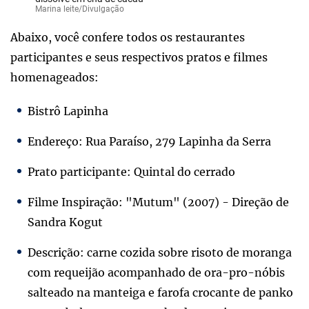
Marina leite/Divulgação
Abaixo, você confere todos os restaurantes
participantes e seus respectivos pratos e filmes
homenageados:
Bistrô Lapinha
Endereço: Rua Paraíso, 279 Lapinha da Serra
Prato participante: Quintal do cerrado
Filme Inspiração: "Mutum" (2007) - Direção de
Sandra Kogut
Descrição: carne cozida sobre risoto de moranga
com requeijão acompanhado de ora-pro-nóbis
salteado na manteiga e farofa crocante de panko