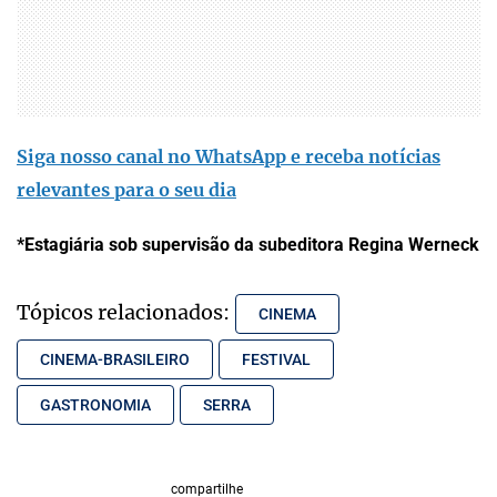
Siga nosso canal no WhatsApp e receba notícias
relevantes para o seu dia
*Estagiária sob supervisão da subeditora Regina Werneck
Tópicos relacionados:
CINEMA
CINEMA-BRASILEIRO
FESTIVAL
GASTRONOMIA
SERRA
compartilhe