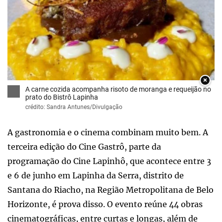
×
A carne cozida acompanha risoto de moranga e requeijão no
prato do Bistrô Lapinha
crédito: Sandra Antunes/Divulgação
A gastronomia e o cinema combinam muito bem. A
terceira edição do Cine Gastrô, parte da
programação do Cine Lapinhô, que acontece entre 3
e 6 de junho em Lapinha da Serra, distrito de
Santana do Riacho, na Região Metropolitana de Belo
Horizonte, é prova disso. O evento reúne 44 obras
cinematográficas, entre curtas e longas, além de