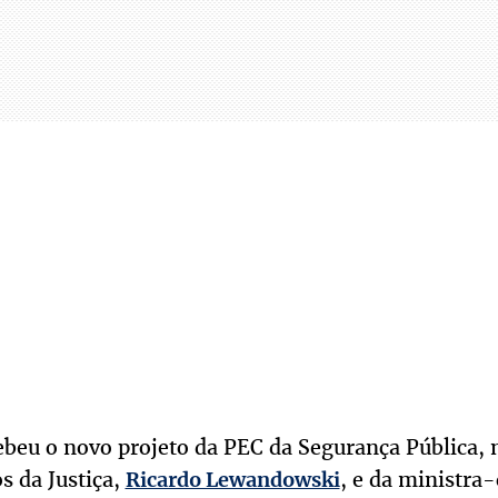
beu o novo projeto da PEC da Segurança Pública, n
s da Justiça,
, e da ministra
Ricardo Lewandowski