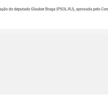
ação do deputado Glauber Braga (PSOL-RJ), aprovada pelo Conse