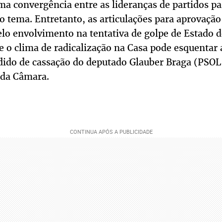
a convergência entre as lideranças de partidos pa
o tema. Entretanto, as articulações para aprovação
lo envolvimento na tentativa de golpe de Estado de
 o clima de radicalização na Casa pode esquentar 
dido de cassação do deputado Glauber Braga (PSOL
 da Câmara.