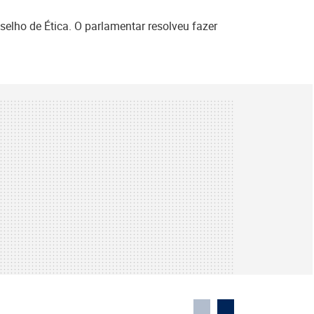
lho de Ética. O parlamentar resolveu fazer