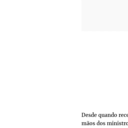
Desde quando rece
mãos dos ministro