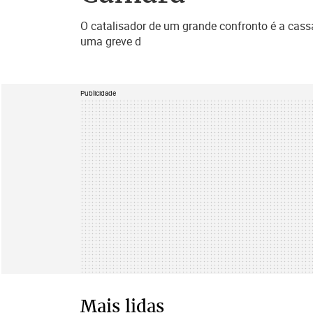
O catalisador de um grande confronto é a cass
uma greve d
Publicidade
Mais lidas