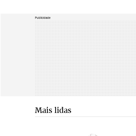
Publicidade
Mais lidas