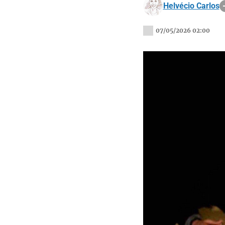
Helvécio Carlos
07/05/2026 02:00