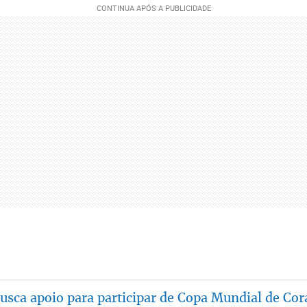
usca apoio para participar de Copa Mundial de Cor