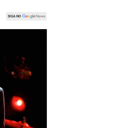
SIGA NO