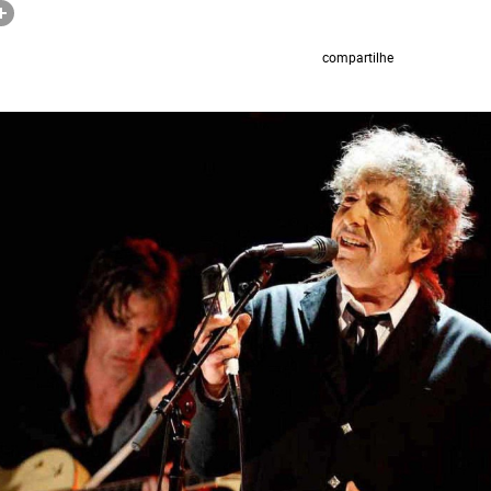
compartilhe