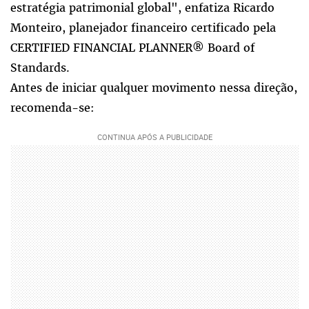
estratégia patrimonial global", enfatiza Ricardo
Monteiro, planejador financeiro certificado pela
CERTIFIED FINANCIAL PLANNER® Board of
Standards.
Antes de iniciar qualquer movimento nessa direção,
recomenda-se: