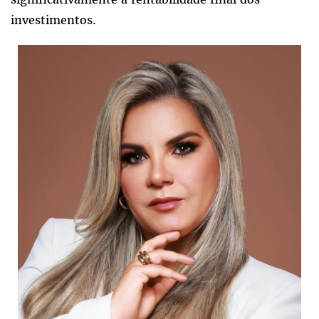
investimentos.