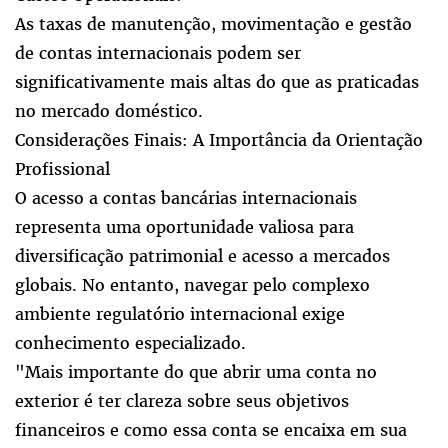
As taxas de manutenção, movimentação e gestão
de contas internacionais podem ser
significativamente mais altas do que as praticadas
no mercado doméstico.
Considerações Finais: A Importância da Orientação
Profissional
O acesso a contas bancárias internacionais
representa uma oportunidade valiosa para
diversificação patrimonial e acesso a mercados
globais. No entanto, navegar pelo complexo
ambiente regulatório internacional exige
conhecimento especializado.
"Mais importante do que abrir uma conta no
exterior é ter clareza sobre seus objetivos
financeiros e como essa conta se encaixa em sua