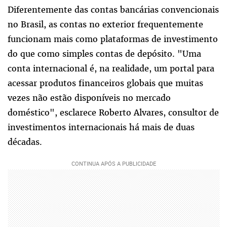
Diferentemente das contas bancárias convencionais
no Brasil, as contas no exterior frequentemente
funcionam mais como plataformas de investimento
do que como simples contas de depósito. "Uma
conta internacional é, na realidade, um portal para
acessar produtos financeiros globais que muitas
vezes não estão disponíveis no mercado
doméstico", esclarece Roberto Alvares, consultor de
investimentos internacionais há mais de duas
décadas.