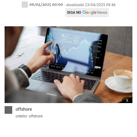
06/04/2025 00:00
- atualizado 23/04/2025 09:46
SIGA NO
x
offshore
crédito: offshore