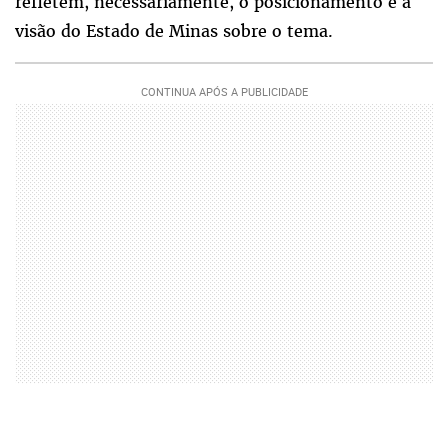
refletem, necessariamente, o posicionamento e a
visão do Estado de Minas sobre o tema.