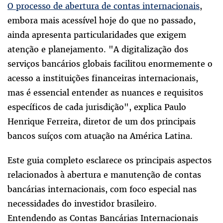
O processo de abertura de contas internacionais
,
embora mais acessível hoje do que no passado,
ainda apresenta particularidades que exigem
atenção e planejamento. "A digitalização dos
serviços bancários globais facilitou enormemente o
acesso a instituições financeiras internacionais,
mas é essencial entender as nuances e requisitos
específicos de cada jurisdição", explica Paulo
Henrique Ferreira, diretor de um dos principais
bancos suíços com atuação na América Latina.
Este guia completo esclarece os principais aspectos
relacionados à abertura e manutenção de contas
bancárias internacionais, com foco especial nas
necessidades do investidor brasileiro.
Entendendo as Contas Bancárias Internacionais