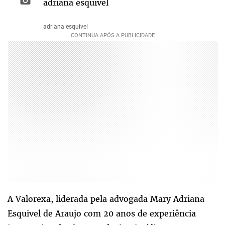
adriana esquivel
adriana esquivel
A Valorexa, liderada pela advogada Mary Adriana
Esquivel de Araujo com 20 anos de experiência