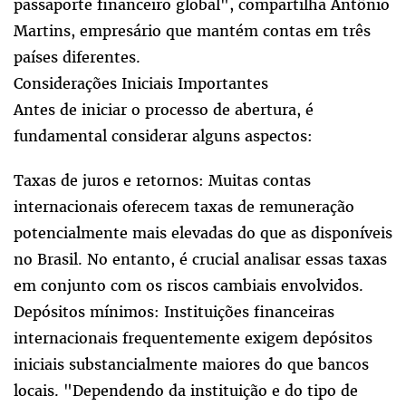
passaporte financeiro global", compartilha Antônio
Martins, empresário que mantém contas em três
países diferentes.
Considerações Iniciais Importantes
Antes de iniciar o processo de abertura, é
fundamental considerar alguns aspectos:
Taxas de juros e retornos: Muitas contas
internacionais oferecem taxas de remuneração
potencialmente mais elevadas do que as disponíveis
no Brasil. No entanto, é crucial analisar essas taxas
em conjunto com os riscos cambiais envolvidos.
Depósitos mínimos: Instituições financeiras
internacionais frequentemente exigem depósitos
iniciais substancialmente maiores do que bancos
locais. "Dependendo da instituição e do tipo de