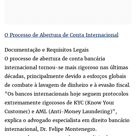
O Processo de Abertura de Conta Internacional
Documentação e Requisitos Legais
O processo de abertura de conta bancária
internacional tornou-se mais rigoroso nas últimas
décadas, principalmente devido a esforços globais
de combate à lavagem de dinheiro e à evasão fiscal.
"Os bancos internacionais hoje seguem protocolos
extremamente rigorosos de KYC (Know Your
Customer) e AML (Anti-Money Laundering)",
explica o advogado especialista em direito bancário
internacional, Dr. Felipe Montenegro.