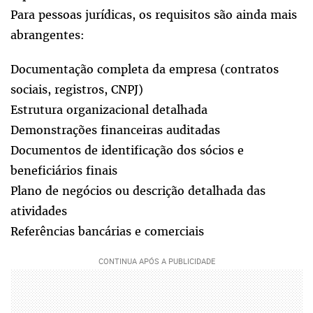
Para pessoas jurídicas, os requisitos são ainda mais
abrangentes:
Documentação completa da empresa (contratos
sociais, registros, CNPJ)
Estrutura organizacional detalhada
Demonstrações financeiras auditadas
Documentos de identificação dos sócios e
beneficiários finais
Plano de negócios ou descrição detalhada das
atividades
Referências bancárias e comerciais