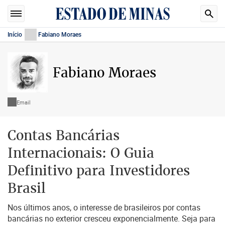
Início
Fabiano Moraes
Fabiano Moraes
Email
Contas Bancárias
Internacionais: O Guia
Definitivo para Investidores
Brasil
Nos últimos anos, o interesse de brasileiros por contas
bancárias no exterior cresceu exponencialmente. Seja para