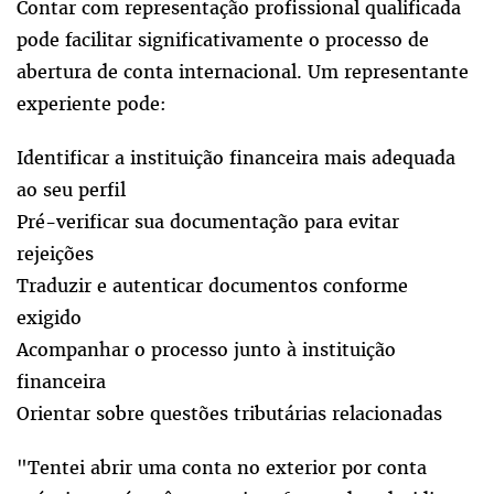
Contar com representação profissional qualificada
pode facilitar significativamente o processo de
abertura de conta internacional. Um representante
experiente pode:
Identificar a instituição financeira mais adequada
ao seu perfil
Pré-verificar sua documentação para evitar
rejeições
Traduzir e autenticar documentos conforme
exigido
Acompanhar o processo junto à instituição
financeira
Orientar sobre questões tributárias relacionadas
"Tentei abrir uma conta no exterior por conta