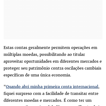
Estas contas geralmente permitem operações em
múltiplas moedas, possibilitando ao titular
aproveitar oportunidades em diferentes mercados e
proteger seu patrimônio contra oscilações cambiais
específicas de uma única economia.
"
Quando abri minha primeira conta internacional
,
fiquei surpreso com a facilidade de transitar entre
diferentes moedas e mercados. É como ter um