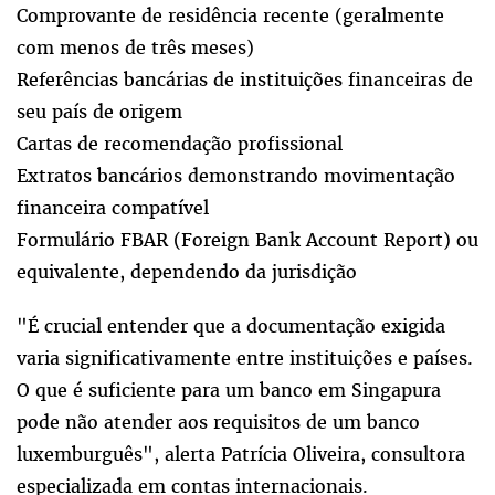
Comprovante de residência recente (geralmente
com menos de três meses)
Referências bancárias de instituições financeiras de
seu país de origem
Cartas de recomendação profissional
Extratos bancários demonstrando movimentação
financeira compatível
Formulário FBAR (Foreign Bank Account Report) ou
equivalente, dependendo da jurisdição
"É crucial entender que a documentação exigida
varia significativamente entre instituições e países.
O que é suficiente para um banco em Singapura
pode não atender aos requisitos de um banco
luxemburguês", alerta Patrícia Oliveira, consultora
especializada em contas internacionais.