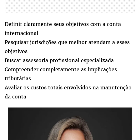
Definir claramente seus objetivos com a conta
internacional
Pesquisar jurisdições que melhor atendam a esses
objetivos
Buscar assessoria profissional especializada
Compreender completamente as implicações
tributárias
Avaliar os custos totais envolvidos na manutenção
da conta