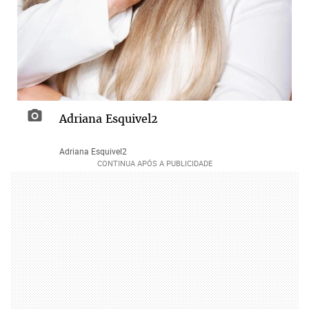
Adriana Esquivel2
Adriana Esquivel2