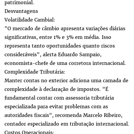
patrimonial.
Desvantagens
Volatilidade Cambial:
"O mercado de câmbio apresenta variações diárias
significativas, entre 1% e 3% em média. Isso
representa tanto oportunidades quanto riscos
consideráveis", alerta Eduardo Sampaio,
economista-chefe de uma corretora internacional.
Complexidade Tributária:
Manter contas no exterior adiciona uma camada de
complexidade à declaração de impostos. "É
fundamental contar com assessoria tributária
especializada para evitar problemas com as
autoridades fiscais", recomenda Marcelo Ribeiro,
contador especializado em tributação internacional.
Custos Operacionais: