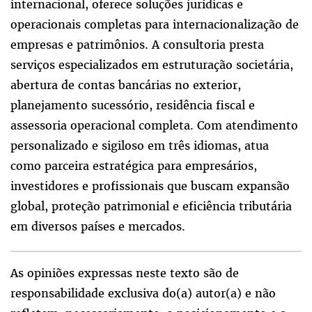
internacional, oferece soluções jurídicas e
operacionais completas para internacionalização de
empresas e patrimônios. A consultoria presta
serviços especializados em estruturação societária,
abertura de contas bancárias no exterior,
planejamento sucessório, residência fiscal e
assessoria operacional completa. Com atendimento
personalizado e sigiloso em três idiomas, atua
como parceira estratégica para empresários,
investidores e profissionais que buscam expansão
global, proteção patrimonial e eficiência tributária
em diversos países e mercados.
As opiniões expressas neste texto são de
responsabilidade exclusiva do(a) autor(a) e não