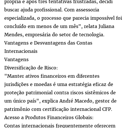
própria e após três tentativas frustradas, decidi
buscar ajuda profissional. Com assessoria
especializada, o processo que parecia impossível foi
concluído em menos de um mês", relata Juliana
Mendes, empresária do setor de tecnologia.
Vantagens e Desvantagens das Contas
Internacionais
Vantagens
Diversificação de Risco:
"Manter ativos financeiros em diferentes
jurisdições e moedas é uma estratégia eficaz de
proteção patrimonial contra riscos sistêmicos de
um único país", explica André Macedo, gestor de
patrimônio com certificação internacional CFP.
Acesso a Produtos Financeiros Globais:
Contas internacionais frequentemente oferecem