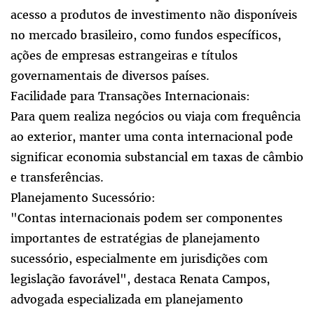
acesso a produtos de investimento não disponíveis
no mercado brasileiro, como fundos específicos,
ações de empresas estrangeiras e títulos
governamentais de diversos países.
Facilidade para Transações Internacionais:
Para quem realiza negócios ou viaja com frequência
ao exterior, manter uma conta internacional pode
significar economia substancial em taxas de câmbio
e transferências.
Planejamento Sucessório:
"Contas internacionais podem ser componentes
importantes de estratégias de planejamento
sucessório, especialmente em jurisdições com
legislação favorável", destaca Renata Campos,
advogada especializada em planejamento