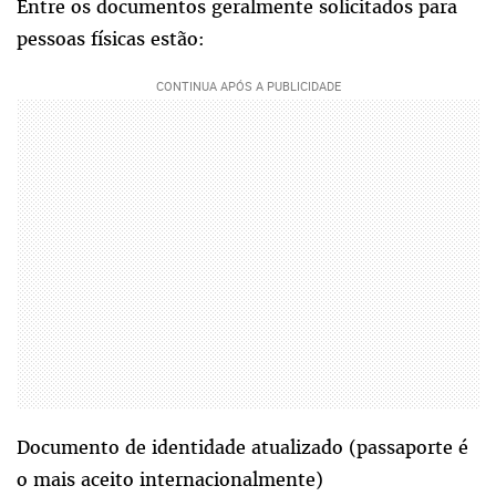
Entre os documentos geralmente solicitados para
pessoas físicas estão:
Documento de identidade atualizado (passaporte é
o mais aceito internacionalmente)