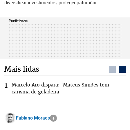
diversificar investimentos, proteger patrimôni
Publicidade
Mais lidas
Marcelo Aro dispara: 'Mateus Simões tem
carisma de geladeira'
Fabiano Moraes