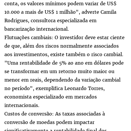
conta, os valores mínimos podem variar de US$
10.000 a mais de US$ 1 milhão", adverte Camila
Rodrigues, consultora especializada em
bancarização internacional.
Flutuações cambiais: O investidor deve estar ciente
de que, além dos riscos normalmente associados
aos investimentos, existe também o risco cambial.
"Uma rentabilidade de 5% ao ano em dólares pode
se transformar em um retorno muito maior ou
menor em reais, dependendo da variação cambial
no período", exemplifica Leonardo Torres,
economista especializado em mercados
internacionais.
Custos de conversão: As taxas associadas à
conversão de moedas podem impactar
significativamente a rentabilidade final dos