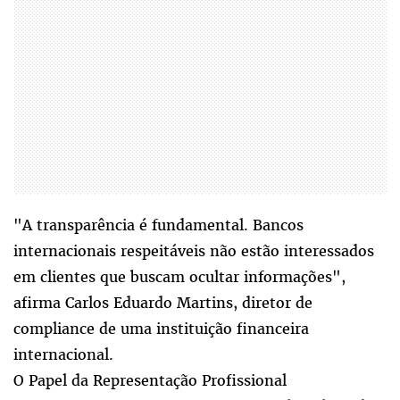
"A transparência é fundamental. Bancos
internacionais respeitáveis não estão interessados
em clientes que buscam ocultar informações",
afirma Carlos Eduardo Martins, diretor de
compliance de uma instituição financeira
internacional.
O Papel da Representação Profissional