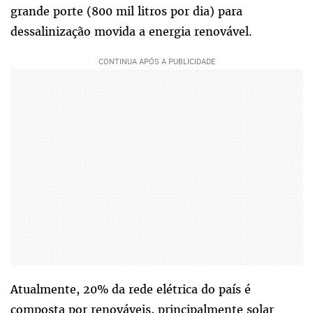
grande porte (800 mil litros por dia) para
dessalinização movida a energia renovável.
Atualmente, 20% da rede elétrica do país é
composta por renováveis, principalmente solar