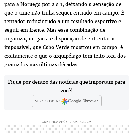
para a Noruega por 2 a 1, deixando a sensação de
que o time não tinha sequer entrado em campo. É
tentador reduzir tudo a um resultado esportivo e
seguir em frente. Mas essa combinação de
organização, garra e disposição de enfrentar o
impossível, que Cabo Verde mostrou em campo, é
exatamente o que o arquipélago tem feito fora dos
gramados nas últimas décadas.
Fique por dentro das notícias que importam para
você!
SIGA O
EM
NO