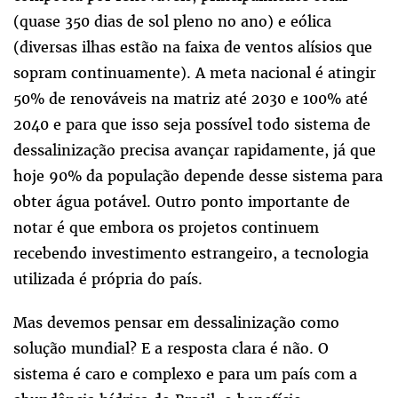
(quase 350 dias de sol pleno no ano) e eólica
(diversas ilhas estão na faixa de ventos alísios que
sopram continuamente). A meta nacional é atingir
50% de renováveis na matriz até 2030 e 100% até
2040 e para que isso seja possível todo sistema de
dessalinização precisa avançar rapidamente, já que
hoje 90% da população depende desse sistema para
obter água potável. Outro ponto importante de
notar é que embora os projetos continuem
recebendo investimento estrangeiro, a tecnologia
utilizada é própria do país.
Mas devemos pensar em dessalinização como
solução mundial? E a resposta clara é não. O
sistema é caro e complexo e para um país com a