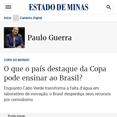
Início
Caminho Digital
Paulo Guerra
COPA DO MUNDO
O que o país destaque da Copa
pode ensinar ao Brasil?
Enquanto Cabo Verde transforma a falta d'água em
laboratório de inovação, o Brasil desperdiça seus recursos
por comodismo
Publicidade