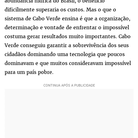
abundância hídrica do Brasil, o benefício
dificilmente superaria os custos. Mas o que o
sistema de Cabo Verde ensina é que a organização,
determinação e vontade de enfrentar o impossível
costuma gerar resultados muito importantes. Cabo
Verde conseguiu garantir a sobrevivência dos seus
cidadãos dominando uma tecnologia que poucos
dominavam e que muitos consideravam impossível
para um país pobre.