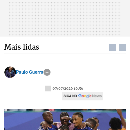
Mais lidas
Paulo Guerra
07/07/2026 16:56
SIGA NO