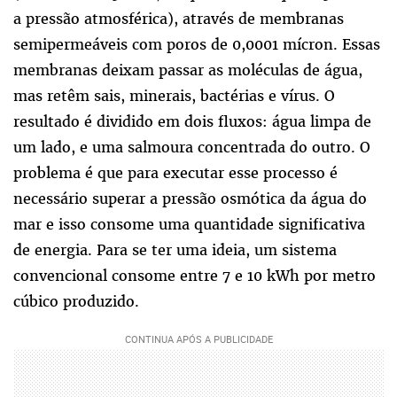
a pressão atmosférica), através de membranas
semipermeáveis com poros de 0,0001 mícron. Essas
membranas deixam passar as moléculas de água,
mas retêm sais, minerais, bactérias e vírus. O
resultado é dividido em dois fluxos: água limpa de
um lado, e uma salmoura concentrada do outro. O
problema é que para executar esse processo é
necessário superar a pressão osmótica da água do
mar e isso consome uma quantidade significativa
de energia. Para se ter uma ideia, um sistema
convencional consome entre 7 e 10 kWh por metro
cúbico produzido.