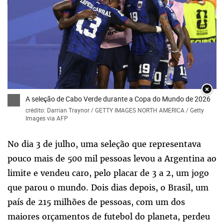
×
A seleção de Cabo Verde durante a Copa do Mundo de 2026
crédito: Darrian Traynor / GETTY IMAGES NORTH AMERICA / Getty
Images via AFP
No dia 3 de julho, uma seleção que representava
pouco mais de 500 mil pessoas levou a Argentina ao
limite e vendeu caro, pelo placar de 3 a 2, um jogo
que parou o mundo. Dois dias depois, o Brasil, um
país de 215 milhões de pessoas, com um dos
maiores orçamentos de futebol do planeta, perdeu