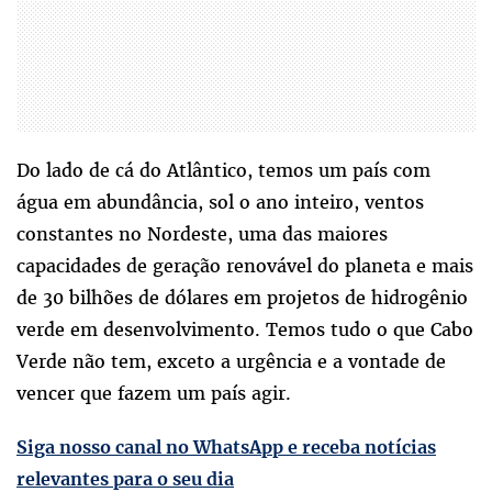
Do lado de cá do Atlântico, temos um país com
água em abundância, sol o ano inteiro, ventos
constantes no Nordeste, uma das maiores
capacidades de geração renovável do planeta e mais
de 30 bilhões de dólares em projetos de hidrogênio
verde em desenvolvimento. Temos tudo o que Cabo
Verde não tem, exceto a urgência e a vontade de
vencer que fazem um país agir.
Siga nosso canal no WhatsApp e receba notícias
relevantes para o seu dia