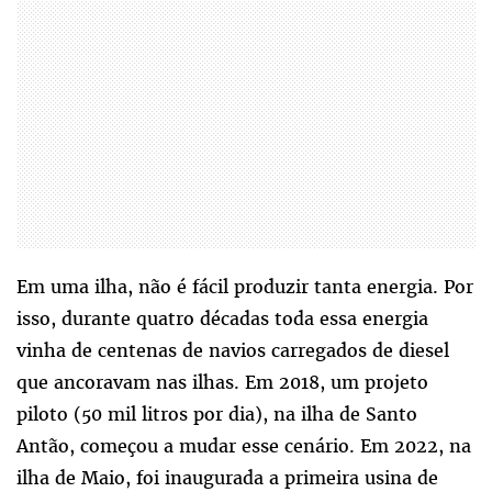
Em uma ilha, não é fácil produzir tanta energia. Por
isso, durante quatro décadas toda essa energia
vinha de centenas de navios carregados de diesel
que ancoravam nas ilhas. Em 2018, um projeto
piloto (50 mil litros por dia), na ilha de Santo
Antão, começou a mudar esse cenário. Em 2022, na
ilha de Maio, foi inaugurada a primeira usina de