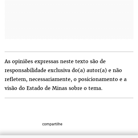
As opiniões expressas neste texto são de
responsabilidade exclusiva do(a) autor(a) e não
refletem, necessariamente, o posicionamento e a
visão do Estado de Minas sobre o tema.
compartilhe