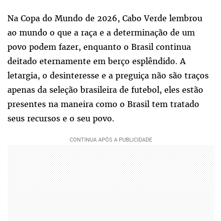
Na Copa do Mundo de 2026, Cabo Verde lembrou
ao mundo o que a raça e a determinação de um
povo podem fazer, enquanto o Brasil continua
deitado eternamente em berço esplêndido. A
letargia, o desinteresse e a preguiça não são traços
apenas da seleção brasileira de futebol, eles estão
presentes na maneira como o Brasil tem tratado
seus recursos e o seu povo.