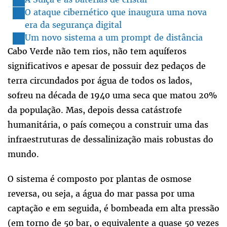
O ataque cibernético que inaugura uma nova
era da segurança digital
Um novo sistema a um prompt de distância
Cabo Verde não tem rios, não tem aquíferos
significativos e apesar de possuir dez pedaços de
terra circundados por água de todos os lados,
sofreu na década de 1940 uma seca que matou 20%
da população. Mas, depois dessa catástrofe
humanitária, o país começou a construir uma das
infraestruturas de dessalinização mais robustas do
mundo.
O sistema é composto por plantas de osmose
reversa, ou seja, a água do mar passa por uma
captação e em seguida, é bombeada em alta pressão
(em torno de 50 bar, o equivalente a quase 50 vezes